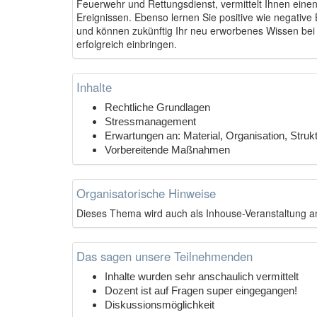
Feuerwehr und Rettungsdienst, vermittelt Ihnen eine
Ereignissen. Ebenso lernen Sie positive wie negative
und können zukünftig Ihr neu erworbenes Wissen bei I
erfolgreich einbringen.
Inhalte
Rechtliche Grundlagen
Stressmanagement
Erwartungen an: Material, Organisation, Stru
Vorbereitende Maßnahmen
Organisatorische Hinweise
Dieses Thema wird auch als Inhouse-Veranstaltung a
Das sagen unsere Teilnehmenden
Inhalte wurden sehr anschaulich vermittelt
Dozent ist auf Fragen super eingegangen!
Diskussionsmöglichkeit