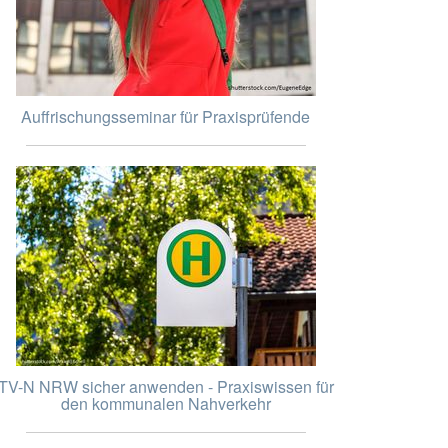
Auffrischungsseminar für Praxisprüfende
TV-N NRW sicher anwenden - Praxiswissen für
den kommunalen Nahverkehr