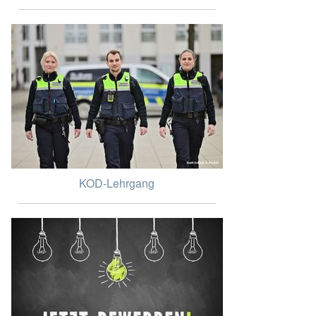
KOD-Lehrgang