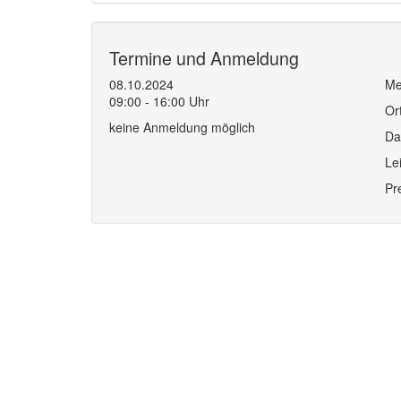
Termine und Anmeldung
08.10.2024
Me
09:00 - 16:00 Uhr
Or
keine Anmeldung möglich
Da
Le
Pr