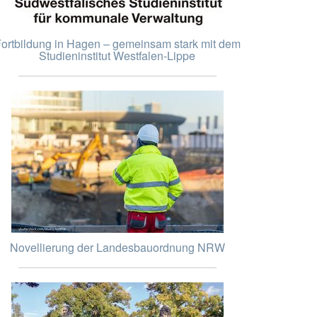
ortbildung in Hagen – gemeinsam stark mit dem
Studieninstitut Westfalen-Lippe
Novellierung der Landesbauordnung NRW