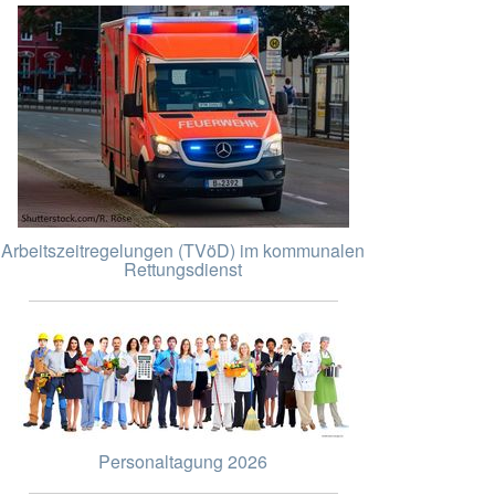
Arbeitszeitregelungen (TVöD) im kommunalen
Rettungsdienst
Personaltagung 2026