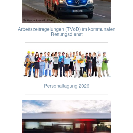
Arbeitszeitregelungen (TVöD) im kommunalen
Rettungsdienst
Personaltagung 2026