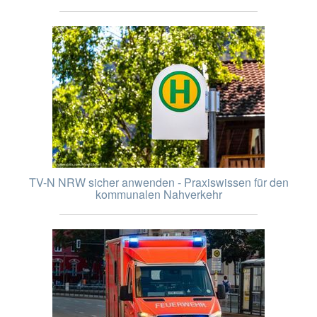
TV-N NRW sicher anwenden - Praxiswissen für den
kommunalen Nahverkehr