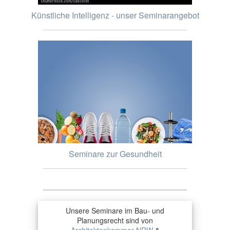
Künstliche Intelligenz - unser Seminarangebot
Seminare zur Gesundheit
Unsere Seminare im Bau- und
Planungsrecht sind von