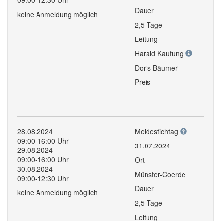
09:00-12:30 Uhr
Dauer
keine Anmeldung möglich
2,5 Tage
Leitung
Harald Kaufung
Doris Bäumer
Preis
28.08.2024
Meldestichtag
09:00-16:00 Uhr
31.07.2024
29.08.2024
09:00-16:00 Uhr
Ort
30.08.2024
Münster-Coerde
09:00-12:30 Uhr
Dauer
keine Anmeldung möglich
2,5 Tage
Leitung