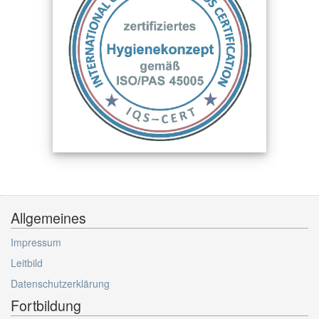
Allgemeines
Impressum
Leitbild
Datenschutzerklärung
Fortbildung