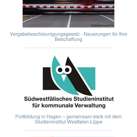
Vergabebeschleunigungsgesetz - Neuerungen für Ihre
Beschaffung
Fortbildung in Hagen – gemeinsam stark mit dem
Studieninstitut Westfalen-Lippe