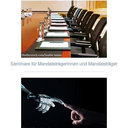
Seminare für Mandatsträgerinnen und Mandatsträger