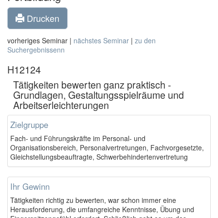
Drucken
vorheriges Seminar |
nächstes Seminar
|
zu den
Suchergebnissenn
H12124
Tätigkeiten bewerten ganz praktisch -
Grundlagen, Gestaltungsspielräume und
Arbeitserleichterungen
Zielgruppe
Fach- und Führungskräfte im Personal- und
Organisationsbereich, Personalvertretungen, Fachvorgesetzte,
Gleichstellungsbeauftragte, Schwerbehindertenvertretung
Ihr Gewinn
Tätigkeiten richtig zu bewerten, war schon immer eine
Herausforderung, die umfangreiche Kenntnisse, Übung und