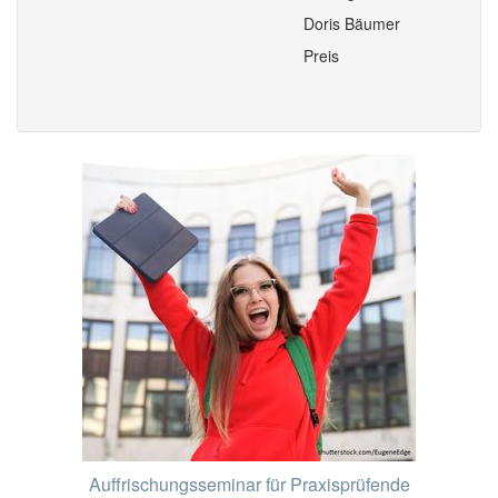
Doris Bäumer
Preis
Auffrischungsseminar für Praxisprüfende