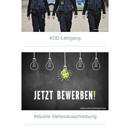
KOD-Lehrgang
Aktuelle Stellenausschreibung