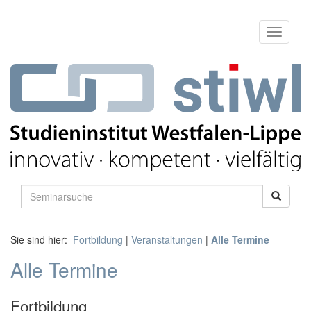
Sie sind hier:
Fortbildung
|
Veranstaltungen
|
Alle Termine
Alle Termine
Fortbildung