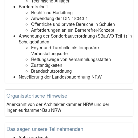
Technische Anlagen
Barrierefreiheit
Rechtliche Herleitung
Anwendung der DIN 18040-1
Öffentliche und private Bereiche in Schulen
Anforderungen an ein Barrierefrei-Konzept
Anwendung der Sonderbauverordnung (SBauVO Teil 1) in
Schulgebäuden
Foyer und Turnhalle als temporäre
Veranstaltungsorte
Rettungswege von Versammlungsstätten
Zuständigkeiten
Brandschutzordnung
Novellierung der Landesbauordnung NRW
Organisatorische Hinweise
Anerkannt von der Architektenkammer NRW und der
Ingenieurkammer-Bau NRW
Das sagen unsere Teilnehmenden
Sehr praxisnah