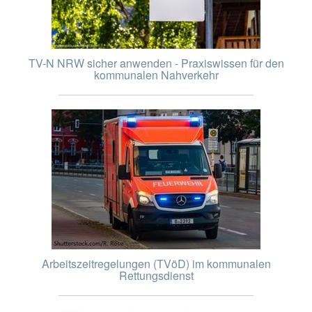
TV-N NRW sicher anwenden - Praxiswissen für den
kommunalen Nahverkehr
Arbeitszeitregelungen (TVöD) im kommunalen
Rettungsdienst