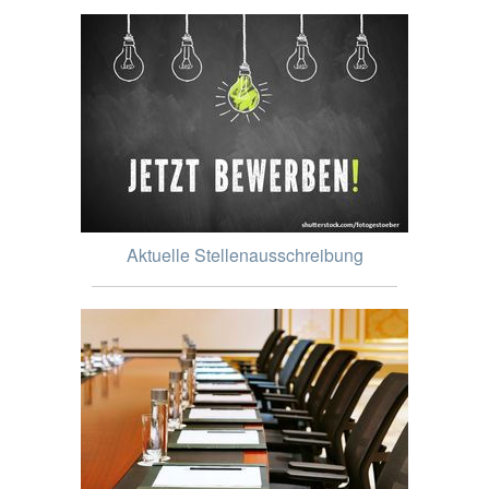
Aktuelle Stellenausschreibung