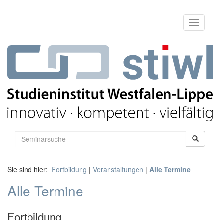
Sie sind hier:
Fortbildung
|
Veranstaltungen
|
Alle Termine
Alle Termine
Fortbildung