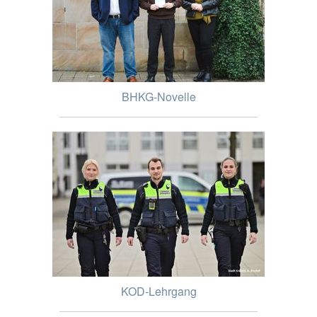
BHKG-Novelle
KOD-Lehrgang