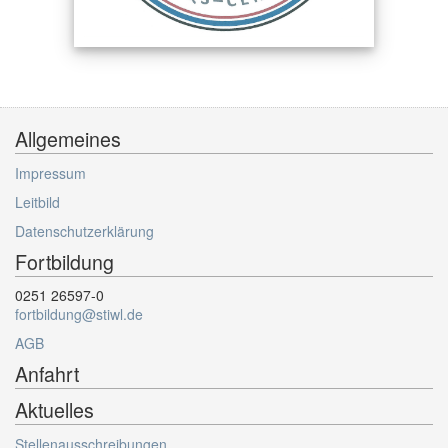
Allgemeines
Impressum
Leitbild
Datenschutzerklärung
Fortbildung
0251 26597-0
fortbildung@stiwl.de
AGB
Anfahrt
Aktuelles
Stellenausschreibungen