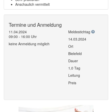
Anschaulich vermittelt
Termine und Anmeldung
11.04.2024
Meldestichtag
09:00 - 16:00 Uhr
14.03.2024
keine Anmeldung möglich
Ort
Bielefeld
Dauer
1,0 Tag
Leitung
Preis