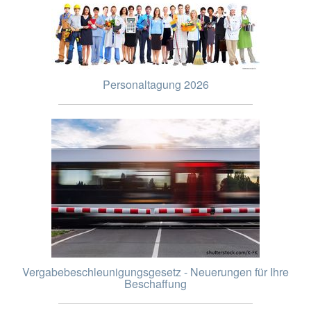
Personaltagung 2026
Vergabebeschleunigungsgesetz - Neuerungen für Ihre
Beschaffung