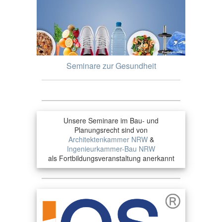
Seminare zur Gesundheit
Unsere Seminare im Bau- und
Planungsrecht sind von
Architektenkammer NRW
&
Ingenieurkammer-Bau NRW
als Fortbildungsveranstaltung anerkannt