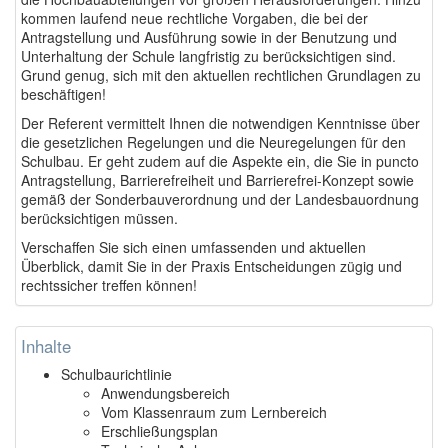
kommen laufend neue rechtliche Vorgaben, die bei der
Antragstellung und Ausführung sowie in der Benutzung und
Unterhaltung der Schule langfristig zu berücksichtigen sind.
Grund genug, sich mit den aktuellen rechtlichen Grundlagen zu
beschäftigen!
Der Referent vermittelt Ihnen die notwendigen Kenntnisse über
die gesetzlichen Regelungen und die Neuregelungen für den
Schulbau. Er geht zudem auf die Aspekte ein, die Sie in puncto
Antragstellung, Barrierefreiheit und Barrierefrei-Konzept sowie
gemäß der Sonderbauverordnung und der Landesbauordnung
berücksichtigen müssen.
Verschaffen Sie sich einen umfassenden und aktuellen
Überblick, damit Sie in der Praxis Entscheidungen zügig und
rechtssicher treffen können!
Inhalte
Schulbaurichtlinie
Anwendungsbereich
Vom Klassenraum zum Lernbereich
Erschließungsplan