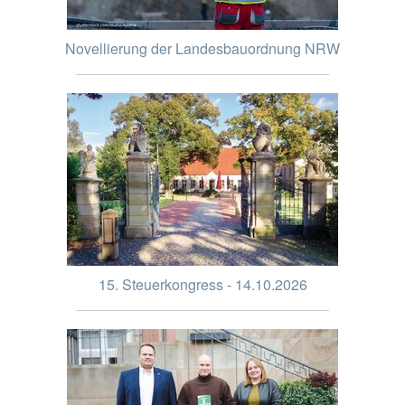
Novellierung der Landesbauordnung NRW
15. Steuerkongress - 14.10.2026