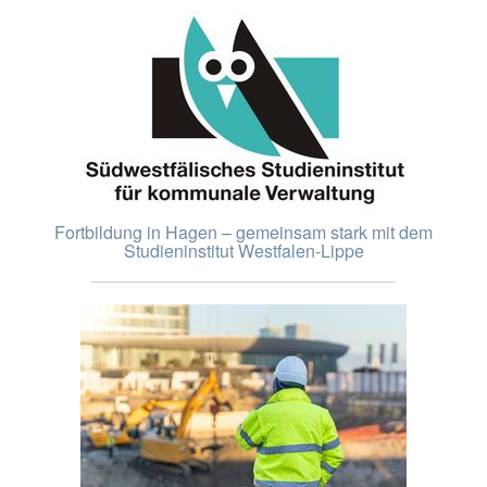
Fortbildung in Hagen – gemeinsam stark mit dem
Studieninstitut Westfalen-Lippe