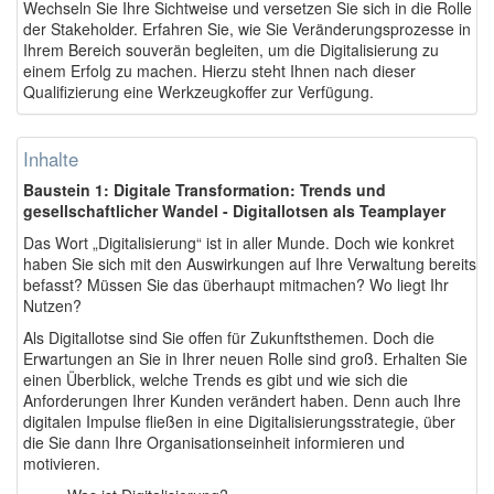
Wechseln Sie Ihre Sichtweise und versetzen Sie sich in die Rolle
der Stakeholder. Erfahren Sie, wie Sie Veränderungsprozesse in
Ihrem Bereich souverän begleiten, um die Digitalisierung zu
einem Erfolg zu machen. Hierzu steht Ihnen nach dieser
Qualifizierung eine Werkzeugkoffer zur Verfügung.
Inhalte
Baustein 1: Digitale Transformation: Trends und
gesellschaftlicher Wandel - Digitallotsen als Teamplayer
Das Wort „Digitalisierung“ ist in aller Munde. Doch wie konkret
haben Sie sich mit den Auswirkungen auf Ihre Verwaltung bereits
befasst? Müssen Sie das überhaupt mitmachen? Wo liegt Ihr
Nutzen?
Als Digitallotse sind Sie offen für Zukunftsthemen. Doch die
Erwartungen an Sie in Ihrer neuen Rolle sind groß. Erhalten Sie
einen Überblick, welche Trends es gibt und wie sich die
Anforderungen Ihrer Kunden verändert haben. Denn auch Ihre
digitalen Impulse fließen in eine Digitalisierungsstrategie, über
die Sie dann Ihre Organisationseinheit informieren und
motivieren.