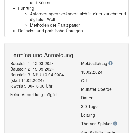
und Krisen
Führung
Anforderungen verändern sich in einer zunehmend
digitalen Welt
Methoden der Partizipation
Reflexion und praktische Übungen
Termine und Anmeldung
Baustein 1: 12.03.2024
Meldestichtag
Baustein 2: 13.03.2024
13.02.2024
Baustein 3: NEU 10.04.2024
(statt 14.03.2024)
Ort
jeweils 9.00-16.00 Uhr
Münster-Coerde
keine Anmeldung möglich
Dauer
3,0 Tage
Leitung
Thomas Spieker
Ann Kathrin Frede