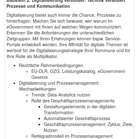
Prozesse und Kommunikation
Digitalisierung bietet auch immer die Chance, Prozesse zu
hinterfragen. Machen Sie sich bewusst, wer warum im
eGovernment mit Ihnen auf welchen Wegen kommuniziert.
Erkennen Sie die Anforderungen der unterschiedlichen
Zielgruppen. Mit Ihren Erfahrungen können bspw. Service-
Portale entwickelt werden. Ihre Affinität für digitale Themen ist
wertvoll für die Digitalisierungsstrategie Ihrer Kommune und für
Ihre Rolle als Multiplikator.
Rechtliche Rahmenbedingungen
EU-DLR, OZG, Leistungskatalog, eGovernment-
Gesetze
Digitalisierung und Prozessmanagement:
Wechselwirkungen
Trends: Data-Analytics nutzen
Rolle des Geschäftsprozessmanagements
Gestaltungselemente in der digitalen
Transformation
Automatisierter Geschäftsprozess
Geschäftsprozessmanagement: Zyklus, Ziele,
Nutzen
Reifegradmodell im Prozessmanagement