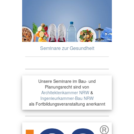
Seminare zur Gesundheit
Unsere Seminare im Bau- und
Planungsrecht sind von
Architektenkammer NRW
&
Ingenieurkammer-Bau NRW
als Fortbildungsveranstaltung anerkannt