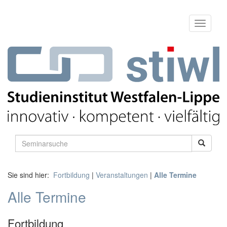
Sie sind hier:
Fortbildung
|
Veranstaltungen
|
Alle Termine
Alle Termine
Fortbildung