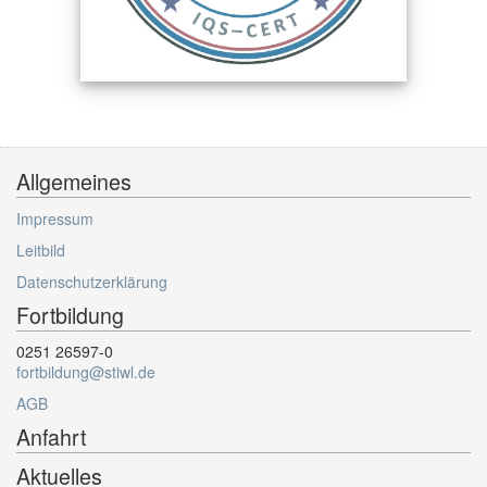
Allgemeines
Impressum
Leitbild
Datenschutzerklärung
Fortbildung
0251 26597-0
fortbildung@stiwl.de
AGB
Anfahrt
Aktuelles