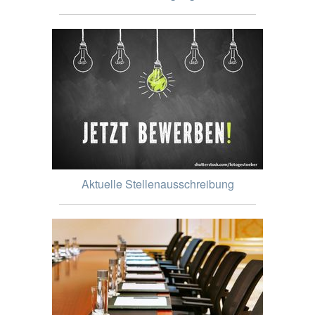
Aktuelle Stellenausschreibung