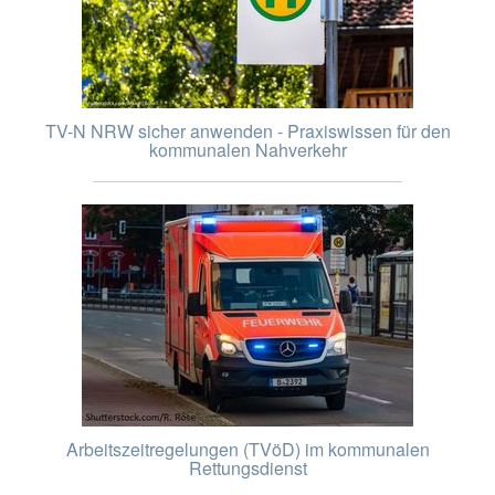
TV-N NRW sicher anwenden - Praxiswissen für den
kommunalen Nahverkehr
Arbeitszeitregelungen (TVöD) im kommunalen
Rettungsdienst