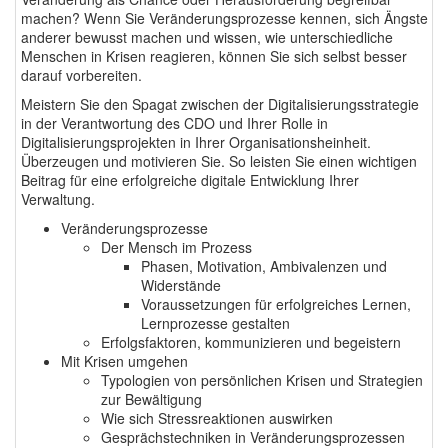
machen? Wenn Sie Veränderungsprozesse kennen, sich Ängste
anderer bewusst machen und wissen, wie unterschiedliche
Menschen in Krisen reagieren, können Sie sich selbst besser
darauf vorbereiten.
Meistern Sie den Spagat zwischen der Digitalisierungsstrategie
in der Verantwortung des CDO und Ihrer Rolle in
Digitalisierungsprojekten in Ihrer Organisationsheinheit.
Überzeugen und motivieren Sie. So leisten Sie einen wichtigen
Beitrag für eine erfolgreiche digitale Entwicklung Ihrer
Verwaltung.
Veränderungsprozesse
Der Mensch im Prozess
Phasen, Motivation, Ambivalenzen und
Widerstände
Voraussetzungen für erfolgreiches Lernen,
Lernprozesse gestalten
Erfolgsfaktoren, kommunizieren und begeistern
Mit Krisen umgehen
Typologien von persönlichen Krisen und Strategien
zur Bewältigung
Wie sich Stressreaktionen auswirken
Gesprächstechniken in Veränderungsprozessen