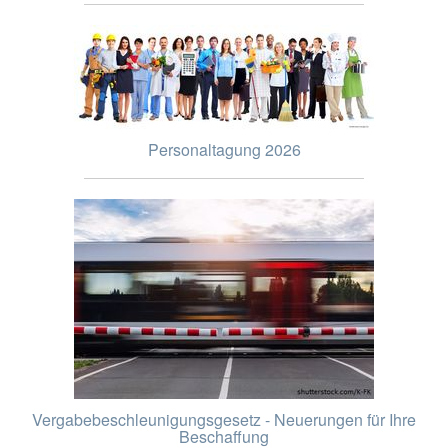
Personaltagung 2026
Vergabebeschleunigungsgesetz - Neuerungen für Ihre
Beschaffung