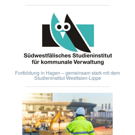
Fortbildung in Hagen – gemeinsam stark mit dem
Studieninstitut Westfalen-Lippe