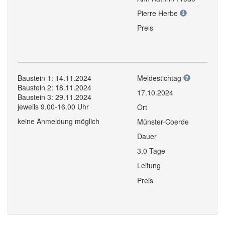
Pierre Herbe
Preis
Baustein 1: 14.11.2024
Meldestichtag
Baustein 2: 18.11.2024
17.10.2024
Baustein 3: 29.11.2024
jeweils 9.00-16.00 Uhr
Ort
keine Anmeldung möglich
Münster-Coerde
Dauer
3,0 Tage
Leitung
Preis