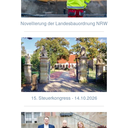
Novellierung der Landesbauordnung NRW
15. Steuerkongress - 14.10.2026