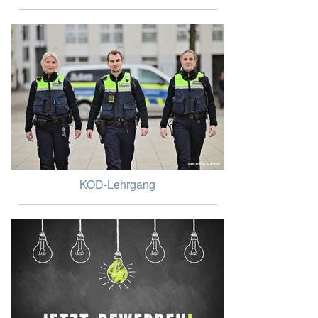
KOD-Lehrgang