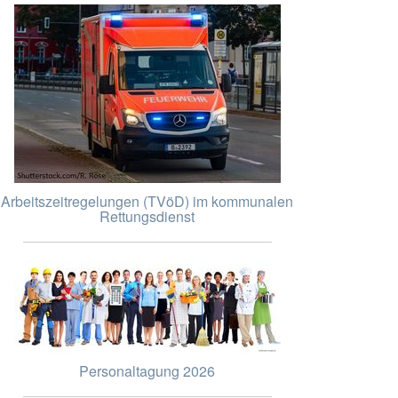
Arbeitszeitregelungen (TVöD) im kommunalen
Rettungsdienst
Personaltagung 2026