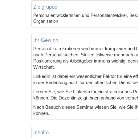
Zielgruppe
Personalentwicklerinnen und Personalentwickler, Bes
Organisation
Ihr Gewinn
Personal zu rekrutieren wird immer komplexer und 
nach Personal suchen, Stellen teilweise mehrfach au
Positionierung als Arbeitgeber immens wichtig, den
Wirtschaft.
LinkedIn ist dabei ein wesentlicher Faktor für eine 
in der Bedeutung auch für den öffentlichen Dienst 
Lernen Sie, wie Sie LinkedIn für ein strategisches 
können. Die Dozentin zeigt Ihnen anhand von versc
Nach Besuch dieses Seminar wissen Sie, wie Sie Ih
können.
Inhalte