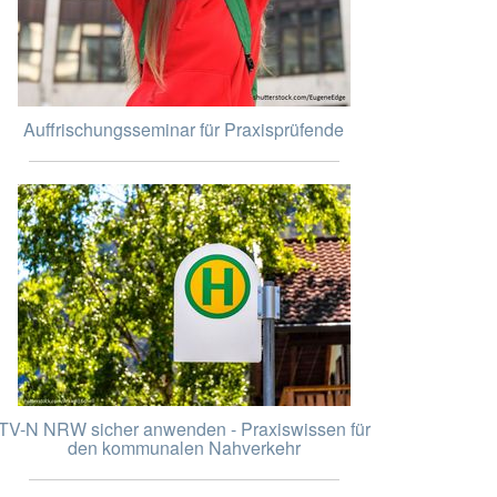
Auffrischungsseminar für Praxisprüfende
TV-N NRW sicher anwenden - Praxiswissen für
den kommunalen Nahverkehr