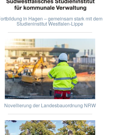
ortbildung in Hagen – gemeinsam stark mit dem
Studieninstitut Westfalen-Lippe
Novellierung der Landesbauordnung NRW