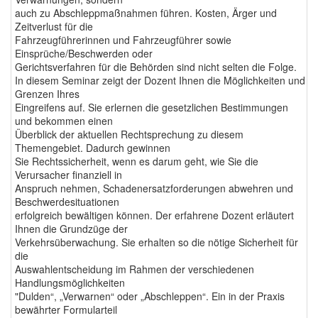
auch zu Abschleppmaßnahmen führen. Kosten, Ärger und
Zeitverlust für die
Fahrzeugführerinnen und Fahrzeugführer sowie
Einsprüche/Beschwerden oder
Gerichtsverfahren für die Behörden sind nicht selten die Folge.
In diesem Seminar zeigt der Dozent Ihnen die Möglichkeiten und
Grenzen Ihres
Eingreifens auf. Sie erlernen die gesetzlichen Bestimmungen
und bekommen einen
Überblick der aktuellen Rechtsprechung zu diesem
Themengebiet. Dadurch gewinnen
Sie Rechtssicherheit, wenn es darum geht, wie Sie die
Verursacher finanziell in
Anspruch nehmen, Schadenersatzforderungen abwehren und
Beschwerdesituationen
erfolgreich bewältigen können. Der erfahrene Dozent erläutert
Ihnen die Grundzüge der
Verkehrsüberwachung. Sie erhalten so die nötige Sicherheit für
die
Auswahlentscheidung im Rahmen der verschiedenen
Handlungsmöglichkeiten
"Dulden“, „Verwarnen“ oder „Abschleppen“. Ein in der Praxis
bewährter Formularteil