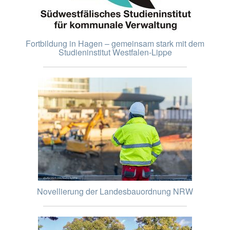
Fortbildung in Hagen – gemeinsam stark mit dem
Studieninstitut Westfalen-Lippe
Novellierung der Landesbauordnung NRW