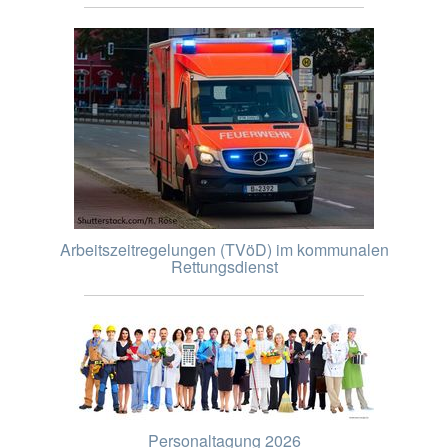
Arbeitszeitregelungen (TVöD) im kommunalen
Rettungsdienst
Personaltagung 2026