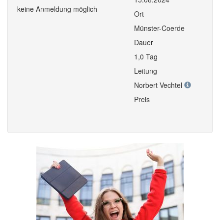
keine Anmeldung möglich
Ort
Münster-Coerde
Dauer
1,0 Tag
Leitung
Norbert Vechtel
Preis