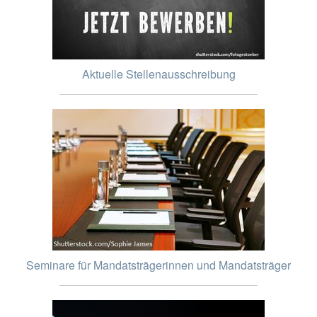
Aktuelle Stellenausschreibung
Seminare für Mandatsträgerinnen und Mandatsträger