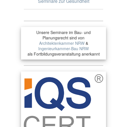
Seminare zur Gesundheit
Unsere Seminare im Bau- und
Planungsrecht sind von
Architektenkammer NRW
&
Ingenieurkammer-Bau NRW
als Fortbildungsveranstaltung anerkannt