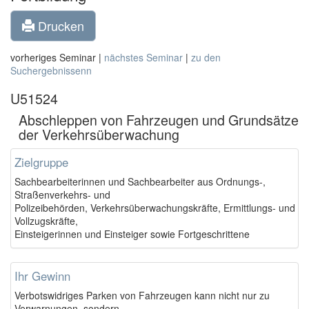
Drucken
vorheriges Seminar |
nächstes Seminar
|
zu den
Suchergebnissenn
U51524
Abschleppen von Fahrzeugen und Grundsätze
der Verkehrsüberwachung
Zielgruppe
Sachbearbeiterinnen und Sachbearbeiter aus Ordnungs-,
Straßenverkehrs- und
Polizeibehörden, Verkehrsüberwachungskräfte, Ermittlungs- und
Vollzugskräfte,
Einsteigerinnen und Einsteiger sowie Fortgeschrittene
Ihr Gewinn
Verbotswidriges Parken von Fahrzeugen kann nicht nur zu
Verwarnungen, sondern