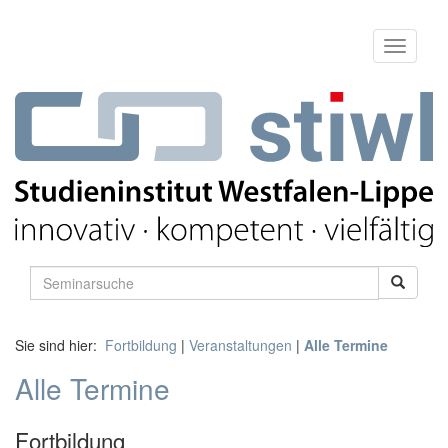
Sie sind hier:
Fortbildung
|
Veranstaltungen
|
Alle Termine
Alle Termine
Fortbildung