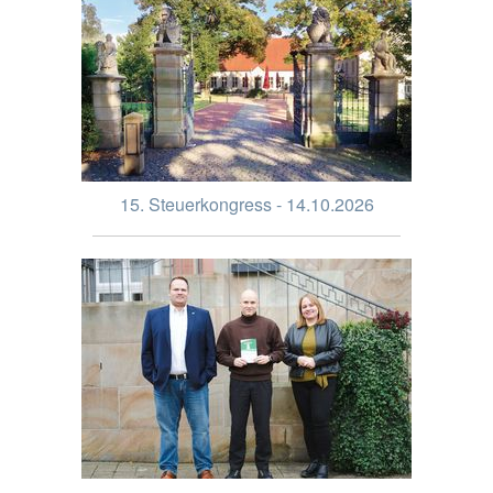
15. Steuerkongress - 14.10.2026