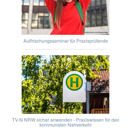
Auffrischungsseminar für Praxisprüfende
TV-N NRW sicher anwenden - Praxiswissen für den
kommunalen Nahverkehr