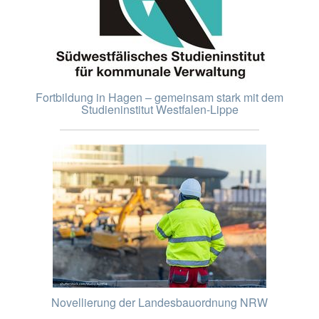
Fortbildung in Hagen – gemeinsam stark mit dem
Studieninstitut Westfalen-Lippe
Novellierung der Landesbauordnung NRW