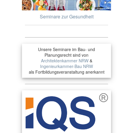
Seminare zur Gesundheit
Unsere Seminare im Bau- und
Planungsrecht sind von
Architektenkammer NRW
&
Ingenieurkammer-Bau NRW
als Fortbildungsveranstaltung anerkannt