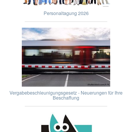
Personaltagung 2026
Vergabebeschleunigungsgesetz - Neuerungen für Ihre
Beschaffung