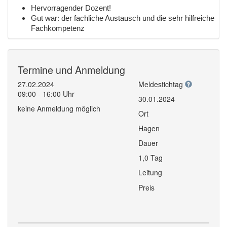
Hervorragender Dozent!
Gut war: der fachliche Austausch und die sehr hilfreiche
Fachkompetenz
Termine und Anmeldung
27.02.2024
Meldestichtag
09:00 - 16:00 Uhr
30.01.2024
keine Anmeldung möglich
Ort
Hagen
Dauer
1,0 Tag
Leitung
Preis