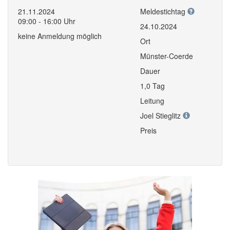
21.11.2024
Meldestichtag
09:00 - 16:00 Uhr
24.10.2024
keine Anmeldung möglich
Ort
Münster-Coerde
Dauer
1,0 Tag
Leitung
Joel Stieglitz
Preis