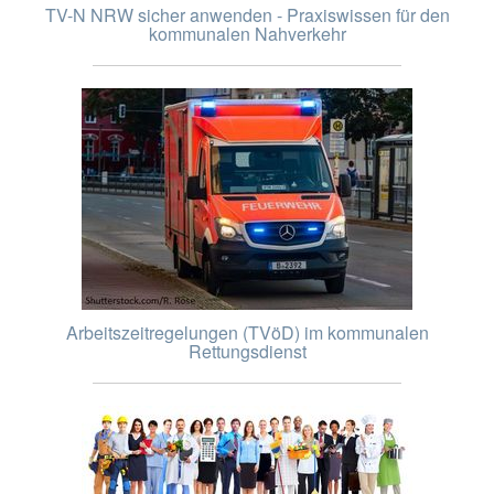
TV-N NRW sicher anwenden - Praxiswissen für den
kommunalen Nahverkehr
Arbeitszeitregelungen (TVöD) im kommunalen
Rettungsdienst