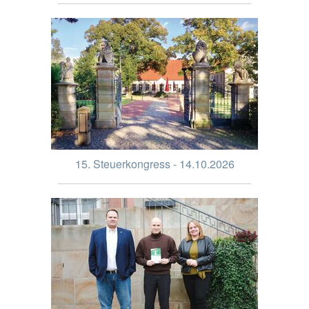
15. Steuerkongress - 14.10.2026