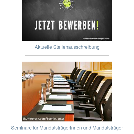
Aktuelle Stellenausschreibung
Seminare für Mandatsträgerinnen und Mandatsträger