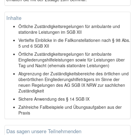
Inhalte
Örtliche Zuständigkeitsregelungen für ambulante und
stationäre Leistungen im SGB XII
Vertiefte Einblicke in die Fallkonstellationen nach § 98 Abs.
5 und 6 SGB XII
Örtliche Zuständigkeitsregelungen für ambulante
Eingliederungshilfeleistungen sowie für Leistungen über
Tag und Nacht (ehemals stationäre Leistungen)
Abgrenzung der Zuständigkeitsbereiche des örtlichen und
überörtlichen Eingliederungshilfeträgers im Sinne der
neuen Regelungen des AG SGB IX NRW zur sachlichen
Zuständigkeit
Sichere Anwendung des § 14 SGB IX
Zahlreiche Fallbeispiele und Übungsaufgaben aus der
Praxis
Das sagen unsere Teilnehmenden