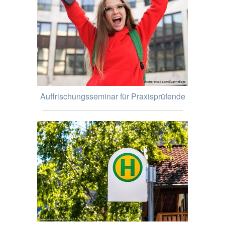
Auffrischungsseminar für Praxisprüfende