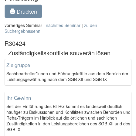
Drucken
vorheriges Seminar |
nächstes Seminar
|
zu den
Suchergebnissenn
R30424
Zuständigkeitskonflikte souverän lösen
Zielgruppe
Sachbearbeiter*innen und Führungskräfte aus dem Bereich der
Leistungsgewährung nach dem SGB XII und SGB IX
Ihr Gewinn
Seit der Einführung des BTHG kommt es landesweit deutlich
häufiger zu Diskussionen und Konflikten zwischen Behörden und
Reha-Trägern im Hinblick auf die örtlichen und sachlichen
Zuständigkeiten in den Leistungsbereichen des SGB XII und des
SGB IX.