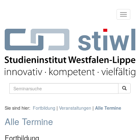
Sie sind hier:
Fortbildung
|
Veranstaltungen
|
Alle Termine
Alle Termine
Fortbildung