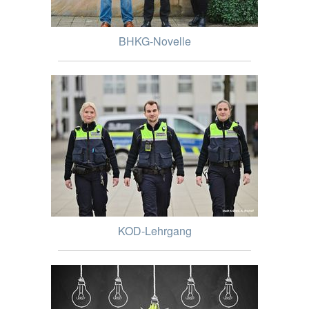
BHKG-Novelle
KOD-Lehrgang