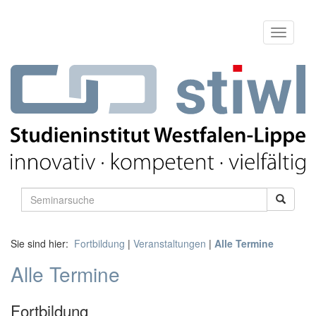
Sie sind hier:
Fortbildung
|
Veranstaltungen
|
Alle Termine
Alle Termine
Fortbildung