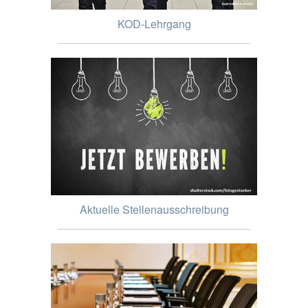
KOD-Lehrgang
Aktuelle Stellenausschreibung