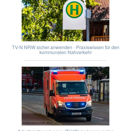
TV-N NRW sicher anwenden - Praxiswissen für den
kommunalen Nahverkehr