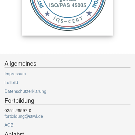
Allgemeines
Impressum
Leitbild
Datenschutzerklärung
Fortbildung
0251 26597-0
fortbildung@stiwl.de
AGB
Anfahrt