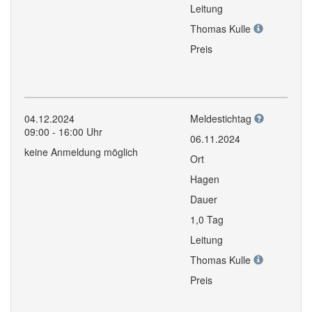
Leitung
Thomas Kulle
Preis
04.12.2024
Meldestichtag
09:00 - 16:00 Uhr
06.11.2024
keine Anmeldung möglich
Ort
Hagen
Dauer
1,0 Tag
Leitung
Thomas Kulle
Preis