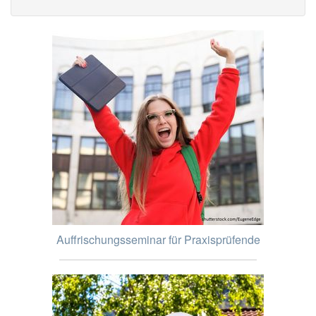
Auffrischungsseminar für Praxisprüfende