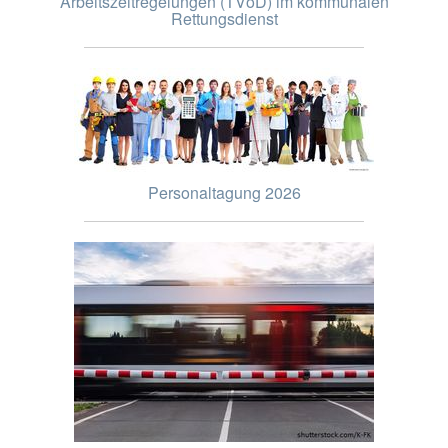
Arbeitszeitregelungen (TVöD) im kommunalen
Rettungsdienst
Personaltagung 2026