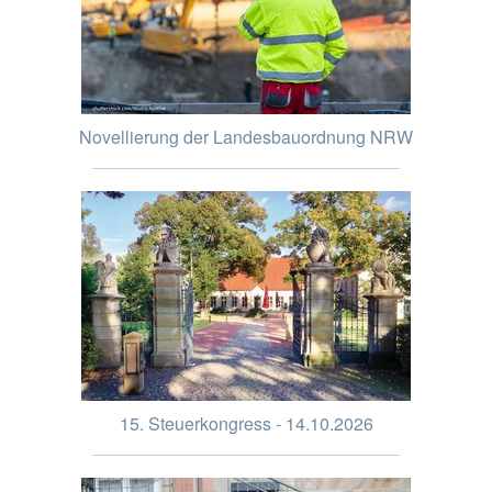
Novellierung der Landesbauordnung NRW
15. Steuerkongress - 14.10.2026