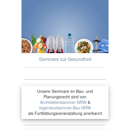
Seminare zur Gesundheit
Unsere Seminare im Bau- und
Planungsrecht sind von
Architektenkammer NRW
&
Ingenieurkammer-Bau NRW
als Fortbildungsveranstaltung anerkannt