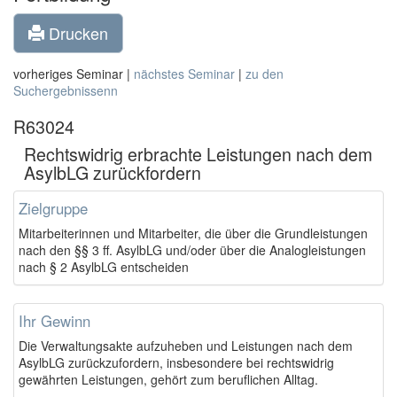
Drucken
vorheriges Seminar |
nächstes Seminar
|
zu den
Suchergebnissenn
R63024
Rechtswidrig erbrachte Leistungen nach dem
AsylbLG zurückfordern
Zielgruppe
Mitarbeiterinnen und Mitarbeiter, die über die Grundleistungen
nach den §§ 3 ff. AsylbLG und/oder über die Analogleistungen
nach § 2 AsylbLG entscheiden
Ihr Gewinn
Die Verwaltungsakte aufzuheben und Leistungen nach dem
AsylbLG zurückzufordern, insbesondere bei rechtswidrig
gewährten Leistungen, gehört zum beruflichen Alltag.