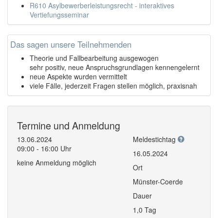
R610 Asylbewerberleistungsrecht - interaktives
Vertiefungsseminar
Das sagen unsere Teilnehmenden
Theorie und Fallbearbeitung ausgewogen
sehr positiv, neue Anspruchsgrundlagen kennengelernt
neue Aspekte wurden vermittelt
viele Fälle, jederzeit Fragen stellen möglich, praxisnah
Termine und Anmeldung
13.06.2024
Meldestichtag
09:00 - 16:00 Uhr
16.05.2024
keine Anmeldung möglich
Ort
Münster-Coerde
Dauer
1,0 Tag