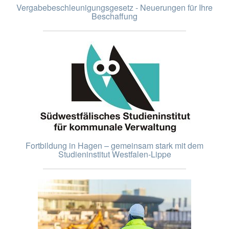
Vergabebeschleunigungsgesetz - Neuerungen für Ihre
Beschaffung
Fortbildung in Hagen – gemeinsam stark mit dem
Studieninstitut Westfalen-Lippe