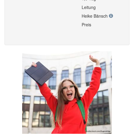
Leitung
Heike Bänsch
Preis