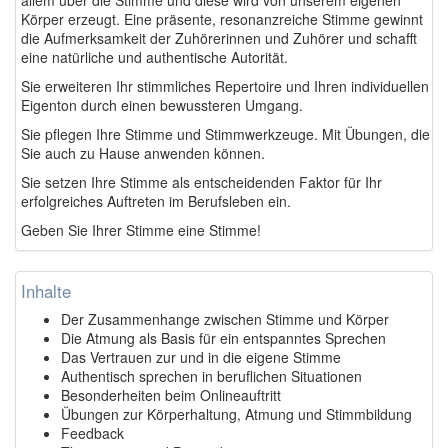
Körper erzeugt. Eine präsente, resonanzreiche Stimme gewinnt
die Aufmerksamkeit der Zuhörerinnen und Zuhörer und schafft
eine natürliche und authentische Autorität.
Sie erweiteren Ihr stimmliches Repertoire und Ihren individuellen
Eigenton durch einen bewussteren Umgang.
Sie pflegen Ihre Stimme und Stimmwerkzeuge. Mit Übungen, die
Sie auch zu Hause anwenden können.
Sie setzen Ihre Stimme als entscheidenden Faktor für Ihr
erfolgreiches Auftreten im Berufsleben ein.
Geben Sie Ihrer Stimme eine Stimme!
Inhalte
Der Zusammenhange zwischen Stimme und Körper
Die Atmung als Basis für ein entspanntes Sprechen
Das Vertrauen zur und in die eigene Stimme
Authentisch sprechen in beruflichen Situationen
Besonderheiten beim Onlineauftritt
Übungen zur Körperhaltung, Atmung und Stimmbildung
Feedback