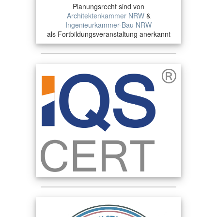
Planungsrecht sind von
Architektenkammer NRW
&
Ingenieurkammer-Bau NRW
als Fortbildungsveranstaltung anerkannt