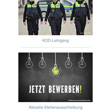
KOD-Lehrgang
Aktuelle Stellenausschreibung