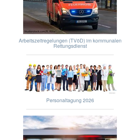
Arbeitszeitregelungen (TVöD) im kommunalen
Rettungsdienst
Personaltagung 2026