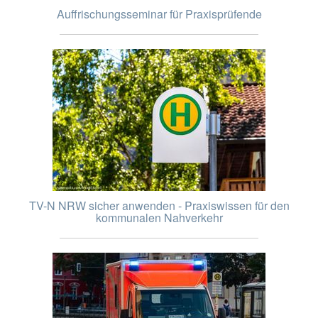
Auffrischungsseminar für Praxisprüfende
TV-N NRW sicher anwenden - Praxiswissen für den
kommunalen Nahverkehr