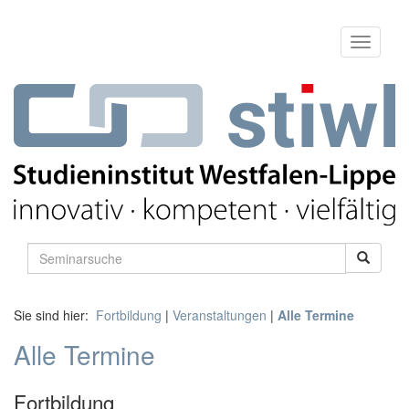
Sie sind hier:
Fortbildung
|
Veranstaltungen
|
Alle Termine
Alle Termine
Fortbildung