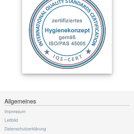
Allgemeines
Impressum
Leitbild
Datenschutzerklärung