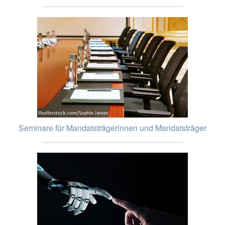
Seminare für Mandatsträgerinnen und Mandatsträger