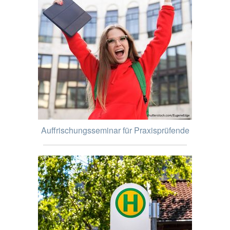
Auffrischungsseminar für Praxisprüfende