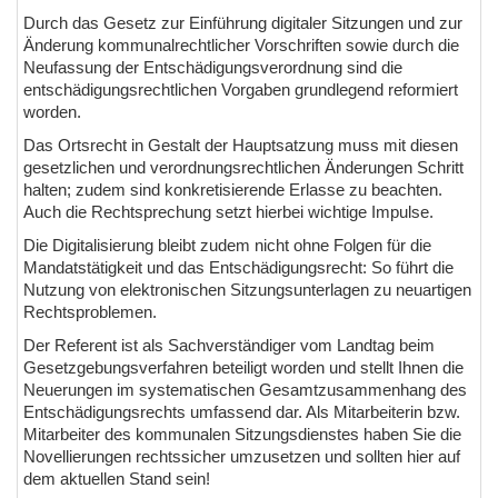
Durch das Gesetz zur Einführung digitaler Sitzungen und zur
Änderung kommunalrechtlicher Vorschriften sowie durch die
Neufassung der Entschädigungsverordnung sind die
entschädigungsrechtlichen Vorgaben grundlegend reformiert
worden.
Das Ortsrecht in Gestalt der Hauptsatzung muss mit diesen
gesetzlichen und verordnungsrechtlichen Änderungen Schritt
halten; zudem sind konkretisierende Erlasse zu beachten.
Auch die Rechtsprechung setzt hierbei wichtige Impulse.
Die Digitalisierung bleibt zudem nicht ohne Folgen für die
Mandatstätigkeit und das Entschädigungsrecht: So führt die
Nutzung von elektronischen Sitzungsunterlagen zu neuartigen
Rechtsproblemen.
Der Referent ist als Sachverständiger vom Landtag beim
Gesetzgebungsverfahren beteiligt worden und stellt Ihnen die
Neuerungen im systematischen Gesamtzusammenhang des
Entschädigungsrechts umfassend dar. Als Mitarbeiterin bzw.
Mitarbeiter des kommunalen Sitzungsdienstes haben Sie die
Novellierungen rechtssicher umzusetzen und sollten hier auf
dem aktuellen Stand sein!