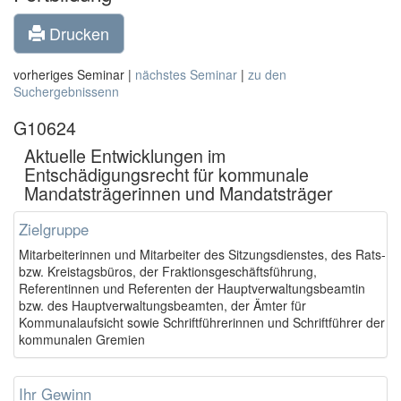
Drucken
vorheriges Seminar |
nächstes Seminar
|
zu den
Suchergebnissenn
G10624
Aktuelle Entwicklungen im
Entschädigungsrecht für kommunale
Mandatsträgerinnen und Mandatsträger
Zielgruppe
Mitarbeiterinnen und Mitarbeiter des Sitzungsdienstes, des Rats-
bzw. Kreistagsbüros, der Fraktionsgeschäftsführung,
Referentinnen und Referenten der Hauptverwaltungsbeamtin
bzw. des Hauptverwaltungsbeamten, der Ämter für
Kommunalaufsicht sowie Schriftführerinnen und Schriftführer der
kommunalen Gremien
Ihr Gewinn