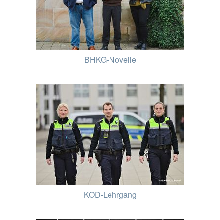
BHKG-Novelle
KOD-Lehrgang