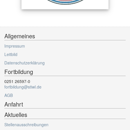
Allgemeines
Impressum
Leitbild
Datenschutzerklärung
Fortbildung
0251 26597-0
fortbildung@stiwl.de
AGB
Anfahrt
Aktuelles
Stellenausschreibungen