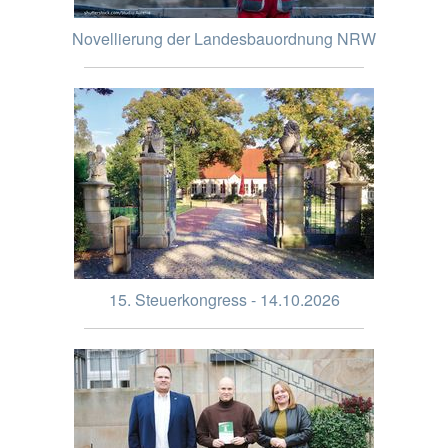
Novellierung der Landesbauordnung NRW
15. Steuerkongress - 14.10.2026