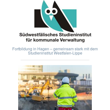
Fortbildung in Hagen – gemeinsam stark mit dem
Studieninstitut Westfalen-Lippe