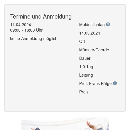
Termine und Anmeldung
11.04.2024
Meldestichtag
09:00 - 16:00 Uhr
14.03.2024
keine Anmeldung möglich
Ort
Münster-Coerde
Dauer
1,0 Tag
Leitung
Prof. Frank Bätge
Preis