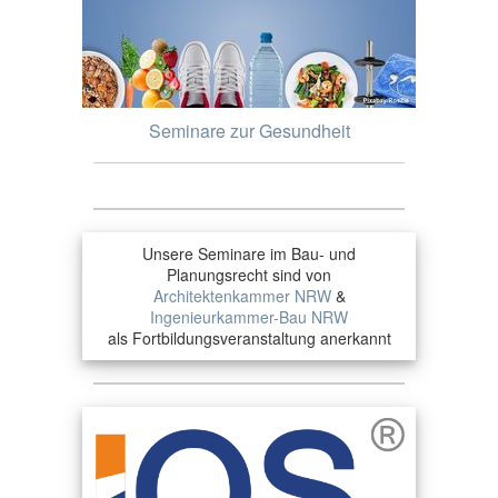
Seminare zur Gesundheit
Unsere Seminare im Bau- und
Planungsrecht sind von
Architektenkammer NRW
&
Ingenieurkammer-Bau NRW
als Fortbildungsveranstaltung anerkannt