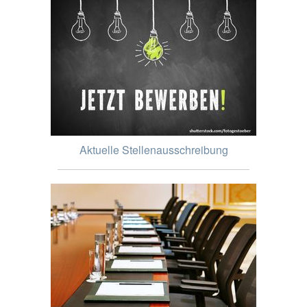
Aktuelle Stellenausschreibung