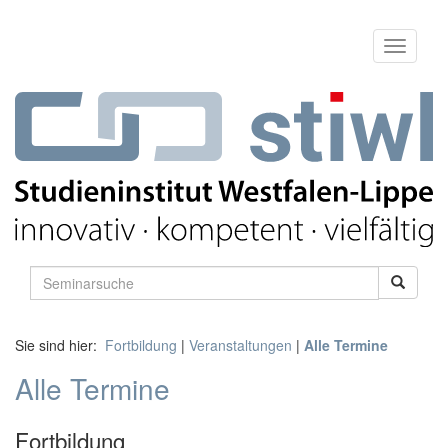
Sie sind hier:
Fortbildung
|
Veranstaltungen
|
Alle Termine
Alle Termine
Fortbildung