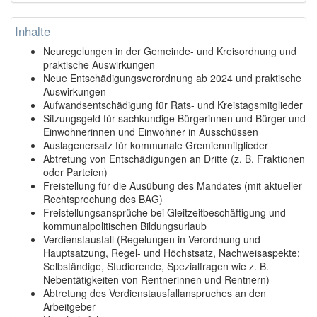
Inhalte
Neuregelungen in der Gemeinde- und Kreisordnung und
praktische Auswirkungen
Neue Entschädigungsverordnung ab 2024 und praktische
Auswirkungen
Aufwandsentschädigung für Rats- und Kreistagsmitglieder
Sitzungsgeld für sachkundige Bürgerinnen und Bürger und
Einwohnerinnen und Einwohner in Ausschüssen
Auslagenersatz für kommunale Gremienmitglieder
Abtretung von Entschädigungen an Dritte (z. B. Fraktionen
oder Parteien)
Freistellung für die Ausübung des Mandates (mit aktueller
Rechtsprechung des BAG)
Freistellungsansprüche bei Gleitzeitbeschäftigung und
kommunalpolitischen Bildungsurlaub
Verdienstausfall (Regelungen in Verordnung und
Hauptsatzung, Regel- und Höchstsatz, Nachweisaspekte;
Selbständige, Studierende, Spezialfragen wie z. B.
Nebentätigkeiten von Rentnerinnen und Rentnern)
Abtretung des Verdienstausfallanspruches an den
Arbeitgeber