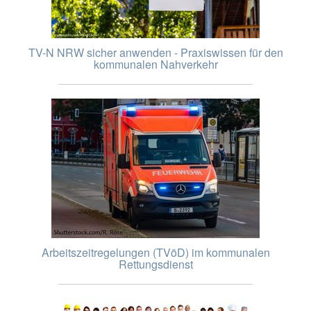
TV-N NRW sicher anwenden - Praxiswissen für den
kommunalen Nahverkehr
Arbeitszeitregelungen (TVöD) im kommunalen
Rettungsdienst