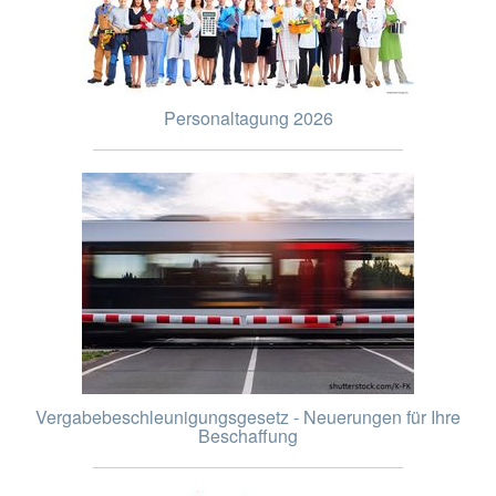
Personaltagung 2026
Vergabebeschleunigungsgesetz - Neuerungen für Ihre
Beschaffung