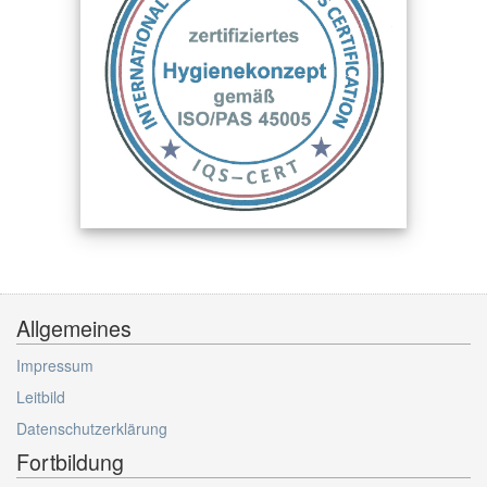
Allgemeines
Impressum
Leitbild
Datenschutzerklärung
Fortbildung