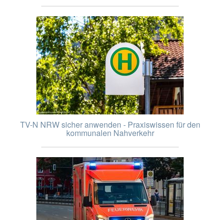
TV-N NRW sicher anwenden - Praxiswissen für den
kommunalen Nahverkehr