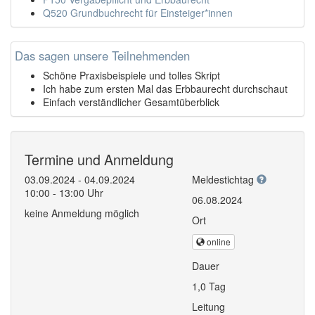
Q520 Grundbuchrecht für Einsteiger*innen
Das sagen unsere Teilnehmenden
Schöne Praxisbeispiele und tolles Skript
Ich habe zum ersten Mal das Erbbaurecht durchschaut
Einfach verständlicher Gesamtüberblick
Termine und Anmeldung
03.09.2024 - 04.09.2024
Meldestichtag
10:00 - 13:00 Uhr
06.08.2024
keine Anmeldung möglich
Ort
online
Dauer
1,0 Tag
Leitung