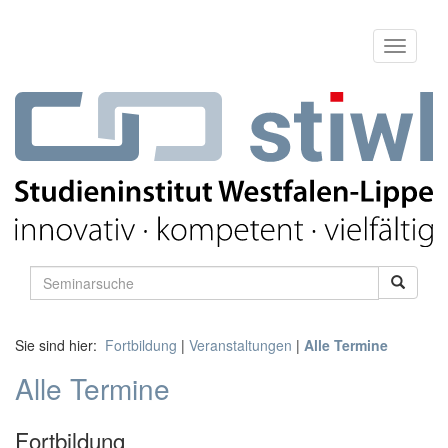
Sie sind hier:
Fortbildung
|
Veranstaltungen
|
Alle Termine
Alle Termine
Fortbildung