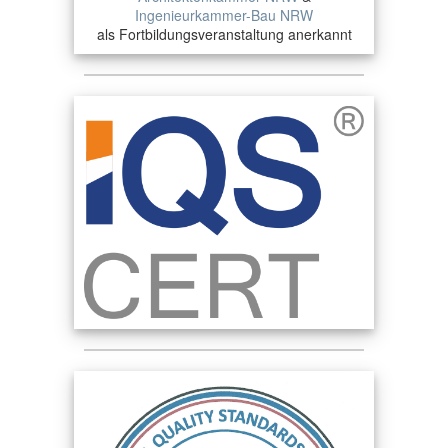
Ingenieurkammer-Bau NRW
als Fortbildungsveranstaltung anerkannt