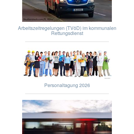
Arbeitszeitregelungen (TVöD) im kommunalen
Rettungsdienst
Personaltagung 2026