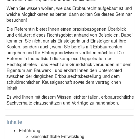
Wenn Sie wissen wollen, wie das Erbbaurecht aufgebaut ist und
welche Möglichkeiten es bietet, dann sollten Sie dieses Seminar
besuchen!
Die Referentin bietet Ihnen einen praxisbezogenen Überblick
und erläutert dieses Rechtsgebiet anhand von Beispielen. Dabei
kommen Sie nicht nur als Einsteigerin und Einsteiger auf Ihre
Kosten, sondern auch, wenn Sie bereits mit Erbbaurechten
umgehen und Ihr Hintergrundwissen vertiefen möchten. Die
Referentin thematisiert die komplexe Doppelnatur des
Rechtsgebietes - das Recht am Grundstück verbunden mit dem
Eigentum am Bauwerk - und erklärt Ihnen den Unterschied
zwischen der dinglichen Erbbaurechtsbestellung und dem
schuldrechtlichen Kausalgeschäft sowie dem vertraglichen
Inhalt.
Es wird Ihnen mit diesem Wissen leichter fallen, erbbaurechtliche
Sachverhalte einzuschätzen und Verträge zu handhaben.
Inhalte
Einführung
Geschichtliche Entwicklung