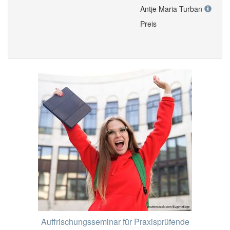
Antje Maria Turban
Preis
Auffrischungsseminar für Praxisprüfende