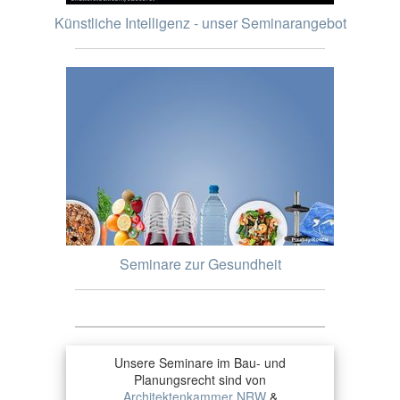
Künstliche Intelligenz - unser Seminarangebot
Seminare zur Gesundheit
Unsere Seminare im Bau- und
Planungsrecht sind von
Architektenkammer NRW
&