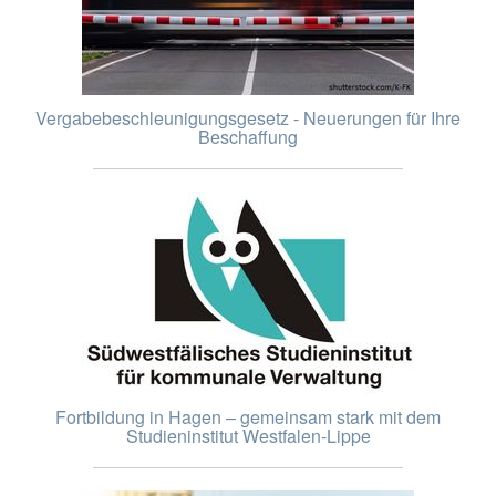
Vergabebeschleunigungsgesetz - Neuerungen für Ihre
Beschaffung
Fortbildung in Hagen – gemeinsam stark mit dem
Studieninstitut Westfalen-Lippe