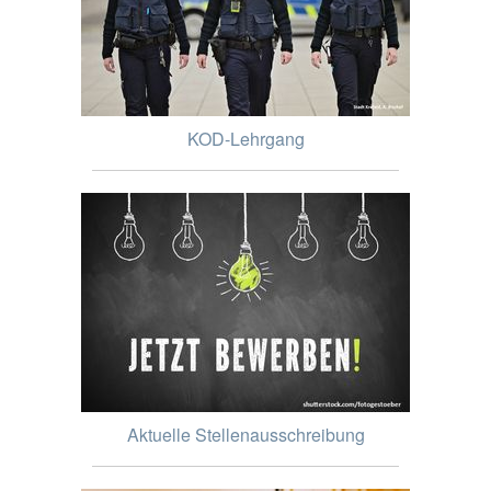
KOD-Lehrgang
Aktuelle Stellenausschreibung