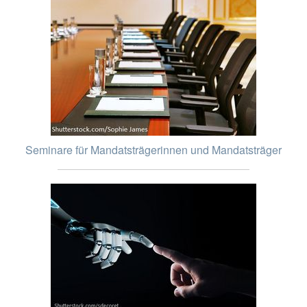
Seminare für Mandatsträgerinnen und Mandatsträger