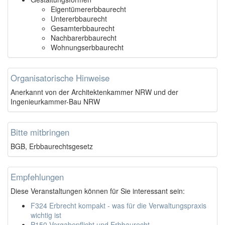
Eigentümererbbaurecht
Untererbbaurecht
Gesamterbbaurecht
Nachbarerbbaurecht
Wohnungserbbaurecht
Organisatorische Hinweise
Anerkannt von der Architektenkammer NRW und der
Ingenieurkammer-Bau NRW
Bitte mitbringen
BGB, Erbbaurechtsgesetz
Empfehlungen
Diese Veranstaltungen können für Sie interessant sein:
F324 Erbrecht kompakt - was für die Verwaltungspraxis
wichtig ist
P150 Vergabepflicht und Erbbaurecht