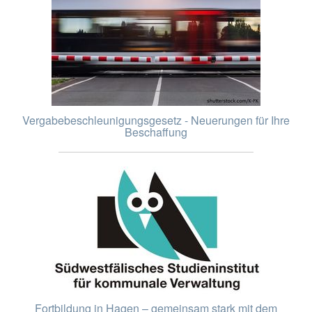
Vergabebeschleunigungsgesetz - Neuerungen für Ihre
Beschaffung
Fortbildung in Hagen – gemeinsam stark mit dem