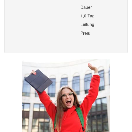
Dauer
1,0 Tag
Leitung
Preis