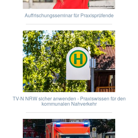
Auffrischungsseminar für Praxisprüfende
TV-N NRW sicher anwenden - Praxiswissen für den
kommunalen Nahverkehr