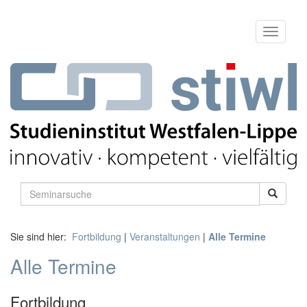
Sie sind hier:
Fortbildung
|
Veranstaltungen
|
Alle Termine
Alle Termine
Fortbildung