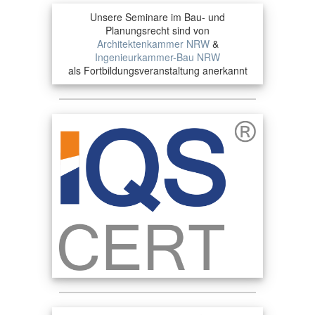
Unsere Seminare im Bau- und
Planungsrecht sind von
Architektenkammer NRW
&
Ingenieurkammer-Bau NRW
als Fortbildungsveranstaltung anerkannt