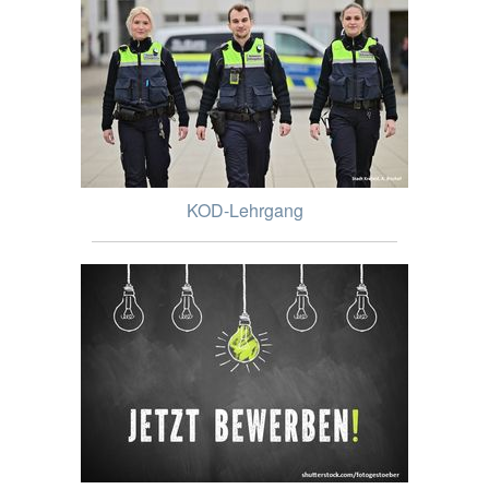
KOD-Lehrgang