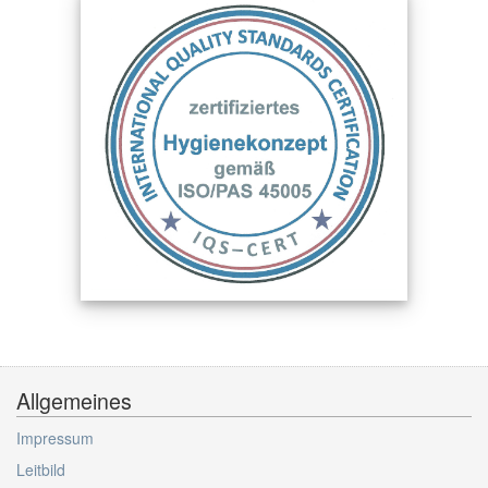
Allgemeines
Impressum
Leitbild