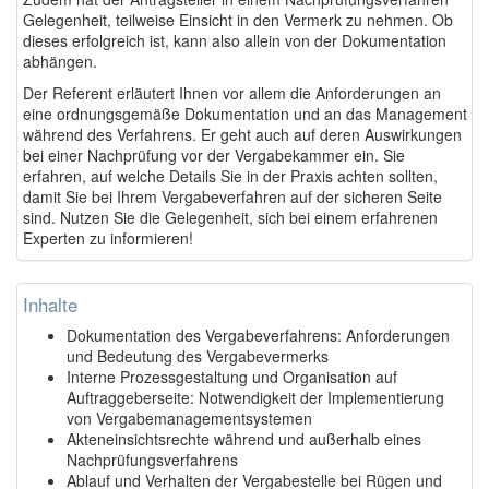
Gelegenheit, teilweise Einsicht in den Vermerk zu nehmen. Ob
dieses erfolgreich ist, kann also allein von der Dokumentation
abhängen.
Der Referent erläutert Ihnen vor allem die Anforderungen an
eine ordnungsgemäße Dokumentation und an das Management
während des Verfahrens. Er geht auch auf deren Auswirkungen
bei einer Nachprüfung vor der Vergabekammer ein. Sie
erfahren, auf welche Details Sie in der Praxis achten sollten,
damit Sie bei Ihrem Vergabeverfahren auf der sicheren Seite
sind. Nutzen Sie die Gelegenheit, sich bei einem erfahrenen
Experten zu informieren!
Inhalte
Dokumentation des Vergabeverfahrens: Anforderungen
und Bedeutung des Vergabevermerks
Interne Prozessgestaltung und Organisation auf
Auftraggeberseite: Notwendigkeit der Implementierung
von Vergabemanagementsystemen
Akteneinsichtsrechte während und außerhalb eines
Nachprüfungsverfahrens
Ablauf und Verhalten der Vergabestelle bei Rügen und