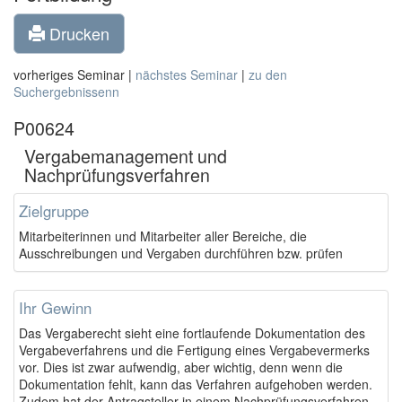
Drucken
vorheriges Seminar |
nächstes Seminar
|
zu den
Suchergebnissenn
P00624
Vergabemanagement und
Nachprüfungsverfahren
Zielgruppe
Mitarbeiterinnen und Mitarbeiter aller Bereiche, die
Ausschreibungen und Vergaben durchführen bzw. prüfen
Ihr Gewinn
Das Vergaberecht sieht eine fortlaufende Dokumentation des
Vergabeverfahrens und die Fertigung eines Vergabevermerks
vor. Dies ist zwar aufwendig, aber wichtig, denn wenn die
Dokumentation fehlt, kann das Verfahren aufgehoben werden.
Zudem hat der Antragsteller in einem Nachprüfungsverfahren