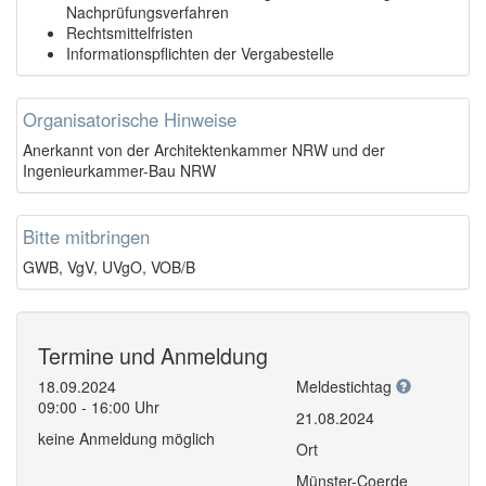
Nachprüfungsverfahren
Rechtsmittelfristen
Informationspflichten der Vergabestelle
Organisatorische Hinweise
Anerkannt von der Architektenkammer NRW und der
Ingenieurkammer-Bau NRW
Bitte mitbringen
GWB, VgV, UVgO, VOB/B
Termine und Anmeldung
18.09.2024
Meldestichtag
09:00 - 16:00 Uhr
21.08.2024
keine Anmeldung möglich
Ort
Münster-Coerde