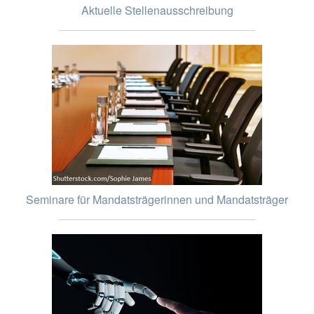
Aktuelle Stellenausschreibung
Seminare für Mandatsträgerinnen und Mandatsträger