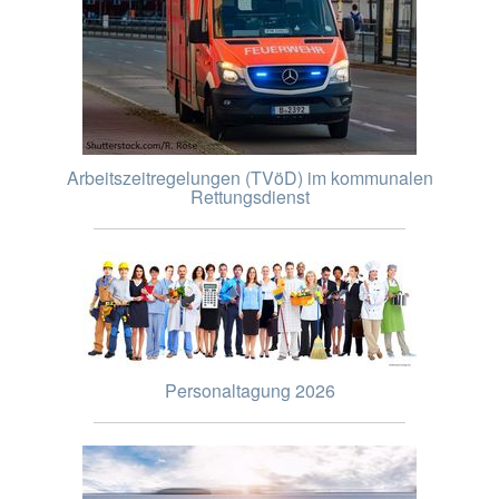
Arbeitszeitregelungen (TVöD) im kommunalen
Rettungsdienst
Personaltagung 2026