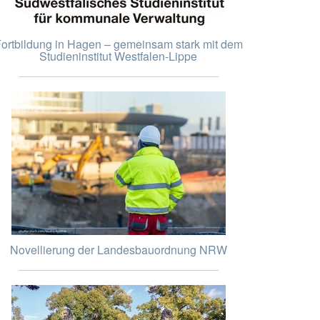
ortbildung in Hagen – gemeinsam stark mit dem
Studieninstitut Westfalen-Lippe
Novellierung der Landesbauordnung NRW