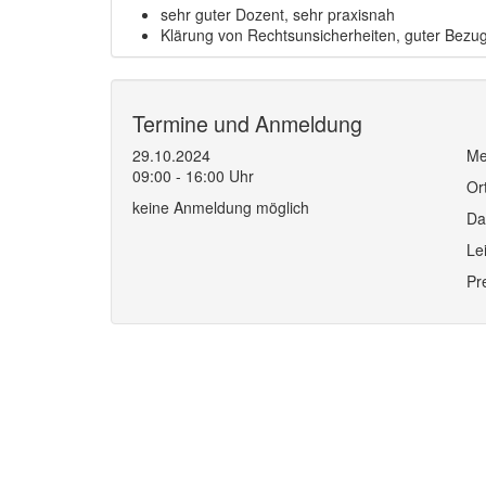
sehr guter Dozent, sehr praxisnah
Klärung von Rechtsunsicherheiten, guter Bezug
Termine und Anmeldung
29.10.2024
Me
09:00 - 16:00 Uhr
Or
keine Anmeldung möglich
Da
Le
Pr