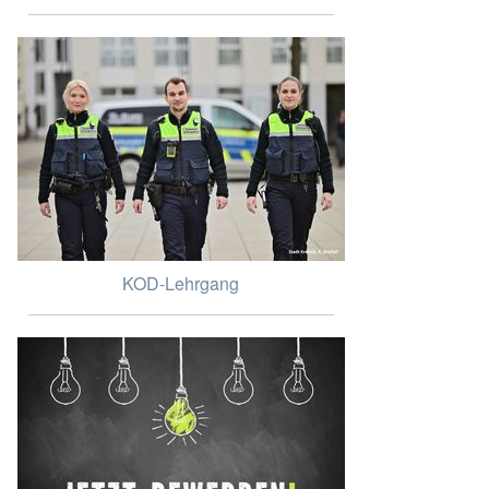
KOD-Lehrgang