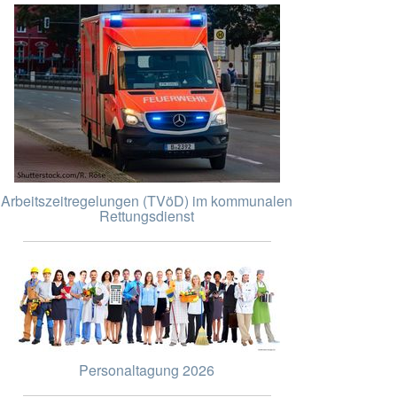
Arbeitszeitregelungen (TVöD) im kommunalen
Rettungsdienst
Personaltagung 2026