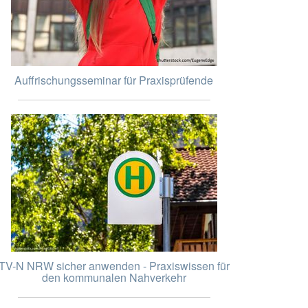
Auffrischungsseminar für Praxisprüfende
TV-N NRW sicher anwenden - Praxiswissen für
den kommunalen Nahverkehr