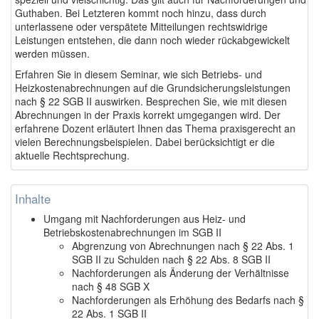
Guthaben. Bei Letzteren kommt noch hinzu, dass durch
unterlassene oder verspätete Mitteilungen rechtswidrige
Leistungen entstehen, die dann noch wieder rückabgewickelt
werden müssen.
Erfahren Sie in diesem Seminar, wie sich Betriebs- und
Heizkostenabrechnungen auf die Grundsicherungsleistungen
nach § 22 SGB II auswirken. Besprechen Sie, wie mit diesen
Abrechnungen in der Praxis korrekt umgegangen wird. Der
erfahrene Dozent erläutert Ihnen das Thema praxisgerecht an
vielen Berechnungsbeispielen. Dabei berücksichtigt er die
aktuelle Rechtsprechung.
Inhalte
Umgang mit Nachforderungen aus Heiz- und
Betriebskostenabrechnungen im SGB II
Abgrenzung von Abrechnungen nach § 22 Abs. 1
SGB II zu Schulden nach § 22 Abs. 8 SGB II
Nachforderungen als Änderung der Verhältnisse
nach § 48 SGB X
Nachforderungen als Erhöhung des Bedarfs nach §
22 Abs. 1 SGB II