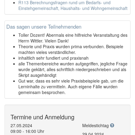
R113 Berechnungsfragen rund um Bedarfs- und
Einstehgemeinschaft, Haushalts- und Wohngemeinschaft
Das sagen unsere Teilnehmenden
Toller Dozent! Abermals eine hilfreiche Veranstaltung des
Herrn Wittler. Vielen Dank!
Theorie und Praxis wurden prima verbunden. Beispiele
machten vieles verständlicher.
inhaltlich sehr fundiert und praxisnah
alle Themenbereiche wurden aufgegriffen, jegliche Frage
wurde geklärt, alles schriftlich niedergeschrieben und als
Skript ausgehändigt
Gut war, dass es sehr viele Praxisbeispiele gab, um die
Lerninhalte zu vermitteln. Auch eigene Fälle wurden
gemeinsam besprochen.
Termine und Anmeldung
27.05.2024
Meldestichtag
09:00 - 16:00 Uhr
29.04.2024