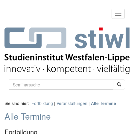
Sie sind hier:
Fortbildung
|
Veranstaltungen
|
Alle Termine
Alle Termine
Fortbildung