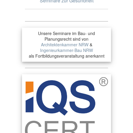
Seminare zur Gesundheit
Unsere Seminare im Bau- und
Planungsrecht sind von
Architektenkammer NRW
&
Ingenieurkammer-Bau NRW
als Fortbildungsveranstaltung anerkannt