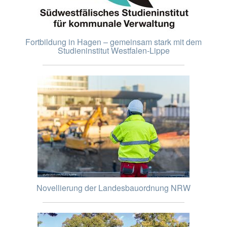
Fortbildung in Hagen – gemeinsam stark mit dem
Studieninstitut Westfalen-Lippe
Novellierung der Landesbauordnung NRW