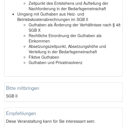
Zeitpunkt des Entstehens und Aufteilung der
Nachforderung in der Bedarfsgemeinschaft
Umgang mit Guthaben aus Heiz- und
Betriebskostenabrechnungen im SGB II
Guthaben als Änderung der Verhältnisse nach § 48
SGB X
Rechtliche Einordnung der Guthaben als
Einkommen
Absetzungszeitpunkt, Absetzungshöhe und
Verteilung in der Bedarfsgemeinschaft
Fiktive Guthaben
Guthaben und Privatinsolvenz
Bitte mitbringen
SGB II
Empfehlungen
Diese Veranstaltung kann für Sie interessant sein: