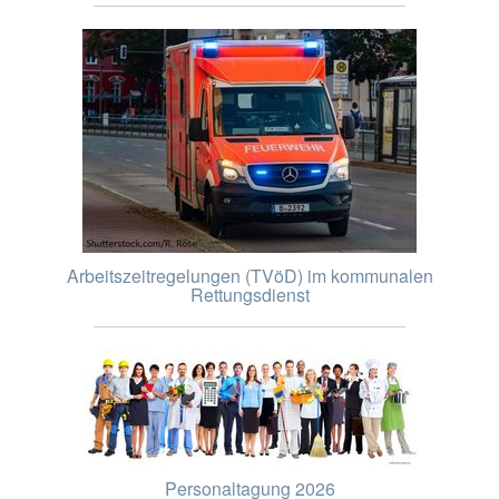
Arbeitszeitregelungen (TVöD) im kommunalen
Rettungsdienst
Personaltagung 2026