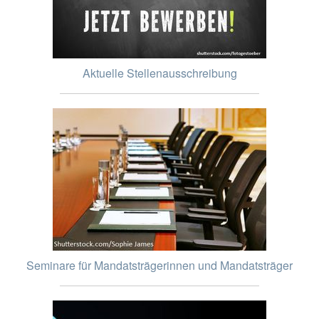
Aktuelle Stellenausschreibung
Seminare für Mandatsträgerinnen und Mandatsträger