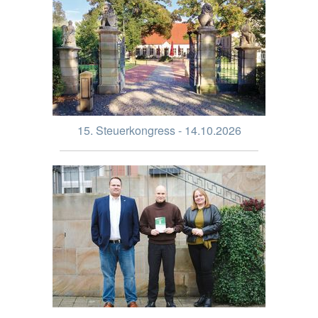
15. Steuerkongress - 14.10.2026