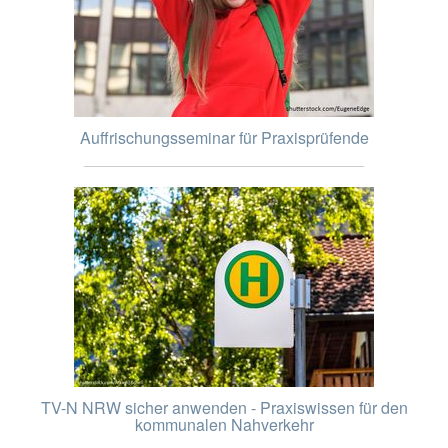
Auffrischungsseminar für Praxisprüfende
TV-N NRW sicher anwenden - Praxiswissen für den
kommunalen Nahverkehr