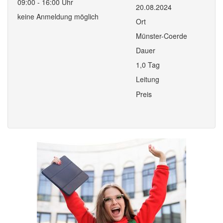
09:00 - 16:00 Uhr
20.08.2024
keine Anmeldung möglich
Ort
Münster-Coerde
Dauer
1,0 Tag
Leitung
Preis