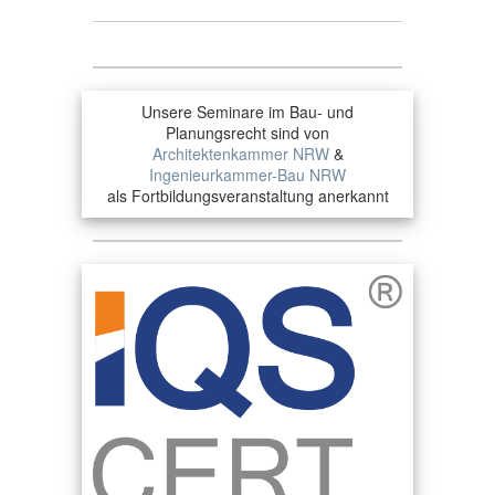
Unsere Seminare im Bau- und
Planungsrecht sind von
Architektenkammer NRW
&
Ingenieurkammer-Bau NRW
als Fortbildungsveranstaltung anerkannt