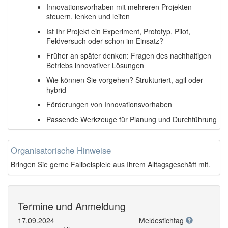
Innovationsvorhaben mit mehreren Projekten
steuern, lenken und leiten
Ist Ihr Projekt ein Experiment, Prototyp, Pilot,
Feldversuch oder schon im Einsatz?
Früher an später denken: Fragen des nachhaltigen
Betriebs innovativer Lösungen
Wie können Sie vorgehen? Strukturiert, agil oder
hybrid
Förderungen von Innovationsvorhaben
Passende Werkzeuge für Planung und Durchführung
Organisatorische Hinweise
Bringen Sie gerne Fallbeispiele aus Ihrem Alltagsgeschäft mit.
Termine und Anmeldung
17.09.2024
Meldestichtag