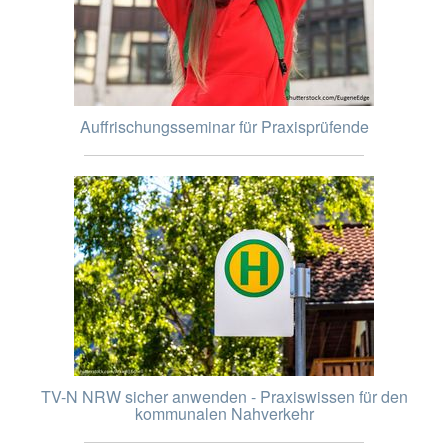
Auffrischungsseminar für Praxisprüfende
TV-N NRW sicher anwenden - Praxiswissen für den
kommunalen Nahverkehr