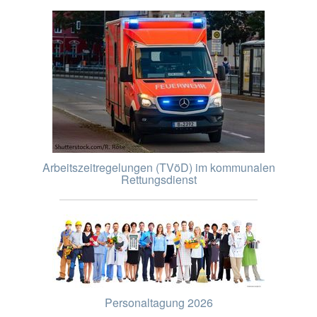
Arbeitszeitregelungen (TVöD) im kommunalen
Rettungsdienst
Personaltagung 2026