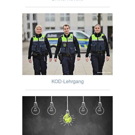
KOD-Lehrgang