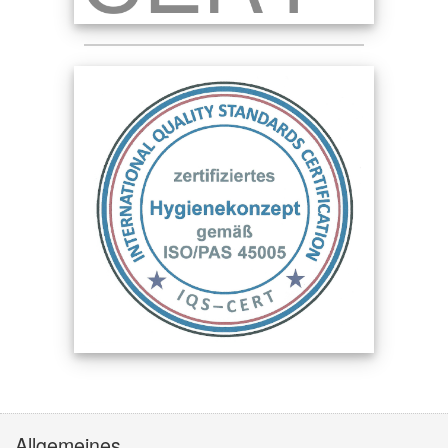
Allgemeines