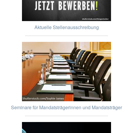
Aktuelle Stellenausschreibung
Seminare für Mandatsträgerinnen und Mandatsträger