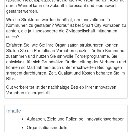
durch Wandel kann die Zukunft interessant und lebenswert
gestaltet werden.
Welche Strukturen werden benötigt, um Innovationen in
Kommunen zu gestalten? Worauf ist bei Smart City-Vorhaben zu
achten, die ja insbesondere die Zivilgesellschaft mitnehmen
sollen?
Erfahren Sie, wie Sie Ihre Organisation strukturieren können.
Stellen Sie ein Portfolio an Vorhaben speziell für Ihre Kommune
zusammen und nutzen Sie sinnvolle Förder­programme. Sie
entwickeln für sich Grundsätze für die Leitung der Vorhaben und
können so Maßnahmen auch unter erschwerten Bedingungen
stringent durchführen. Zeit, Qualität und Kosten behalten Sie im
Blick.
Gut vorbereitet ist der nachhaltige Betrieb Ihrer innovativen
Vorhaben sichergestellt.
Inhalte
Aufgaben, Ziele und Rollen bei Innovationsvorhaben
Organisationsmodelle