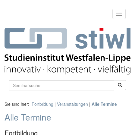
Sie sind hier:
Fortbildung
|
Veranstaltungen
|
Alle Termine
Alle Termine
Fortbildung