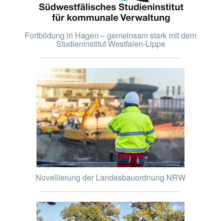
Fortbildung in Hagen – gemeinsam stark mit dem
Studieninstitut Westfalen-Lippe
Novellierung der Landesbauordnung NRW