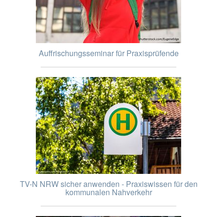
Auffrischungsseminar für Praxisprüfende
TV-N NRW sicher anwenden - Praxiswissen für den
kommunalen Nahverkehr