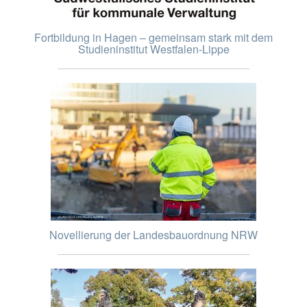
Fortbildung in Hagen – gemeinsam stark mit dem
Studieninstitut Westfalen-Lippe
Novellierung der Landesbauordnung NRW