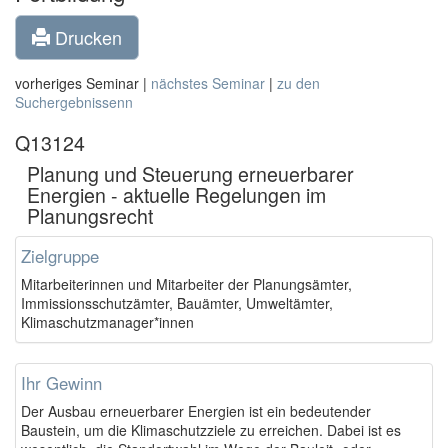
Drucken
vorheriges Seminar |
nächstes Seminar
|
zu den
Suchergebnissenn
Q13124
Planung und Steuerung erneuerbarer
Energien - aktuelle Regelungen im
Planungsrecht
Zielgruppe
Mitarbeiterinnen und Mitarbeiter der Planungsämter,
Immissionsschutzämter, Bauämter, Umweltämter,
Klimaschutzmanager*innen
Ihr Gewinn
Der Ausbau erneuerbarer Energien ist ein bedeutender
Baustein, um die Klimaschutzziele zu erreichen. Dabei ist es