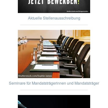
Aktuelle Stellenausschreibung
Seminare für Mandatsträgerinnen und Mandatsträger