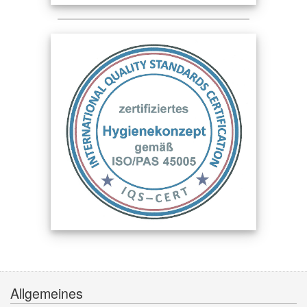
Allgemeines