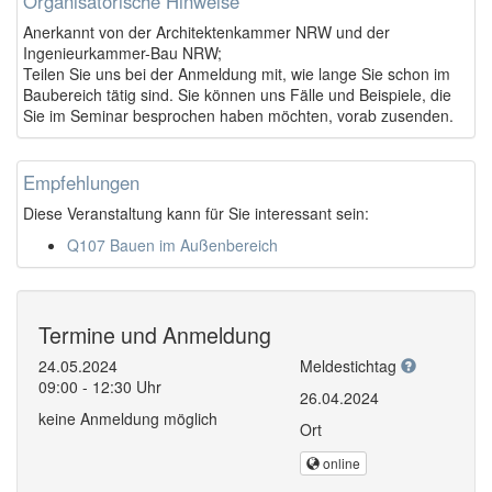
Organisatorische Hinweise
Anerkannt von der Architektenkammer NRW und der
Ingenieurkammer-Bau NRW;
Teilen Sie uns bei der Anmeldung mit, wie lange Sie schon im
Baubereich tätig sind. Sie können uns Fälle und Beispiele, die
Sie im Seminar besprochen haben möchten, vorab zusenden.
Empfehlungen
Diese Veranstaltung kann für Sie interessant sein:
Q107 Bauen im Außenbereich
Termine und Anmeldung
24.05.2024
Meldestichtag
09:00 - 12:30 Uhr
26.04.2024
keine Anmeldung möglich
Ort
online