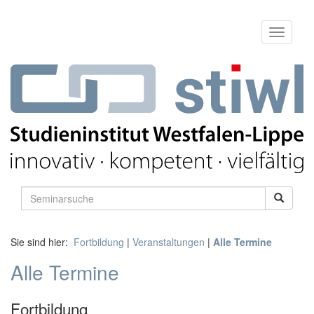
Sie sind hier:
Fortbildung
|
Veranstaltungen
|
Alle Termine
Alle Termine
Fortbildung