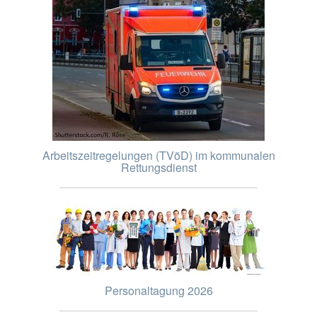
Arbeitszeitregelungen (TVöD) im kommunalen
Rettungsdienst
Personaltagung 2026