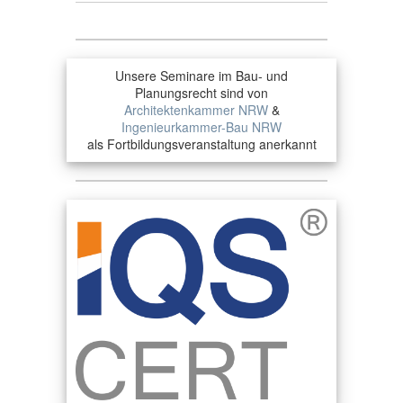
Unsere Seminare im Bau- und
Planungsrecht sind von
Architektenkammer NRW
&
Ingenieurkammer-Bau NRW
als Fortbildungsveranstaltung anerkannt