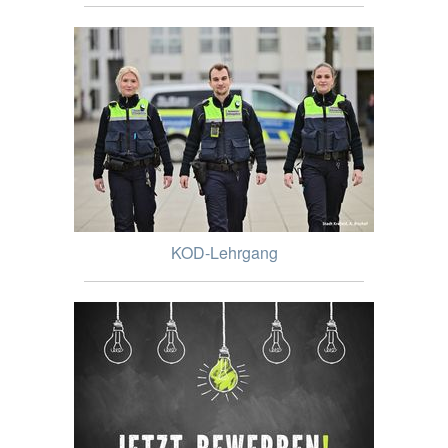
KOD-Lehrgang