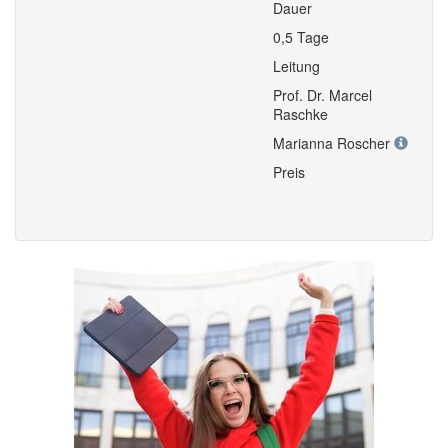
Dauer
0,5 Tage
Leitung
Prof. Dr. Marcel
Raschke
Marianna Roscher
Preis