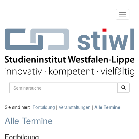
Sie sind hier:
Fortbildung
|
Veranstaltungen
|
Alle Termine
Alle Termine
Fortbildung