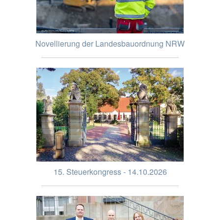
Novellierung der Landesbauordnung NRW
15. Steuerkongress - 14.10.2026