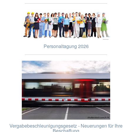
Personaltagung 2026
Vergabebeschleunigungsgesetz - Neuerungen für Ihre
Beschaffung