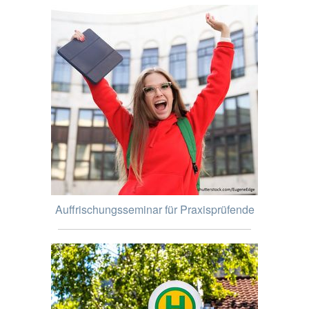
Auffrischungsseminar für Praxisprüfende