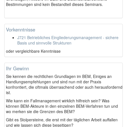
Bestimmungen sind kein Bestandteil dieses Seminars.
Vorkenntnisse
J721 Betriebliches Eingliederungsmanagement - sichere
Basis und sinnvolle Strukturen
oder vergleichbare Kenntnisse
Ihr Gewinn
Sie kennen die rechtlichen Grundlagen im BEM, Einiges an
Handlungsempfehlungen und sind nun mit der Praxis
konfrontiert, die oftmals überraschend oder auch herausfordernd
ist.
Wie kann ein Fallmanagement wirklich hilfreich sein? Was
können BEM-Akteure in den einzelnen BEM-Verfahren tun und
wo merken sie die Grenzen des BEM?
Gibt es Stolpersteine, die erst mit der täglichen Arbeit auffallen
und wie lassen sich diese beseitigen?