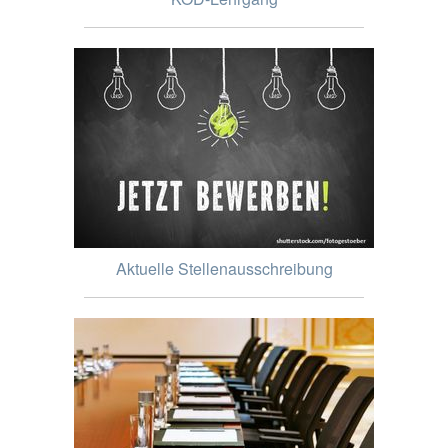
Aktuelle Stellenausschreibung