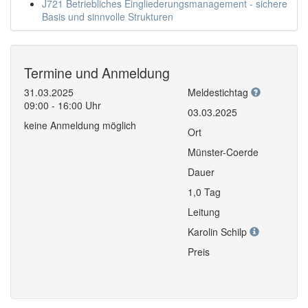
J721 Betriebliches Eingliederungsmanagement - sichere
Basis und sinnvolle Strukturen
Termine und Anmeldung
31.03.2025
Meldestichtag
09:00 - 16:00 Uhr
03.03.2025
keine Anmeldung möglich
Ort
Münster-Coerde
Dauer
1,0 Tag
Leitung
Karolin Schilp
Preis