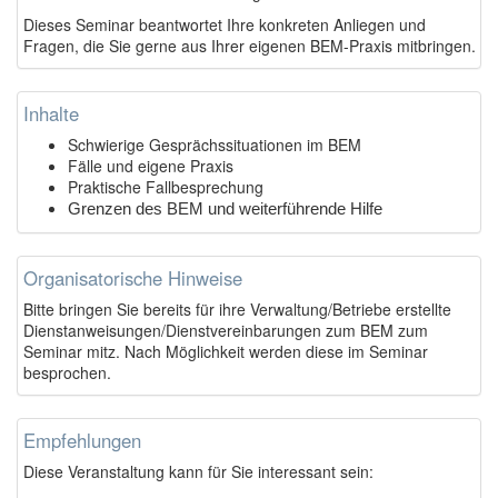
Dieses Seminar beantwortet Ihre konkreten Anliegen und
Fragen, die Sie gerne aus Ihrer eigenen BEM-Praxis mitbringen.
Inhalte
Schwierige Gesprächssituationen im BEM
Fälle und eigene Praxis
Praktische Fallbesprechung
Grenzen des BEM und weiterführende Hilfe
Organisatorische Hinweise
Bitte bringen Sie bereits für ihre Verwaltung/Betriebe erstellte
Dienstanweisungen/Dienstvereinbarungen zum BEM zum
Seminar mitz. Nach Möglichkeit werden diese im Seminar
besprochen.
Empfehlungen
Diese Veranstaltung kann für Sie interessant sein: