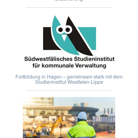
Fortbildung in Hagen – gemeinsam stark mit dem
Studieninstitut Westfalen-Lippe