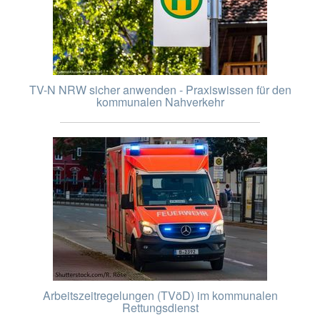
TV-N NRW sicher anwenden - Praxiswissen für den
kommunalen Nahverkehr
Arbeitszeitregelungen (TVöD) im kommunalen
Rettungsdienst