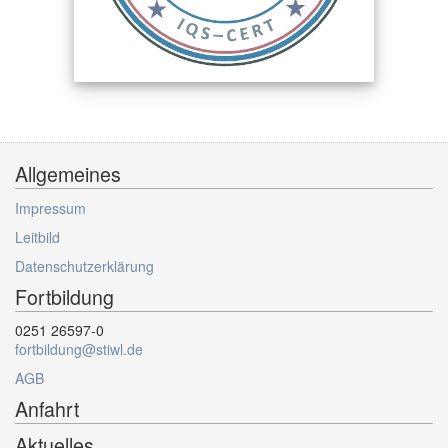
Allgemeines
Impressum
Leitbild
Datenschutzerklärung
Fortbildung
0251 26597-0
fortbildung@stiwl.de
AGB
Anfahrt
Aktuelles