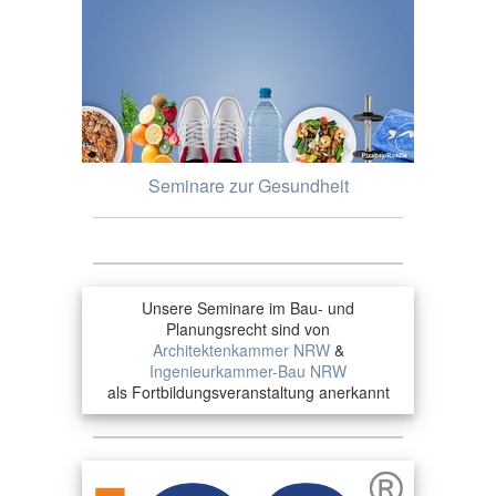
Seminare zur Gesundheit
Unsere Seminare im Bau- und
Planungsrecht sind von
Architektenkammer NRW
&
Ingenieurkammer-Bau NRW
als Fortbildungsveranstaltung anerkannt