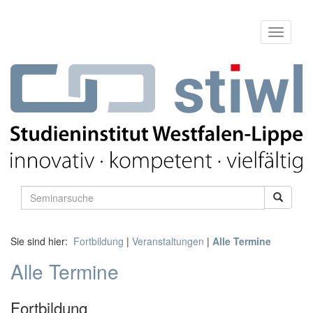
Sie sind hier:
Fortbildung
|
Veranstaltungen
|
Alle Termine
Alle Termine
Fortbildung