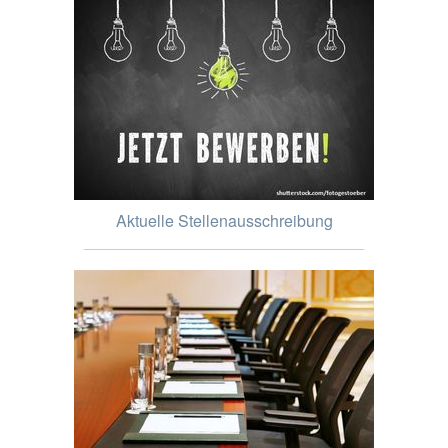
Aktuelle Stellenausschreibung