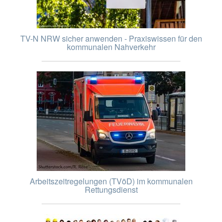
TV-N NRW sicher anwenden - Praxiswissen für den
kommunalen Nahverkehr
Arbeitszeitregelungen (TVöD) im kommunalen
Rettungsdienst