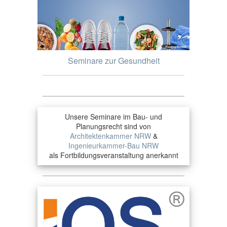
Seminare zur Gesundheit
Unsere Seminare im Bau- und
Planungsrecht sind von
Architektenkammer NRW
&
Ingenieurkammer-Bau NRW
als Fortbildungsveranstaltung anerkannt