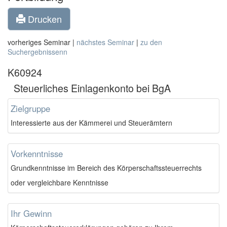
Drucken
vorheriges Seminar |
nächstes Seminar
|
zu den
Suchergebnissenn
K60924
Steuerliches Einlagenkonto bei BgA
Zielgruppe
Interessierte aus der Kämmerei und Steuerämtern
Vorkenntnisse
Grundkenntnisse im Bereich des Körperschaftssteuerrechts
oder vergleichbare Kenntnisse
Ihr Gewinn