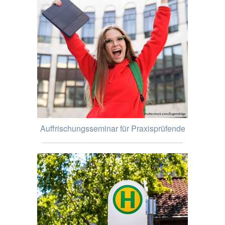
Auffrischungsseminar für Praxisprüfende