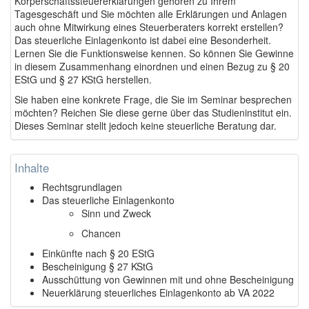
Körperschaftssteuererklärungen gehören zu Ihrem
Tagesgeschäft und Sie möchten alle Erklärungen und Anlagen
auch ohne Mitwirkung eines Steuerberaters korrekt erstellen?
Das steuerliche Einlagenkonto ist dabei eine Besonderheit.
Lernen Sie die Funktionsweise kennen. So können Sie Gewinne
in diesem Zusammenhang einordnen und einen Bezug zu § 20
EStG und § 27 KStG herstellen.
Sie haben eine konkrete Frage, die Sie im Seminar besprechen
möchten? Reichen Sie diese gerne über das Studieninstitut ein.
Dieses Seminar stellt jedoch keine steuerliche Beratung dar.
Inhalte
Rechtsgrundlagen
Das steuerliche Einlagenkonto
Sinn und Zweck
Chancen
Einkünfte nach § 20 EStG
Bescheinigung § 27 KStG
Ausschüttung von Gewinnen mit und ohne Bescheinigung
Neuerklärung steuerliches Einlagenkonto ab VA 2022