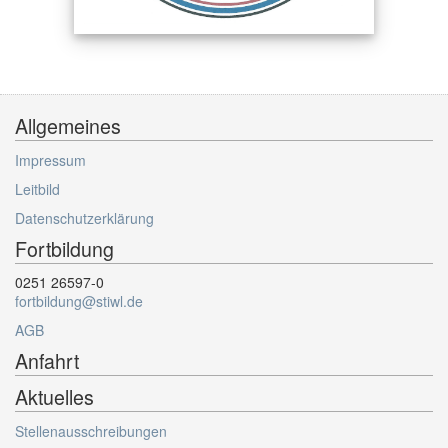
Allgemeines
Impressum
Leitbild
Datenschutzerklärung
Fortbildung
0251 26597-0
fortbildung@stiwl.de
AGB
Anfahrt
Aktuelles
Stellenausschreibungen