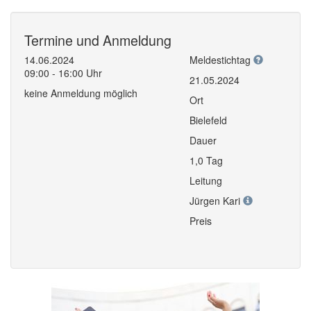
Termine und Anmeldung
14.06.2024
Meldestichtag
09:00 - 16:00 Uhr
21.05.2024
keine Anmeldung möglich
Ort
Bielefeld
Dauer
1,0 Tag
Leitung
Jürgen Kari
Preis