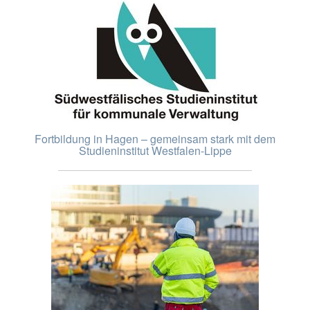
Fortbildung in Hagen – gemeinsam stark mit dem
Studieninstitut Westfalen-Lippe