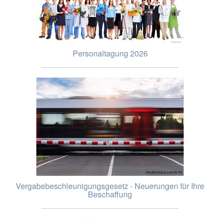
Personaltagung 2026
Vergabebeschleunigungsgesetz - Neuerungen für Ihre
Beschaffung