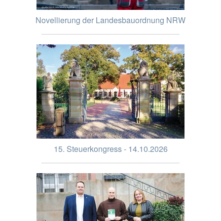
Novellierung der Landesbauordnung NRW
15. Steuerkongress - 14.10.2026