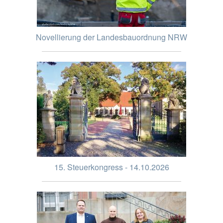
Novellierung der Landesbauordnung NRW
15. Steuerkongress - 14.10.2026