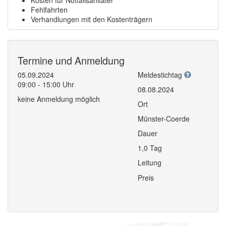
Fehlfahrten
Verhandlungen mit den Kostenträgern
Termine und Anmeldung
05.09.2024
Meldestichtag
09:00 - 15:00 Uhr
08.08.2024
keine Anmeldung möglich
Ort
Münster-Coerde
Dauer
1,0 Tag
Leitung
Preis