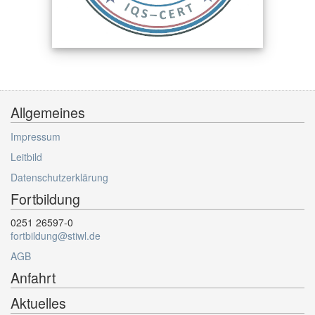
Allgemeines
Impressum
Leitbild
Datenschutzerklärung
Fortbildung
0251 26597-0
fortbildung@stiwl.de
AGB
Anfahrt
Aktuelles