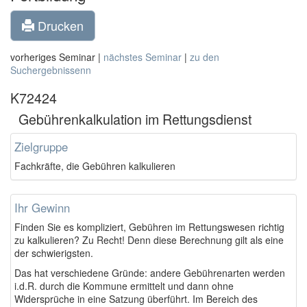
Drucken
vorheriges Seminar |
nächstes Seminar
|
zu den
Suchergebnissenn
K72424
Gebührenkalkulation im Rettungsdienst
Zielgruppe
Fachkräfte, die Gebühren kalkulieren
Ihr Gewinn
Finden Sie es kompliziert, Gebühren im Rettungswesen richtig
zu kalkulieren? Zu Recht! Denn diese Berechnung gilt als eine
der schwierigsten.
Das hat verschiedene Gründe: andere Gebührenarten werden
i.d.R. durch die Kommune ermittelt und dann ohne
Widersprüche in eine Satzung überführt. Im Bereich des