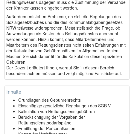
Rettungswesens dagegen muss die Zustimmung der Verbände
der Krankenkassen eingeholt werden.
Außerdem entstehen Probleme, da sich die Regelungen des
Sozialgesetzbuches und die des Kommunalabgabengesetzes
NRW teilweise widersprechen. Meist stellt sich die Frage, ob
Aufwendungen als Kosten des Rettungsdienstes anerkannt
werden können. Hinzu kommt, dass Mitarbeiterinnen und
Mitarbeitern des Rettungsdienstes nicht selten Erfahrungen mit
der Kalkulation von Gebührensätzen im Allgemeinen fehlen.
Machen Sie sich daher fit für die Kalkulation dieser speziellen
Gebühren!
Der Dozent erläutert Ihnen, worauf Sie in diesem Bereich
besonders achten müssen und zeigt mögliche Fallstricke auf.
Inhalte
Grundlagen des Gebührenrechts
Einschlägige gesetzliche Regelungen des SGB V
Kalkulation von Rettungsdienstgebühren
Berücksichtigung der Vorgaben der
Rettungsdienstbedarfspläne
Ermittlung der Personalkosten
Kosten für Notfallsanitäter