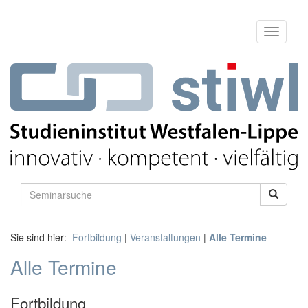
Sie sind hier:
Fortbildung
|
Veranstaltungen
|
Alle Termine
Alle Termine
Fortbildung