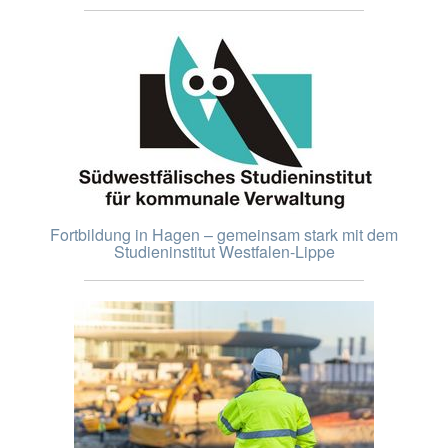
Fortbildung in Hagen – gemeinsam stark mit dem
Studieninstitut Westfalen-Lippe