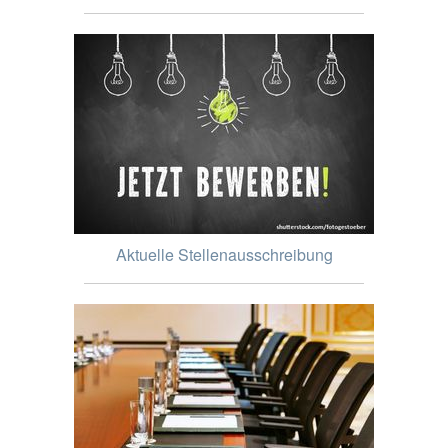
Aktuelle Stellenausschreibung