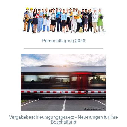
Personaltagung 2026
Vergabebeschleunigungsgesetz - Neuerungen für Ihre
Beschaffung