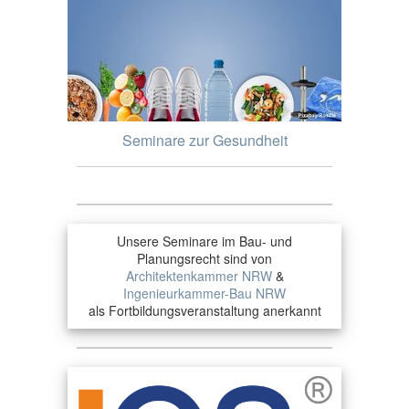
Seminare zur Gesundheit
Unsere Seminare im Bau- und
Planungsrecht sind von
Architektenkammer NRW
&
Ingenieurkammer-Bau NRW
als Fortbildungsveranstaltung anerkannt