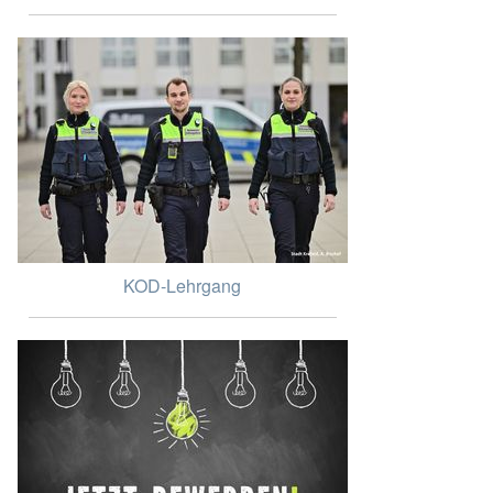
KOD-Lehrgang