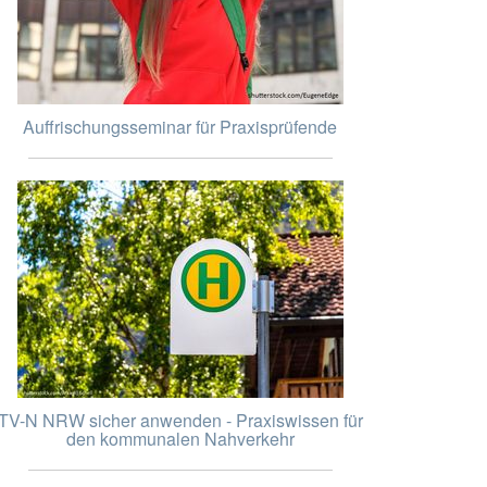
Auffrischungsseminar für Praxisprüfende
TV-N NRW sicher anwenden - Praxiswissen für
den kommunalen Nahverkehr