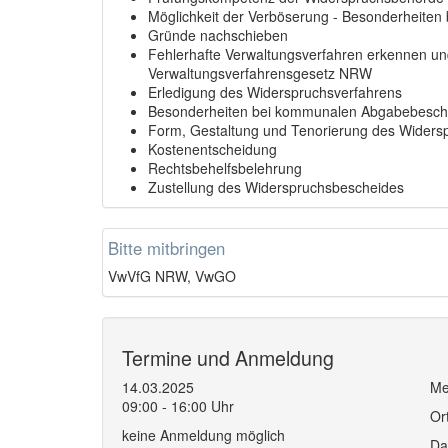
Möglichkeit der Verböserung - Besonderheiten 
Gründe nachschieben
Fehlerhafte Verwaltungsverfahren erkennen un
Verwaltungsverfahrensgesetz NRW
Erledigung des Widerspruchsverfahrens
Besonderheiten bei kommunalen Abgabebesch
Form, Gestaltung und Tenorierung des Widers
Kostenentscheidung
Rechtsbehelfsbelehrung
Zustellung des Widerspruchsbescheides
Bitte mitbringen
VwVfG NRW, VwGO
Termine und Anmeldung
14.03.2025
Me
09:00 - 16:00 Uhr
Or
keine Anmeldung möglich
Da