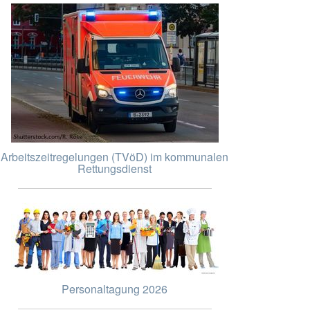
Arbeitszeitregelungen (TVöD) im kommunalen
Rettungsdienst
Personaltagung 2026