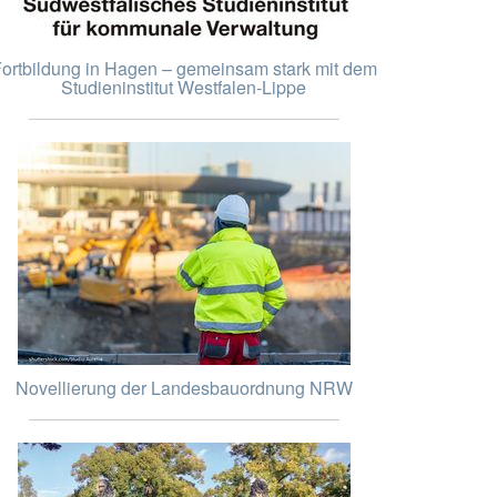
ortbildung in Hagen – gemeinsam stark mit dem
Studieninstitut Westfalen-Lippe
Novellierung der Landesbauordnung NRW