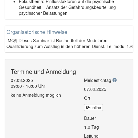
Fokusthema: Einflussfaktoren auf die psychische
Gesundheit – Ansatz der Gefährdungsbeurteilung
psychischer Belastungen
Organisatorische Hinweise
[MQ!] Dieses Seminar ist Bestandteil der Modularen
Qualifizierung zum Aufstieg in den höheren Dienst. Teilmodul 1.6
Termine und Anmeldung
07.03.2025
Meldestichtag
09:00 - 16:00 Uhr
07.02.2025
keine Anmeldung möglich
Ort
online
Dauer
1,0 Tag
Leitung