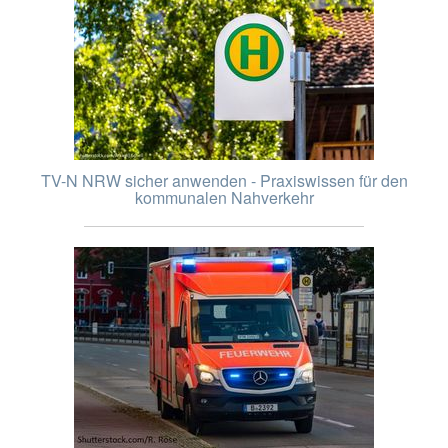
TV-N NRW sicher anwenden - Praxiswissen für den
kommunalen Nahverkehr