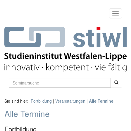
Sie sind hier:
Fortbildung
|
Veranstaltungen
|
Alle Termine
Alle Termine
Fortbildung