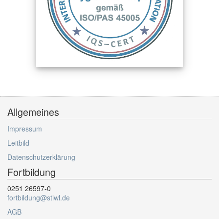
Allgemeines
Impressum
Leitbild
Datenschutzerklärung
Fortbildung
0251 26597-0
fortbildung@stiwl.de
AGB