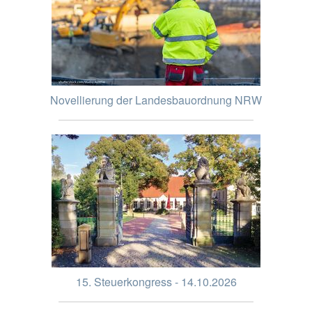
Novellierung der Landesbauordnung NRW
15. Steuerkongress - 14.10.2026