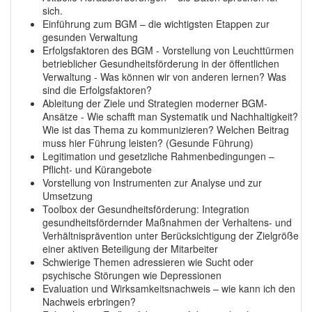
sich.
Einführung zum BGM – die wichtigsten Etappen zur
gesunden Verwaltung
Erfolgsfaktoren des BGM - Vorstellung von Leuchttürmen
betrieblicher Gesundheitsförderung in der öffentlichen
Verwaltung - Was können wir von anderen lernen? Was
sind die Erfolgsfaktoren?
Ableitung der Ziele und Strategien moderner BGM-
Ansätze - Wie schafft man Systematik und Nachhaltigkeit?
Wie ist das Thema zu kommunizieren? Welchen Beitrag
muss hier Führung leisten? (Gesunde Führung)
Legitimation und gesetzliche Rahmenbedingungen –
Pflicht- und Kürangebote
Vorstellung von Instrumenten zur Analyse und zur
Umsetzung
Toolbox der Gesundheitsförderung: Integration
gesundheitsfördernder Maßnahmen der Verhaltens- und
Verhältnisprävention unter Berücksichtigung der Zielgröße
einer aktiven Beteiligung der Mitarbeiter
Schwierige Themen adressieren wie Sucht oder
psychische Störungen wie Depressionen
Evaluation und Wirksamkeitsnachweis – wie kann ich den
Nachweis erbringen?