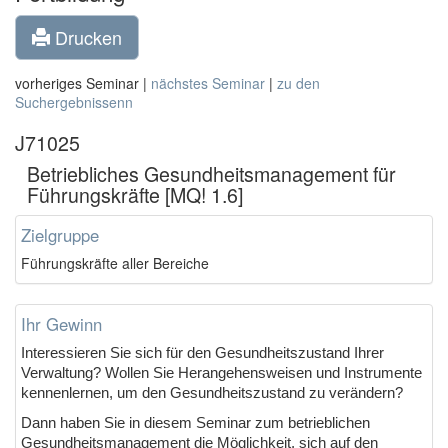
Drucken
vorheriges Seminar |
nächstes Seminar
|
zu den
Suchergebnissenn
J71025
Betriebliches Gesundheitsmanagement für
Führungskräfte [MQ! 1.6]
Zielgruppe
Führungskräfte aller Bereiche
Ihr Gewinn
Interessieren Sie sich für den Gesundheitszustand Ihrer
Verwaltung? Wollen Sie Herangehensweisen und Instrumente
kennenlernen, um den Gesundheitszustand zu verändern?
Dann haben Sie in diesem Seminar zum betrieblichen
Gesundheitsmanagement die Möglichkeit, sich auf den