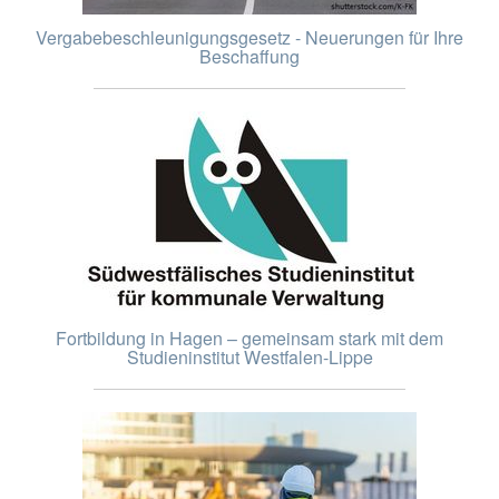
Vergabebeschleunigungsgesetz - Neuerungen für Ihre
Beschaffung
Fortbildung in Hagen – gemeinsam stark mit dem
Studieninstitut Westfalen-Lippe