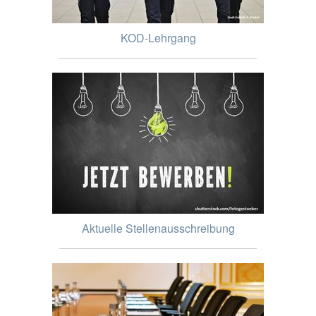
KOD-Lehrgang
Aktuelle Stellenausschreibung