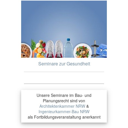
Seminare zur Gesundheit
Unsere Seminare im Bau- und
Planungsrecht sind von
Architektenkammer NRW
&
Ingenieurkammer-Bau NRW
als Fortbildungsveranstaltung anerkannt