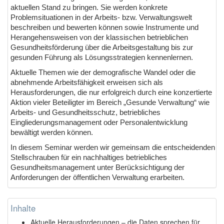
aktuellen Stand zu bringen. Sie werden konkrete
Problemsituationen in der Arbeits- bzw. Verwaltungswelt
beschreiben und bewerten können sowie Instrumente und
Herangehensweisen von der klassischen betrieblichen
Gesundheitsförderung über die Arbeitsgestaltung bis zur
gesunden Führung als Lösungsstrategien kennenlernen.
Aktuelle Themen wie der demografische Wandel oder die
abnehmende Arbeitsfähigkeit erweisen sich als
Herausforderungen, die nur erfolgreich durch eine konzertierte
Aktion vieler Beteiligter im Bereich „Gesunde Verwaltung“ wie
Arbeits- und Gesundheitsschutz, betriebliches
Eingliederungsmanagement oder Personalentwicklung
bewältigt werden können.
In diesem Seminar werden wir gemeinsam die entscheidenden
Stellschrauben für ein nachhaltiges betriebliches
Gesundheitsmanagement unter Berücksichtigung der
Anforderungen der öffentlichen Verwaltung erarbeiten.
Inhalte
Aktuelle Herausforderungen – die Daten sprechen für