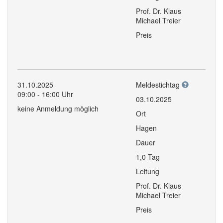
Prof. Dr. Klaus
Michael Treier
Preis
31.10.2025
Meldestichtag
09:00 - 16:00 Uhr
03.10.2025
keine Anmeldung möglich
Ort
Hagen
Dauer
1,0 Tag
Leitung
Prof. Dr. Klaus
Michael Treier
Preis