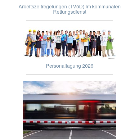
Arbeitszeitregelungen (TVöD) im kommunalen
Rettungsdienst
Personaltagung 2026