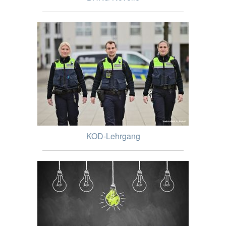
KOD-Lehrgang