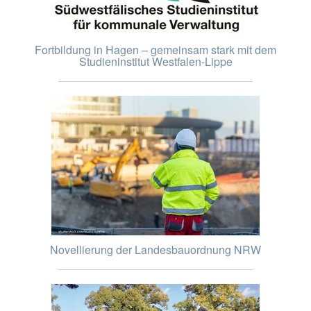
Fortbildung in Hagen – gemeinsam stark mit dem
Studieninstitut Westfalen-Lippe
Novellierung der Landesbauordnung NRW