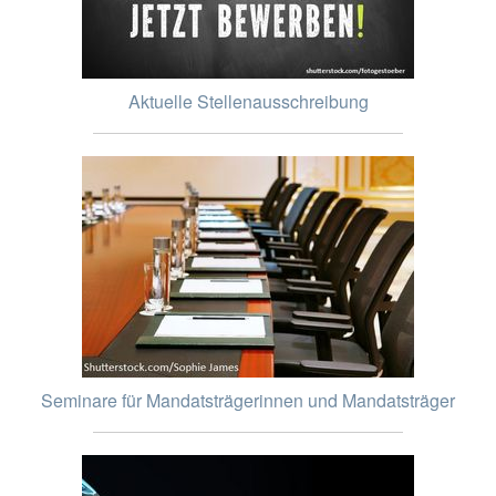
Aktuelle Stellenausschreibung
Seminare für Mandatsträgerinnen und Mandatsträger