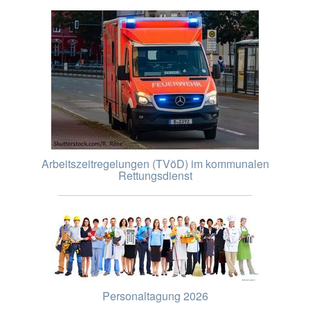
Arbeitszeitregelungen (TVöD) im kommunalen
Rettungsdienst
Personaltagung 2026