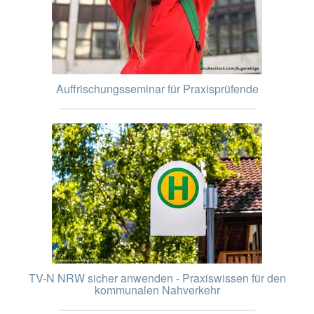
Auffrischungsseminar für Praxisprüfende
TV-N NRW sicher anwenden - Praxiswissen für den
kommunalen Nahverkehr