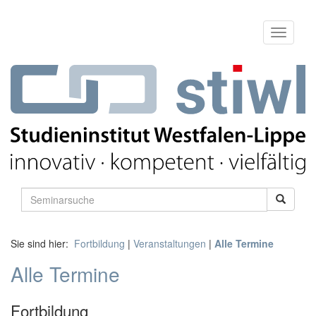
Sie sind hier:
Fortbildung
|
Veranstaltungen
|
Alle Termine
Alle Termine
Fortbildung