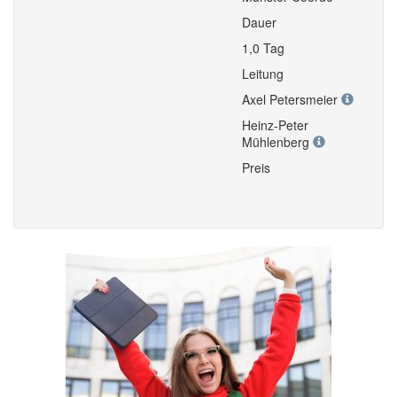
Dauer
1,0 Tag
Leitung
Axel Petersmeier
Heinz-Peter
Mühlenberg
Preis