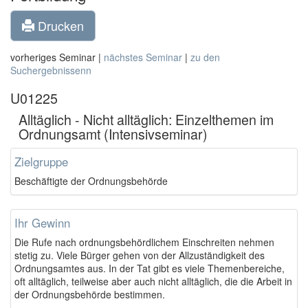
Drucken
vorheriges Seminar |
nächstes Seminar
|
zu den
Suchergebnissenn
U01225
Alltäglich - Nicht alltäglich: Einzelthemen im
Ordnungsamt (Intensivseminar)
Zielgruppe
Beschäftigte der Ordnungsbehörde
Ihr Gewinn
Die Rufe nach ordnungsbehördlichem Einschreiten nehmen
stetig zu. Viele Bürger gehen von der Allzuständigkeit des
Ordnungsamtes aus. In der Tat gibt es viele Themenbereiche,
oft alltäglich, teilweise aber auch nicht alltäglich, die die Arbeit in
der Ordnungsbehörde bestimmen.