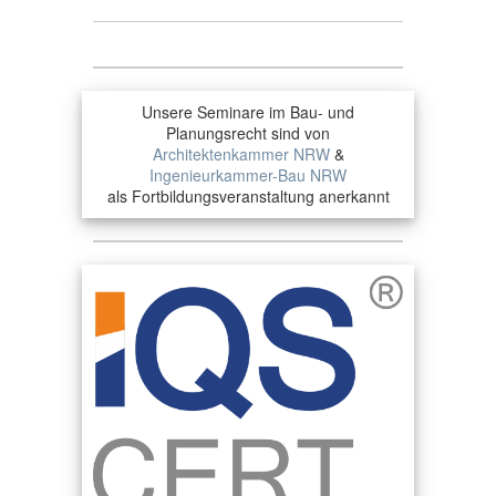
Unsere Seminare im Bau- und
Planungsrecht sind von
Architektenkammer NRW
&
Ingenieurkammer-Bau NRW
als Fortbildungsveranstaltung anerkannt