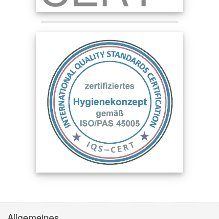
Allgemeines