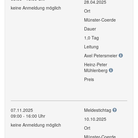
28.04.2025
keine Anmeldung möglich
Ort
Münster-Coerde
Dauer
1,0 Tag
Leitung
Axel Petersmeier
Heinz-Peter
Mühlenberg
Preis
07.11.2025
Meldestichtag
09:00 - 16:00 Uhr
10.10.2025
keine Anmeldung möglich
Ort
Münster-Coerde