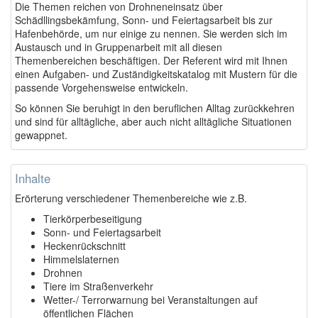
Die Themen reichen von Drohneneinsatz über
Schädllingsbekämfung, Sonn- und Feiertagsarbeit bis zur
Hafenbehörde, um nur einige zu nennen. Sie werden sich im
Austausch und in Gruppenarbeit mit all diesen
Themenbereichen beschäftigen. Der Referent wird mit Ihnen
einen Aufgaben- und Zuständigkeitskatalog mit Mustern für die
passende Vorgehensweise entwickeln.
So können Sie beruhigt in den beruflichen Alltag zurückkehren
und sind für alltägliche, aber auch nicht alltägliche Situationen
gewappnet.
Inhalte
Erörterung verschiedener Themenbereiche wie z.B.
Tierkörperbeseitigung
Sonn- und Feiertagsarbeit
Heckenrückschnitt
Himmelslaternen
Drohnen
Tiere im Straßenverkehr
Wetter-/ Terrorwarnung bei Veranstaltungen auf
öffentlichen Flächen