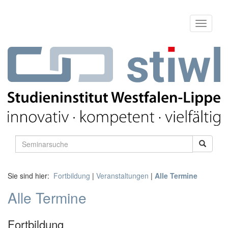
Sie sind hier:
Fortbildung
|
Veranstaltungen
|
Alle Termine
Alle Termine
Fortbildung