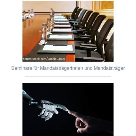
Seminare für Mandatsträgerinnen und Mandatsträger