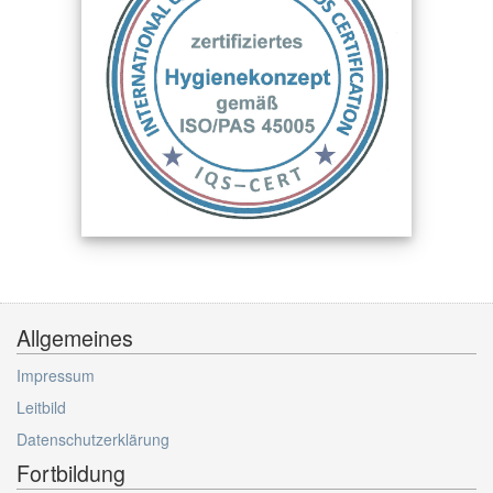
Allgemeines
Impressum
Leitbild
Datenschutzerklärung
Fortbildung