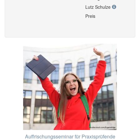
Lutz Schulze
Preis
Auffrischungsseminar für Praxisprüfende