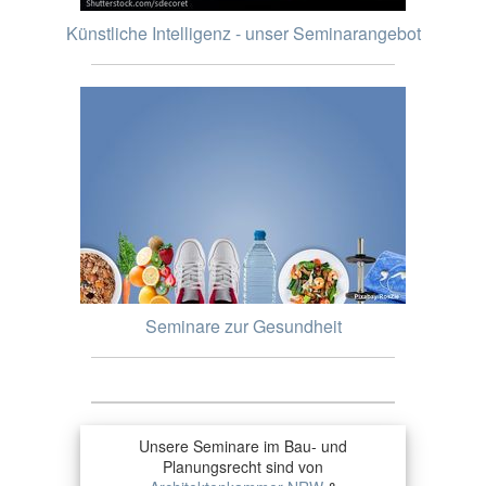
Künstliche Intelligenz - unser Seminarangebot
Seminare zur Gesundheit
Unsere Seminare im Bau- und
Planungsrecht sind von