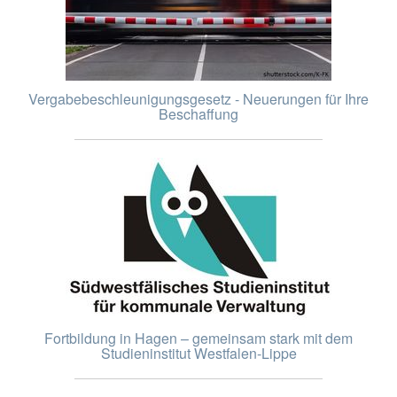
Vergabebeschleunigungsgesetz - Neuerungen für Ihre
Beschaffung
Fortbildung in Hagen – gemeinsam stark mit dem
Studieninstitut Westfalen-Lippe