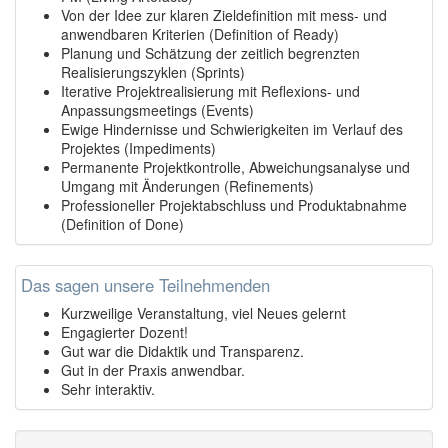
Von der Idee zur klaren Zieldefinition mit mess- und
anwendbaren Kriterien (Definition of Ready)
Planung und Schätzung der zeitlich begrenzten
Realisierungszyklen (Sprints)
Iterative Projektrealisierung mit Reflexions- und
Anpassungsmeetings (Events)
Ewige Hindernisse und Schwierigkeiten im Verlauf des
Projektes (Impediments)
Permanente Projektkontrolle, Abweichungsanalyse und
Umgang mit Änderungen (Refinements)
Professioneller Projektabschluss und Produktabnahme
(Definition of Done)
Das sagen unsere Teilnehmenden
Kurzweilige Veranstaltung, viel Neues gelernt
Engagierter Dozent!
Gut war die Didaktik und Transparenz.
Gut in der Praxis anwendbar.
Sehr interaktiv.