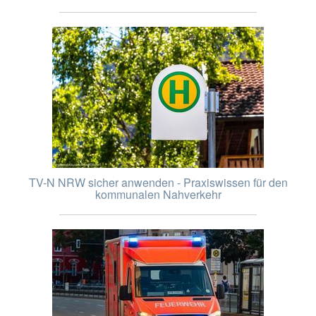
TV-N NRW sicher anwenden - Praxiswissen für den
kommunalen Nahverkehr