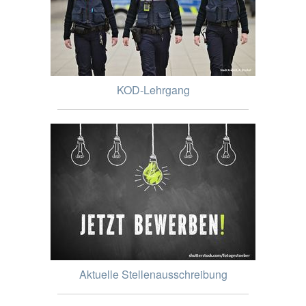
KOD-Lehrgang
Aktuelle Stellenausschreibung