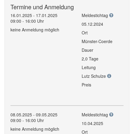
Termine und Anmeldung
16.01.2025 - 17.01.2025
Meldestichtag
09:00 - 16:00 Uhr
05.12.2024
keine Anmeldung möglich
Ort
Münster-Coerde
Dauer
2,0 Tage
Leitung
Lutz Schulze
Preis
08.05.2025 - 09.05.2025
Meldestichtag
09:00 - 16:00 Uhr
10.04.2025
keine Anmeldung möglich
Ort