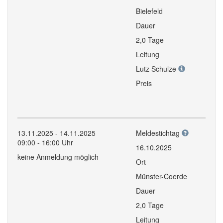
Bielefeld
Dauer
2,0 Tage
Leitung
Lutz Schulze
Preis
13.11.2025 - 14.11.2025
Meldestichtag
09:00 - 16:00 Uhr
16.10.2025
keine Anmeldung möglich
Ort
Münster-Coerde
Dauer
2,0 Tage
Leitung