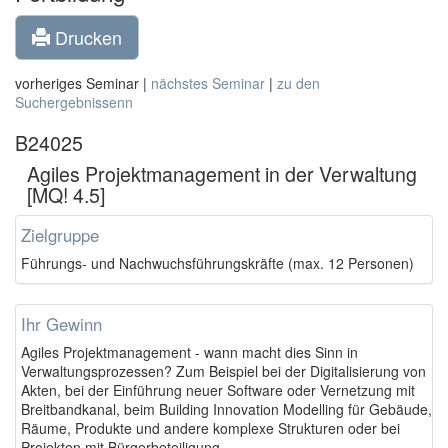
Drucken
vorheriges Seminar |
nächstes Seminar
|
zu den
Suchergebnissenn
B24025
Agiles Projektmanagement in der Verwaltung
[MQ! 4.5]
Zielgruppe
Führungs- und Nachwuchsführungskräfte (max. 12 Personen)
Ihr Gewinn
Agiles Projektmanagement - wann macht dies Sinn in
Verwaltungsprozessen? Zum Beispiel bei der Digitalisierung von
Akten, bei der Einführung neuer Software oder Vernetzung mit
Breitbandkanal, beim Building Innovation Modelling für Gebäude,
Räume, Produkte und andere komplexe Strukturen oder bei
Projekten mit Bürgerbeteiligung.