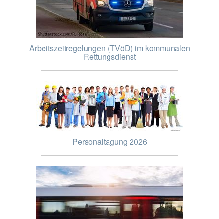
Arbeitszeitregelungen (TVöD) im kommunalen
Rettungsdienst
Personaltagung 2026