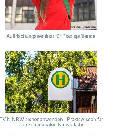
Auffrischungsseminar für Praxisprüfende
TV-N NRW sicher anwenden - Praxiswissen für
den kommunalen Nahverkehr