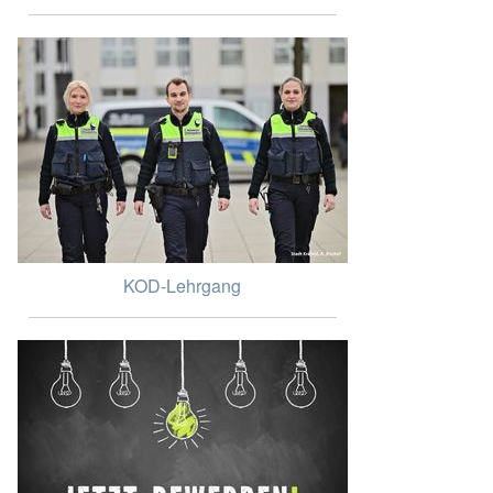
KOD-Lehrgang