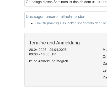
Grundlage dieses Seminars ist das ab dem 01.01.2
Das sagen unsere Teilnehmenden
Link zu (inaktiv) Das locker übermitteln der 
Termine und Anmeldung
28.04.2025 - 29.04.2025
Me
09:00 - 16:00 Uhr
Or
keine Anmeldung möglich
Da
Le
Pr