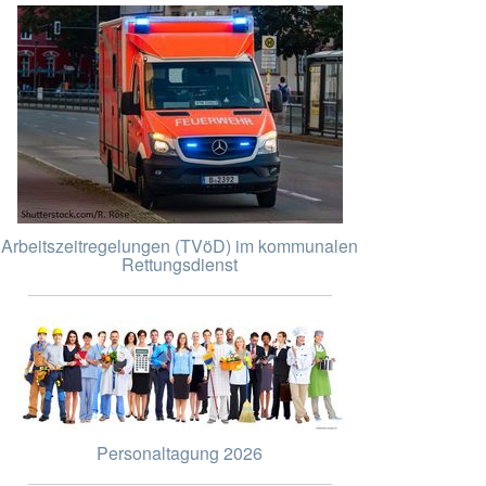
Arbeitszeitregelungen (TVöD) im kommunalen
Rettungsdienst
Personaltagung 2026