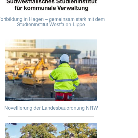
ortbildung in Hagen – gemeinsam stark mit dem
Studieninstitut Westfalen-Lippe
Novellierung der Landesbauordnung NRW