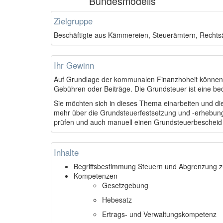
Bundesmodells
Zielgruppe
Beschäftigte aus Kämmereien, Steuerämtern, Recht
Ihr Gewinn
Auf Grundlage der kommunalen Finanzhoheit können
Gebühren oder Beiträge. Die Grundsteuer ist eine b
Sie möchten sich in dieses Thema einarbeiten und 
mehr über die Grundsteuerfestsetzung und -erhebung
prüfen und auch manuell einen Grundsteuerbescheid 
Inhalte
Begriffsbestimmung Steuern und Abgrenzung
Kompetenzen
Gesetzgebung
Hebesatz
Ertrags- und Verwaltungskompetenz