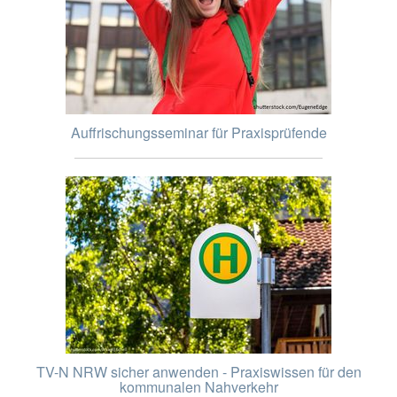
Auffrischungsseminar für Praxisprüfende
TV-N NRW sicher anwenden - Praxiswissen für den
kommunalen Nahverkehr