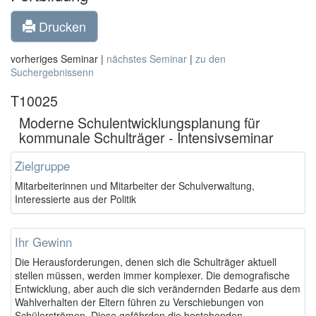
Drucken
vorheriges Seminar |
nächstes Seminar
|
zu den
Suchergebnissenn
T10025
Moderne Schulentwicklungsplanung für
kommunale Schulträger - Intensivseminar
Zielgruppe
Mitarbeiterinnen und Mitarbeiter der Schulverwaltung,
Interessierte aus der Politik
Ihr Gewinn
Die Herausforderungen, denen sich die Schulträger aktuell
stellen müssen, werden immer komplexer. Die demografische
Entwicklung, aber auch die sich verändernden Bedarfe aus dem
Wahlverhalten der Eltern führen zu Verschiebungen von
Schülerströmen. Diese gefährden die bestehenden