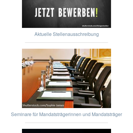
Aktuelle Stellenausschreibung
Seminare für Mandatsträgerinnen und Mandatsträger