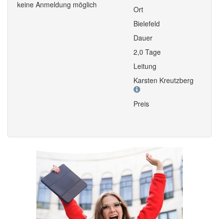
keine Anmeldung möglich
Ort
Bielefeld
Dauer
2,0 Tage
Leitung
Karsten Kreutzberg
Preis