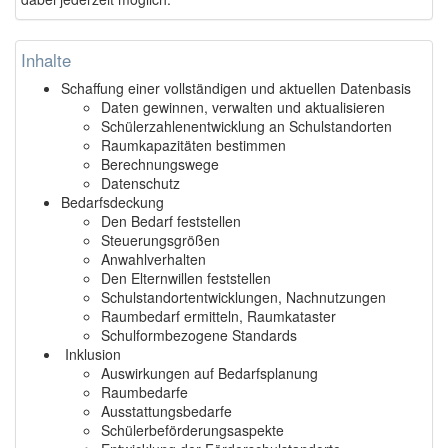
Inhalte
Schaffung einer vollständigen und aktuellen Datenbasis
Daten gewinnen, verwalten und aktualisieren
Schülerzahlenentwicklung an Schulstandorten
Raumkapazitäten bestimmen
Berechnungswege
Datenschutz
Bedarfsdeckung
Den Bedarf feststellen
Steuerungsgrößen
Anwahlverhalten
Den Elternwillen feststellen
Schulstandortentwicklungen, Nachnutzungen
Raumbedarf ermitteln, Raumkataster
Schulformbezogene Standards
Inklusion
Auswirkungen auf Bedarfsplanung
Raumbedarfe
Ausstattungsbedarfe
Schülerbeförderungsaspekte