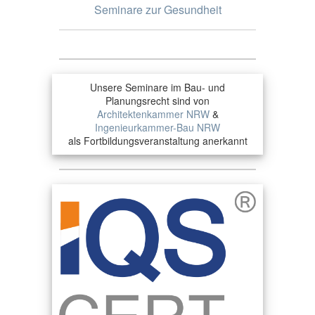
Seminare zur Gesundheit
Unsere Seminare im Bau- und
Planungsrecht sind von
Architektenkammer NRW
&
Ingenieurkammer-Bau NRW
als Fortbildungsveranstaltung anerkannt