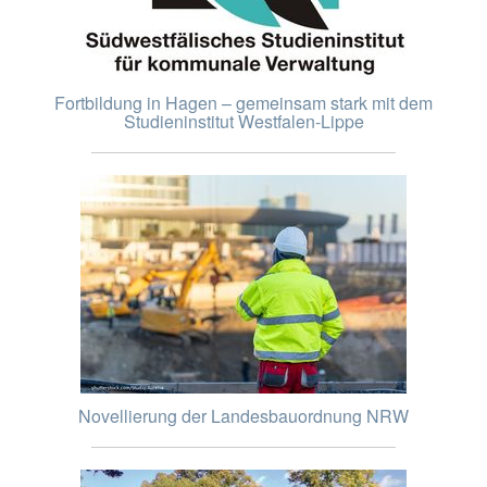
Fortbildung in Hagen – gemeinsam stark mit dem
Studieninstitut Westfalen-Lippe
Novellierung der Landesbauordnung NRW