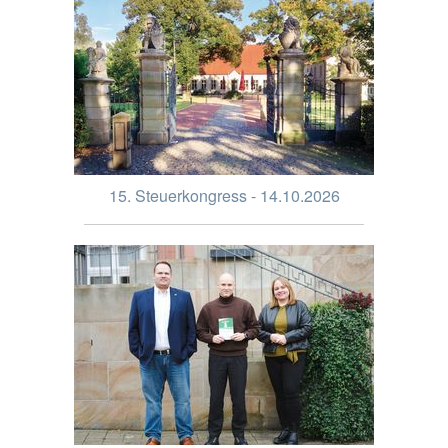
15. Steuerkongress - 14.10.2026