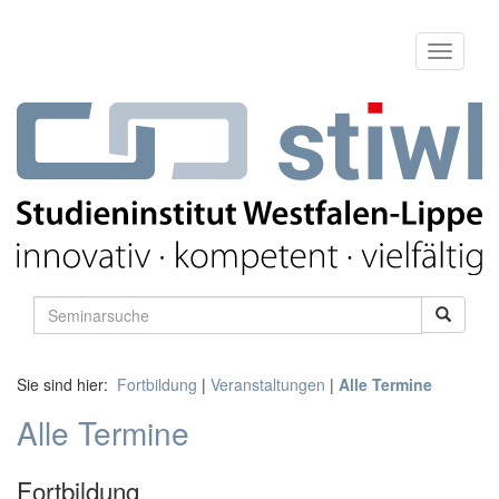
Sie sind hier:
Fortbildung
|
Veranstaltungen
|
Alle Termine
Alle Termine
Fortbildung