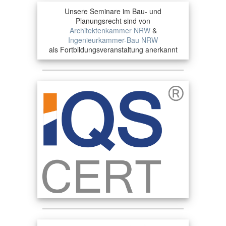
Unsere Seminare im Bau- und
Planungsrecht sind von
Architektenkammer NRW
&
Ingenieurkammer-Bau NRW
als Fortbildungsveranstaltung anerkannt