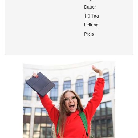
Dauer
1,0 Tag
Leitung
Preis