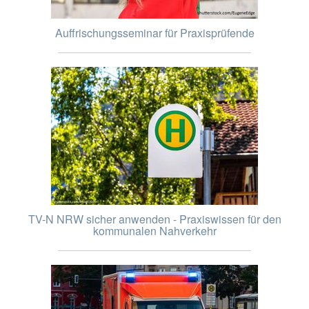
Auffrischungsseminar für Praxisprüfende
TV-N NRW sicher anwenden - Praxiswissen für den
kommunalen Nahverkehr