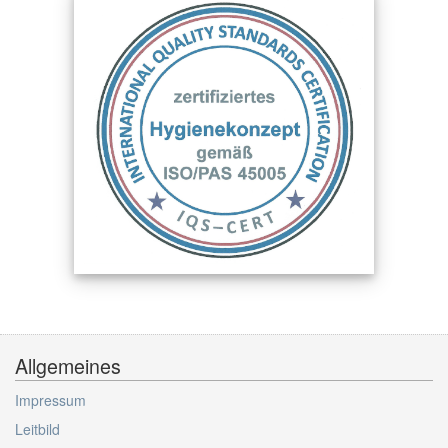
Allgemeines
Impressum
Leitbild