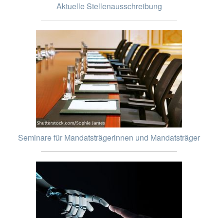
Aktuelle Stellenausschreibung
Seminare für Mandatsträgerinnen und Mandatsträger