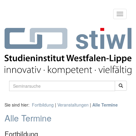
Sie sind hier:
Fortbildung
|
Veranstaltungen
|
Alle Termine
Alle Termine
Fortbildung