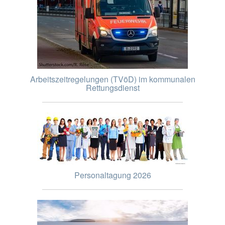
Arbeitszeitregelungen (TVöD) im kommunalen
Rettungsdienst
Personaltagung 2026