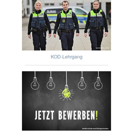
KOD-Lehrgang