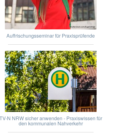
Auffrischungsseminar für Praxisprüfende
TV-N NRW sicher anwenden - Praxiswissen für
den kommunalen Nahverkehr