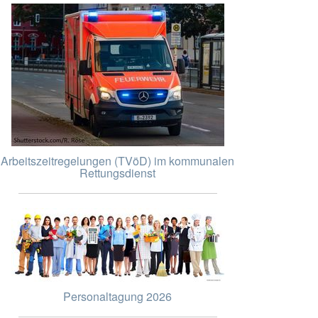
Arbeitszeitregelungen (TVöD) im kommunalen
Rettungsdienst
Personaltagung 2026