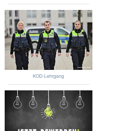
KOD-Lehrgang