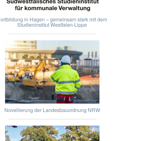
ortbildung in Hagen – gemeinsam stark mit dem
Studieninstitut Westfalen-Lippe
Novellierung der Landesbauordnung NRW