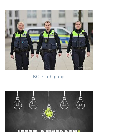
KOD-Lehrgang