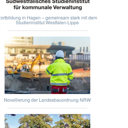
ortbildung in Hagen – gemeinsam stark mit dem
Studieninstitut Westfalen-Lippe
Novellierung der Landesbauordnung NRW