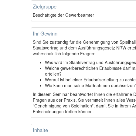
Zielgruppe
Beschäftigte der Gewerbeämter
Ihr Gewinn
Sind Sie zuständig für die Genehmigung von Spielha
Staatsvertrag und dem Ausführungsgesetz NRW erteil
wahrscheinlich folgende Fragen:
Was wird im Staatsvertrag und Ausführungsge
Welche gewerberechtlichen Erlaubnisse darf ma
erteilen?
Worauf ist bei einer Erlaubniserteilung zu acht
Wie kann man seine Maßnahmen durchsetzen
In diesem Seminar beantwortet Ihnen die erfahrene D
Fragen aus der Praxis. Sie vermittelt Ihnen alles Wi
"Genehmigung von Spielhallen", damit Sie in Ihrem Ar
Entscheidungen treffen können.
Inhalte