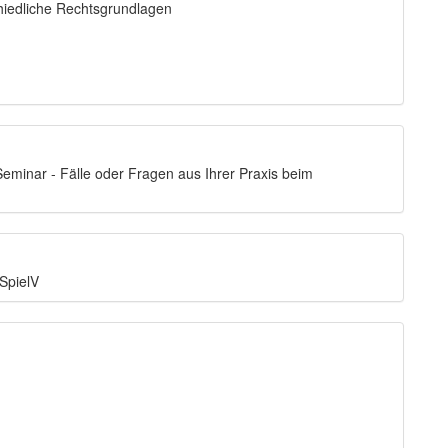
chiedliche Rechtsgrundlagen
eminar - Fälle oder Fragen aus Ihrer Praxis beim
SpielV