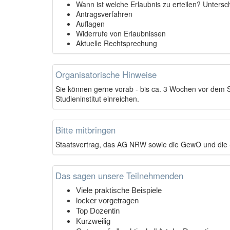
Wann ist welche Erlaubnis zu erteilen? Unters
Antragsverfahren
Auflagen
Widerrufe von Erlaubnissen
Aktuelle Rechtsprechung
Organisatorische Hinweise
Sie können gerne vorab - bis ca. 3 Wochen vor dem S
Studieninstitut einreichen.
Bitte mitbringen
Staatsvertrag, das AG NRW sowie die GewO und die 
Das sagen unsere Teilnehmenden
Viele praktische Beispiele
locker vorgetragen
Top Dozentin
Kurzweilig