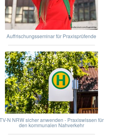
Auffrischungsseminar für Praxisprüfende
TV-N NRW sicher anwenden - Praxiswissen für
den kommunalen Nahverkehr