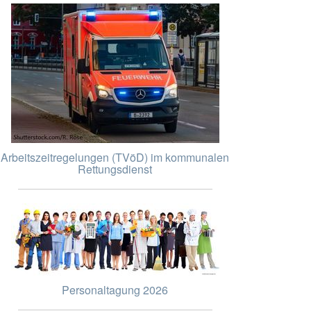
Arbeitszeitregelungen (TVöD) im kommunalen
Rettungsdienst
Personaltagung 2026