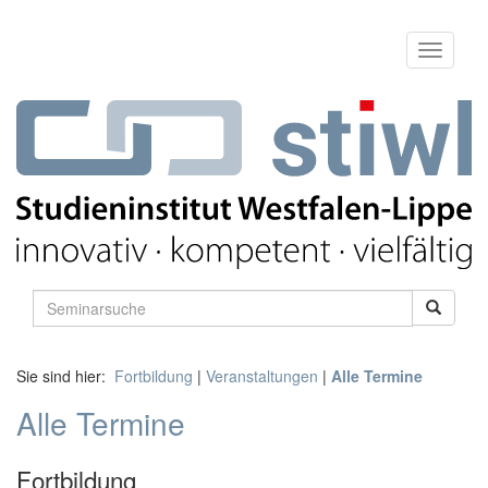
Sie sind hier:
Fortbildung
|
Veranstaltungen
|
Alle Termine
Alle Termine
Fortbildung