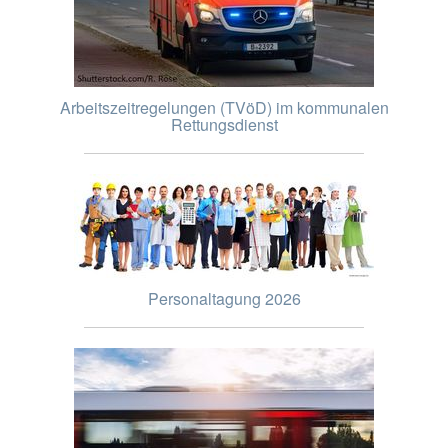
Arbeitszeitregelungen (TVöD) im kommunalen
Rettungsdienst
Personaltagung 2026