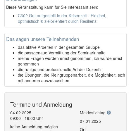
Diese Veranstaltung kann für Sie interessant sein:
C602 Gut aufgestellt in der Krisenzeit - Flexibel,
optimistisch & zielorientiert durch Resilienz
Das sagen unsere Teilnehmenden
das aktive Arbeiten in der gesamten Gruppe
die passgenaue Vermittlung der Seminarinhalte
meine Fragen wurden ernst genommen, ich wurde ernst
genommen
die ruhige und professionelle Art der Dozentin
die Übungen, die Kleingruppenarbeit, die Möglichkeit, sich
mit anderen auszutauschen
Termine und Anmeldung
04.02.2025
Meldestichtag
09:00 - 16:00 Uhr
07.01.2025
keine Anmeldung möglich
Ort