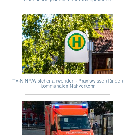
TV-N NRW sicher anwenden - Praxiswissen für den
kommunalen Nahverkehr