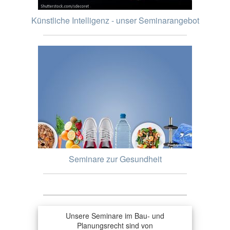
Künstliche Intelligenz - unser Seminarangebot
Seminare zur Gesundheit
Unsere Seminare im Bau- und
Planungsrecht sind von