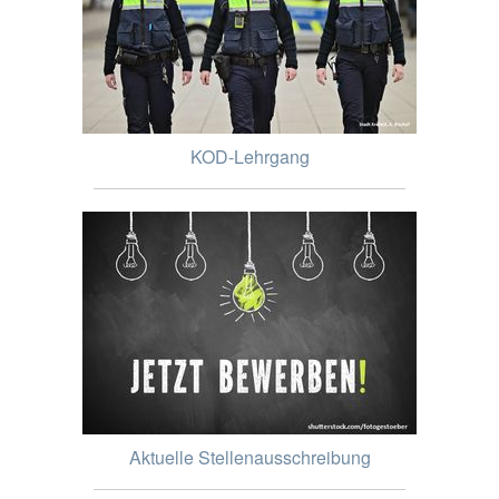
KOD-Lehrgang
Aktuelle Stellenausschreibung