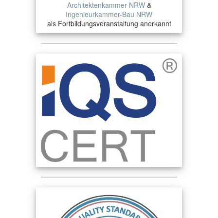
Architektenkammer NRW
&
Ingenieurkammer-Bau NRW
als Fortbildungsveranstaltung anerkannt