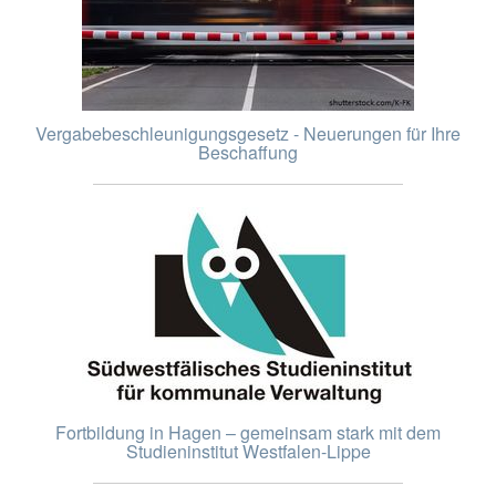
Vergabebeschleunigungsgesetz - Neuerungen für Ihre
Beschaffung
Fortbildung in Hagen – gemeinsam stark mit dem
Studieninstitut Westfalen-Lippe