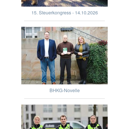
15. Steuerkongress - 14.10.2026
BHKG-Novelle