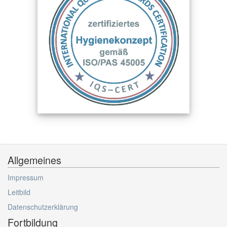
Allgemeines
Impressum
Leitbild
Datenschutzerklärung
Fortbildung