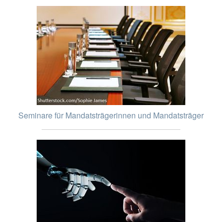
Seminare für Mandatsträgerinnen und Mandatsträger