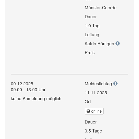
Münster-Coerde
Dauer
1,0 Tag
Leitung
Katrin Röntgen
Preis
09.12.2025
Meldestichtag
09:00 - 13:00 Uhr
11.11.2025
keine Anmeldung möglich
Ort
online
Dauer
0,5 Tage