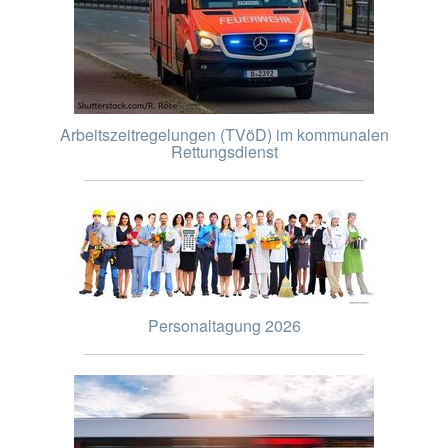
Arbeitszeitregelungen (TVöD) im kommunalen
Rettungsdienst
Personaltagung 2026