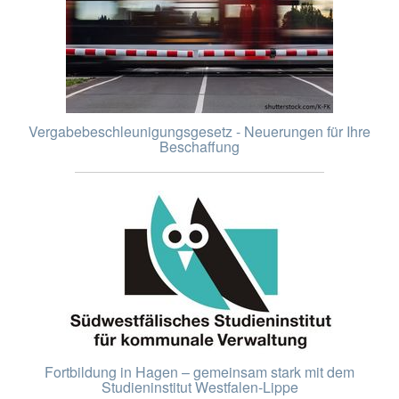
Vergabebeschleunigungsgesetz - Neuerungen für Ihre
Beschaffung
Fortbildung in Hagen – gemeinsam stark mit dem
Studieninstitut Westfalen-Lippe