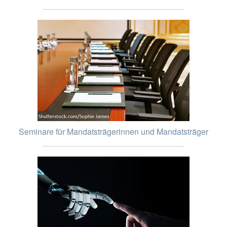
Seminare für Mandatsträgerinnen und Mandatsträger