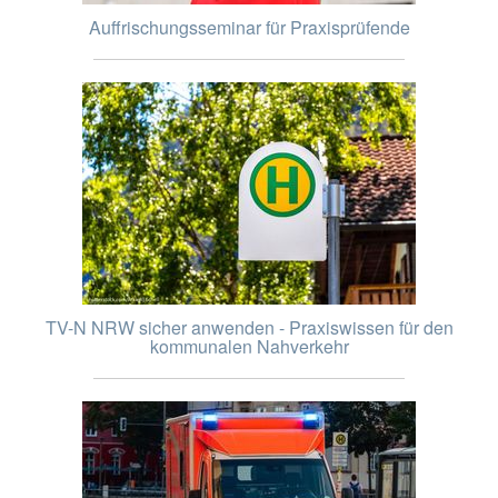
Auffrischungsseminar für Praxisprüfende
TV-N NRW sicher anwenden - Praxiswissen für den
kommunalen Nahverkehr