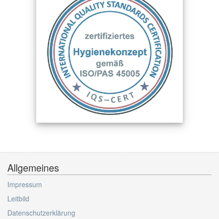
Allgemeines
Impressum
Leitbild
Datenschutzerklärung