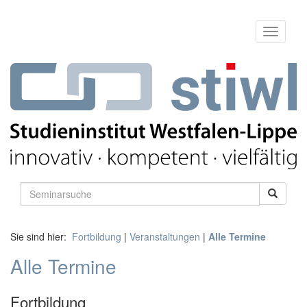
Sie sind hier:
Fortbildung
|
Veranstaltungen
|
Alle Termine
Alle Termine
Fortbildung