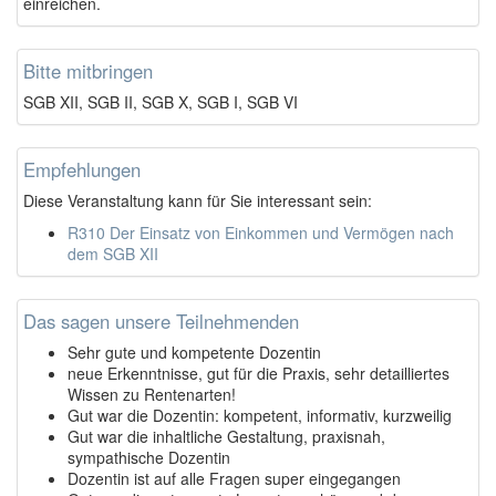
einreichen.
Bitte mitbringen
SGB XII, SGB II, SGB X, SGB I, SGB VI
Empfehlungen
Diese Veranstaltung kann für Sie interessant sein:
R310 Der Einsatz von Einkommen und Vermögen nach
dem SGB XII
Das sagen unsere Teilnehmenden
Sehr gute und kompetente Dozentin
neue Erkenntnisse, gut für die Praxis, sehr detailliertes
Wissen zu Rentenarten!
Gut war die Dozentin: kompetent, informativ, kurzweilig
Gut war die inhaltliche Gestaltung, praxisnah,
sympathische Dozentin
Dozentin ist auf alle Fragen super eingegangen