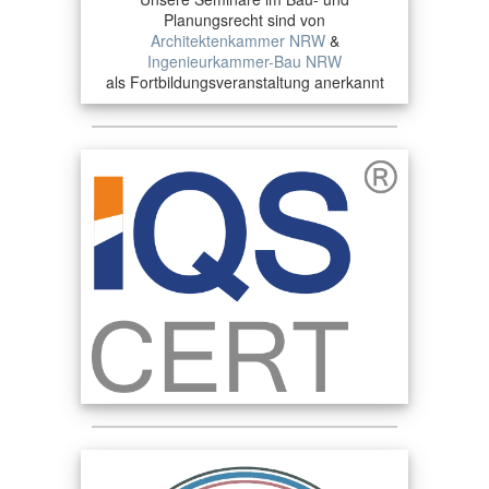
Planungsrecht sind von
Architektenkammer NRW
&
Ingenieurkammer-Bau NRW
als Fortbildungsveranstaltung anerkannt