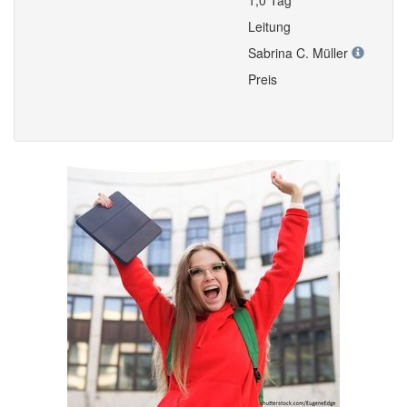
1,0 Tag
Leitung
Sabrina C. Müller
Preis