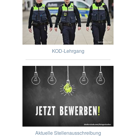
KOD-Lehrgang
Aktuelle Stellenausschreibung