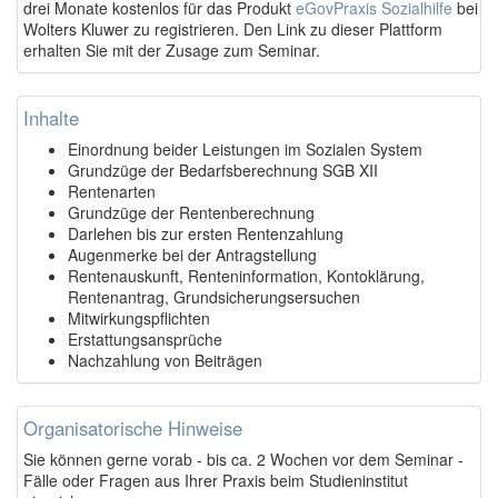
drei Monate kostenlos für das Produkt
eGovPraxis Sozialhilfe
bei
Wolters Kluwer zu registrieren. Den Link zu dieser Plattform
erhalten Sie mit der Zusage zum Seminar.
Inhalte
Einordnung beider Leistungen im Sozialen System
Grundzüge der Bedarfsberechnung SGB XII
Rentenarten
Grundzüge der Rentenberechnung
Darlehen bis zur ersten Rentenzahlung
Augenmerke bei der Antragstellung
Rentenauskunft, Renteninformation, Kontoklärung,
Rentenantrag, Grundsicherungsersuchen
Mitwirkungspflichten
Erstattungsansprüche
Nachzahlung von Beiträgen
Organisatorische Hinweise
Sie können gerne vorab - bis ca. 2 Wochen vor dem Seminar -
Fälle oder Fragen aus Ihrer Praxis beim Studieninstitut