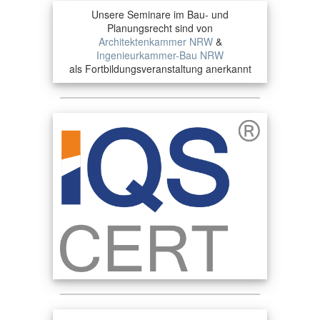
Unsere Seminare im Bau- und
Planungsrecht sind von
Architektenkammer NRW
&
Ingenieurkammer-Bau NRW
als Fortbildungsveranstaltung anerkannt