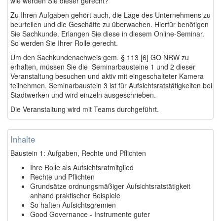
wie werden Sie dieser gerecht?
Zu Ihren Aufgaben gehört auch, die Lage des Unternehmens zu
beurteilen und die Geschäfte zu überwachen. Hierfür benötigen
Sie Sachkunde. Erlangen Sie diese in diesem Online-Seminar.
So werden Sie Ihrer Rolle gerecht.
Um den Sachkundenachweis gem. § 113 [6] GO NRW zu
erhalten, müssen Sie die Seminarbausteine 1 und 2 dieser
Veranstaltung besuchen und aktiv mit eingeschalteter Kamera
teilnehmen. Seminarbaustein 3 ist für Aufsichtsratstätigkeiten bei
Stadtwerken und wird einzeln ausgeschrieben.
Die Veranstaltung wird mit Teams durchgeführt.
Inhalte
Baustein 1: Aufgaben, Rechte und Pflichten
Ihre Rolle als Aufsichtsratmitglied
Rechte und Pflichten
Grundsätze ordnungsmäßiger Aufsichtsratstätigkeit
anhand praktischer Beispiele
So haften Aufsichtsgremien
Good Governance - Instrumente guter