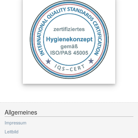
Allgemeines
Impressum
Leitbild