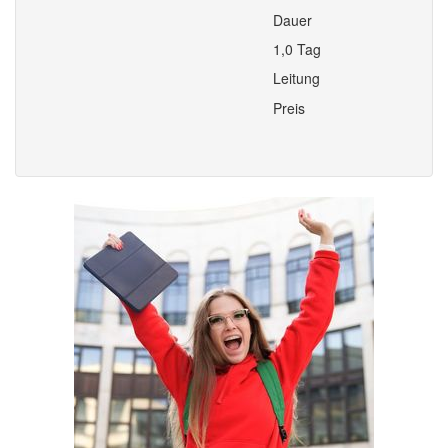
Dauer
1,0 Tag
Leitung
Preis