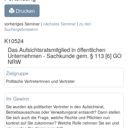
Drucken
vorheriges Seminar |
nächstes Seminar
|
zu den
Suchergebnissenn
K10524
Das Aufsichtsratsmitglied in öffentlichen
Unternehmen - Sachkunde gem. § 113 [6] GO
NRW
Zielgruppe
Politische Vertreterinnen und Vertreter
Ihr Gewinn
Sie wurden als politischer Vertreter in den Aufsichtsrat,
Betriebsausschuss oder Verwaltungsrat entsandt? Dann stellen
Sie sich auch die Frage, welche Rechte und Pflichten nun
konkret auf Sie zukommen? Welche Rolle nehmen Sie ein und