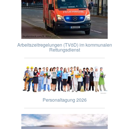
Arbeitszeitregelungen (TVöD) im kommunalen
Rettungsdienst
Personaltagung 2026