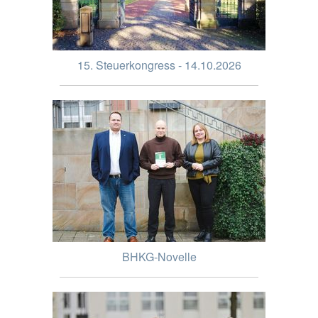
15. Steuerkongress - 14.10.2026
BHKG-Novelle