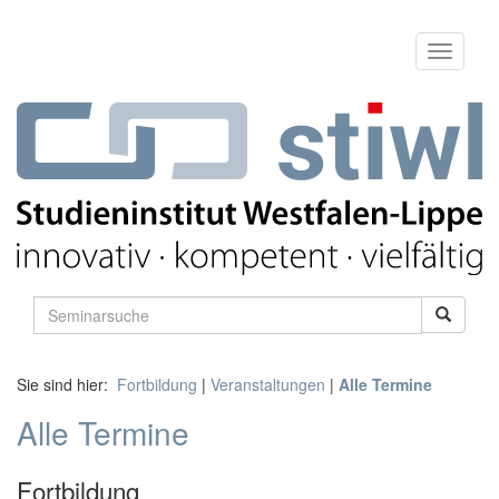
Sie sind hier:
Fortbildung
|
Veranstaltungen
|
Alle Termine
Alle Termine
Fortbildung