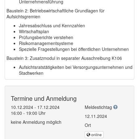
Unternehmensführung
Baustein 2: Betriebswirtschaftliche Grundlagen für
Aufsichtsgremien
Jahresabschluss und Kennzahlen
Wirtschaftsplan
Prüfungsberichte verstehen
Risikomanagementsysteme
Spezielle Fragestellungen bei öffentlichen Unternehmen
Baustein 3: Zusatzmodul in separater Ausschreibung K106
Aufsichtsratstätigkeiten bei Versorgungsunternehmen und
Stadtwerken
Termine und Anmeldung
10.12.2024 - 17.12.2024
Meldestichtag
16:00 - 19:00 Uhr
12.11.2024
keine Anmeldung möglich
Ort
online