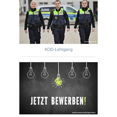
KOD-Lehrgang