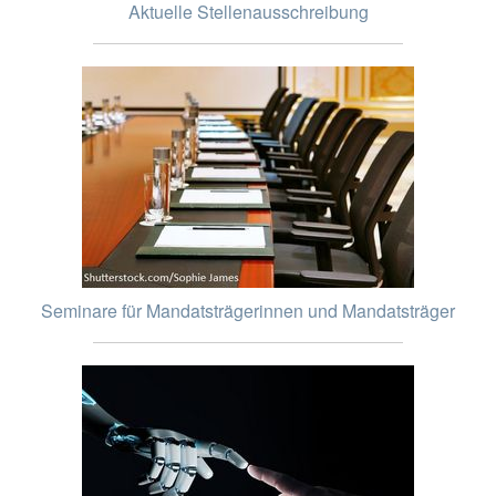
Aktuelle Stellenausschreibung
Seminare für Mandatsträgerinnen und Mandatsträger