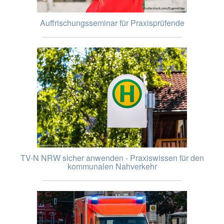
Auffrischungsseminar für Praxisprüfende
TV-N NRW sicher anwenden - Praxiswissen für den
kommunalen Nahverkehr