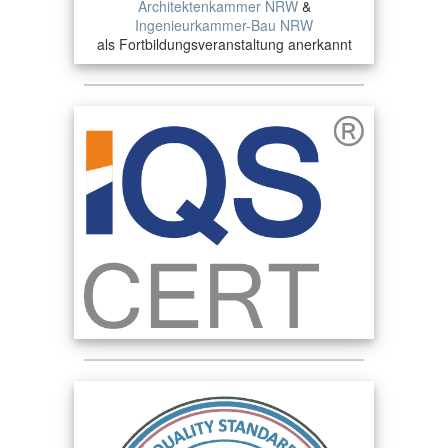
Architektenkammer NRW
&
Ingenieurkammer-Bau NRW
als Fortbildungsveranstaltung anerkannt