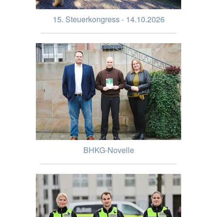
15. Steuerkongress - 14.10.2026
BHKG-Novelle