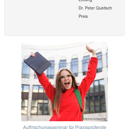
Dr. Peter Queitsch
Preis
Auffrischungsseminar für Praxisprüfende