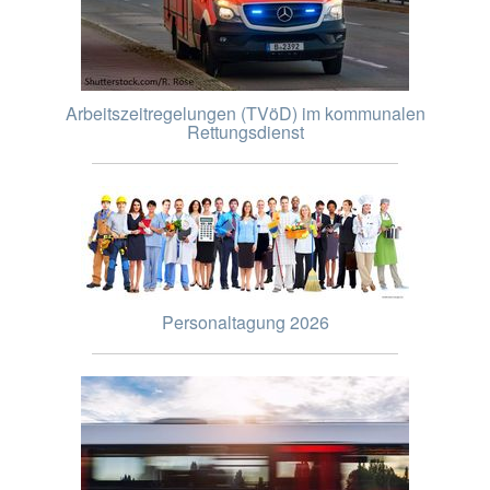
Arbeitszeitregelungen (TVöD) im kommunalen
Rettungsdienst
Personaltagung 2026