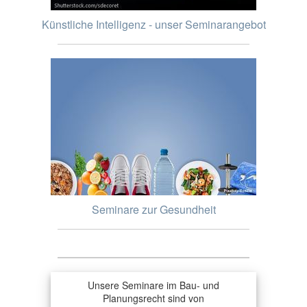
Künstliche Intelligenz - unser Seminarangebot
Seminare zur Gesundheit
Unsere Seminare im Bau- und
Planungsrecht sind von