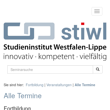
Sie sind hier:
Fortbildung
|
Veranstaltungen
|
Alle Termine
Alle Termine
Fortbildung