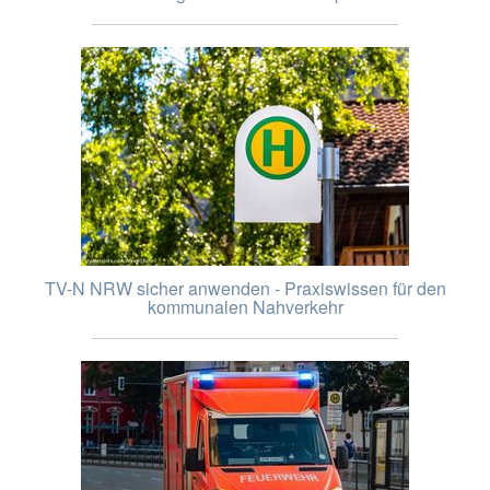
TV-N NRW sicher anwenden - Praxiswissen für den
kommunalen Nahverkehr