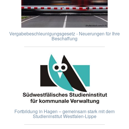
Vergabebeschleunigungsgesetz - Neuerungen für Ihre
Beschaffung
Fortbildung in Hagen – gemeinsam stark mit dem
Studieninstitut Westfalen-Lippe