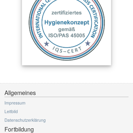
Allgemeines
Impressum
Leitbild
Datenschutzerklärung
Fortbildung