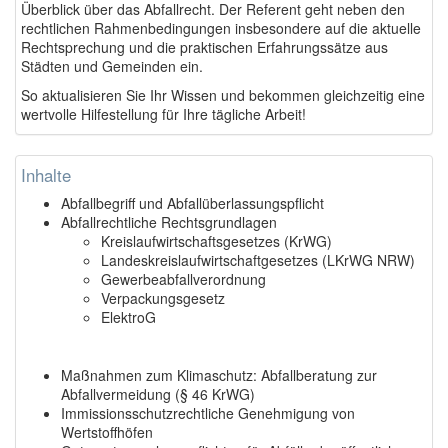
Überblick über das Abfallrecht. Der Referent geht neben den
rechtlichen Rahmenbedingungen insbesondere auf die aktuelle
Rechtsprechung und die praktischen Erfahrungssätze aus
Städten und Gemeinden ein.
So aktualisieren Sie Ihr Wissen und bekommen gleichzeitig eine
wertvolle Hilfestellung für Ihre tägliche Arbeit!
Inhalte
Abfallbegriff und Abfallüberlassungspflicht
Abfallrechtliche Rechtsgrundlagen
Kreislaufwirtschaftsgesetzes (KrWG)
Landeskreislaufwirtschaftgesetzes (LKrWG NRW)
Gewerbeabfallverordnung
Verpackungsgesetz
ElektroG
Maßnahmen zum Klimaschutz: Abfallberatung zur
Abfallvermeidung (§ 46 KrWG)
Immissionsschutzrechtliche Genehmigung von
Wertstoffhöfen