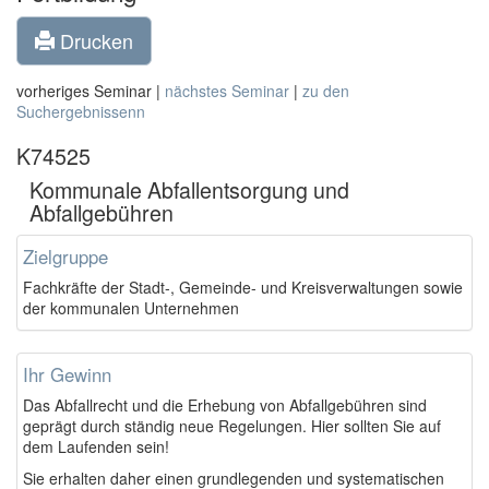
Drucken
vorheriges Seminar |
nächstes Seminar
|
zu den
Suchergebnissenn
K74525
Kommunale Abfallentsorgung und
Abfallgebühren
Zielgruppe
Fachkräfte der Stadt-, Gemeinde- und Kreisverwaltungen sowie
der kommunalen Unternehmen
Ihr Gewinn
Das Abfallrecht und die Erhebung von Abfallgebühren sind
geprägt durch ständig neue Regelungen. Hier sollten Sie auf
dem Laufenden sein!
Sie erhalten daher einen grundlegenden und systematischen