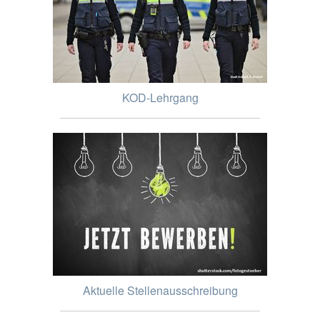
KOD-Lehrgang
Aktuelle Stellenausschreibung