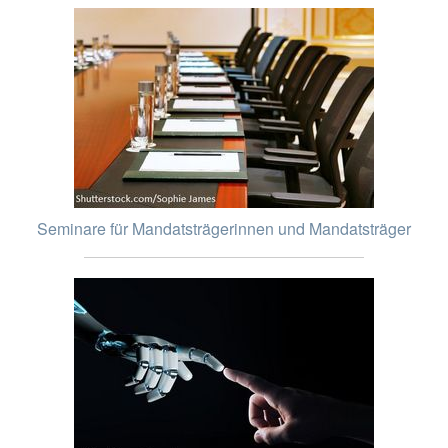
Seminare für Mandatsträgerinnen und Mandatsträger