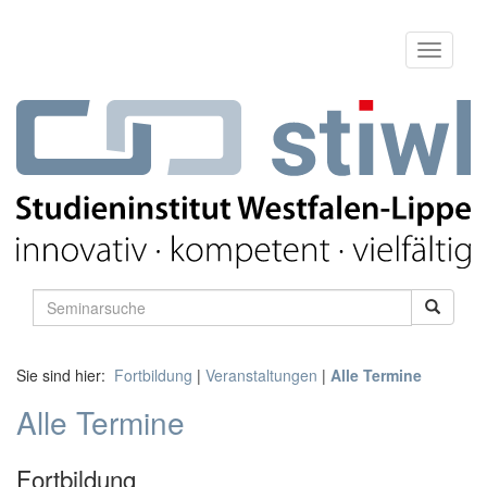
Sie sind hier:
Fortbildung
|
Veranstaltungen
|
Alle Termine
Alle Termine
Fortbildung