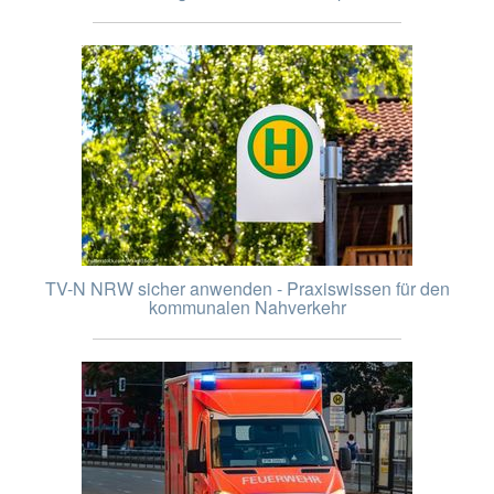
TV-N NRW sicher anwenden - Praxiswissen für den
kommunalen Nahverkehr