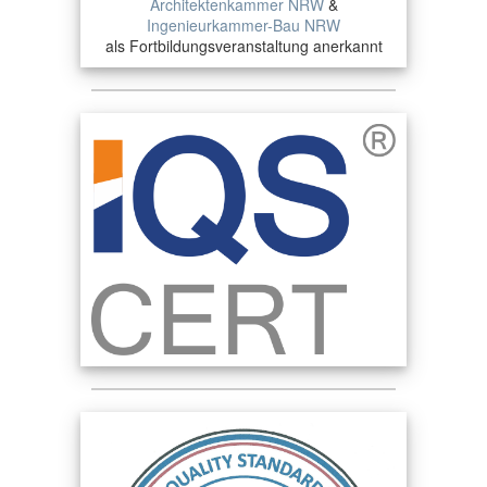
Architektenkammer NRW
&
Ingenieurkammer-Bau NRW
als Fortbildungsveranstaltung anerkannt