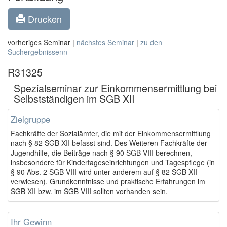
Drucken
vorheriges Seminar |
nächstes Seminar
|
zu den
Suchergebnissenn
R31325
Spezialseminar zur Einkommensermittlung bei
Selbstständigen im SGB XII
Zielgruppe
Fachkräfte der Sozialämter, die mit der Einkommensermittlung
nach § 82 SGB XII befasst sind. Des Weiteren Fachkräfte der
Jugendhilfe, die Beiträge nach § 90 SGB VIII berechnen,
insbesondere für Kindertageseinrichtungen und Tagespflege (in
§ 90 Abs. 2 SGB VIII wird unter anderem auf § 82 SGB XII
verwiesen). Grundkenntnisse und praktische Erfahrungen im
SGB XII bzw. im SGB VIII sollten vorhanden sein.
Ihr Gewinn