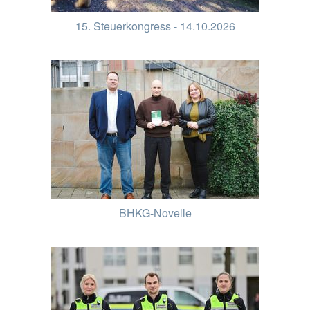
15. Steuerkongress - 14.10.2026
BHKG-Novelle