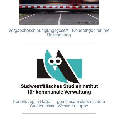
Vergabebeschleunigungsgesetz - Neuerungen für Ihre
Beschaffung
Fortbildung in Hagen – gemeinsam stark mit dem
Studieninstitut Westfalen-Lippe