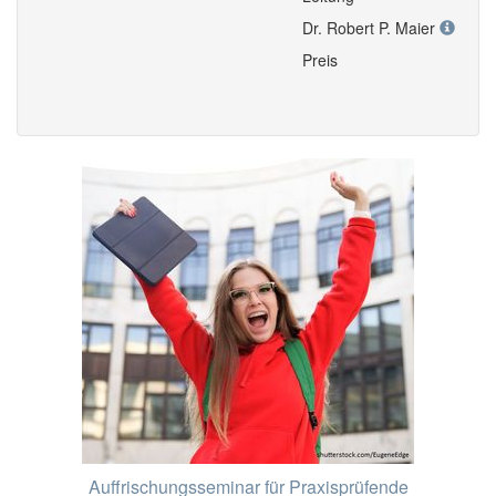
Dr. Robert P. Maier
Preis
Auffrischungsseminar für Praxisprüfende