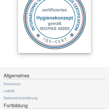
Allgemeines
Impressum
Leitbild
Datenschutzerklärung
Fortbildung