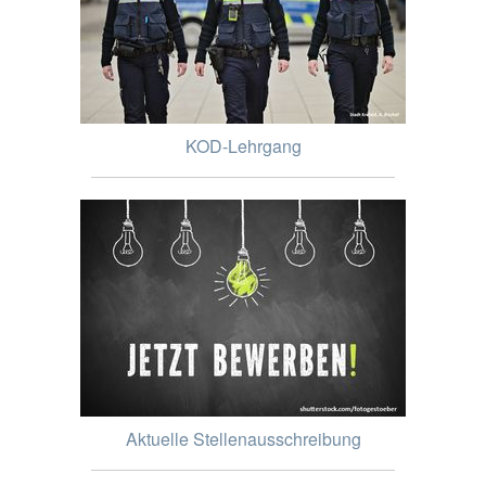
KOD-Lehrgang
Aktuelle Stellenausschreibung