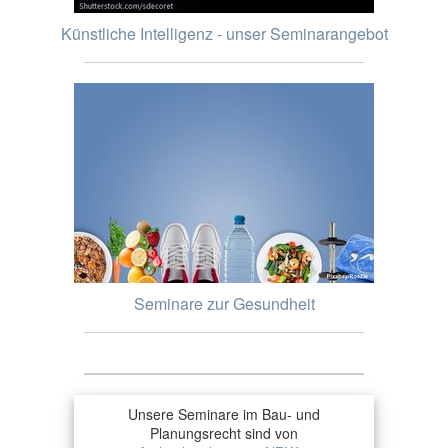
Künstliche Intelligenz - unser Seminarangebot
Seminare zur Gesundheit
Unsere Seminare im Bau- und
Planungsrecht sind von