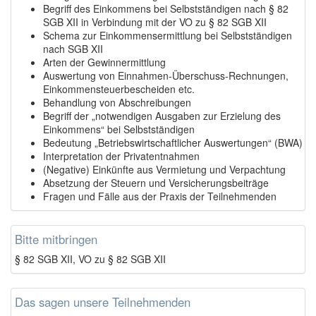
Begriff des Einkommens bei Selbstständigen nach § 82
SGB XII in Verbindung mit der VO zu § 82 SGB XII
Schema zur Einkommensermittlung bei Selbstständigen
nach SGB XII
Arten der Gewinnermittlung
Auswertung von Einnahmen-Überschuss-Rechnungen,
Einkommensteuerbescheiden etc.
Behandlung von Abschreibungen
Begriff der „notwendigen Ausgaben zur Erzielung des
Einkommens“ bei Selbstständigen
Bedeutung „Betriebswirtschaftlicher Auswertungen“ (BWA)
Interpretation der Privatentnahmen
(Negative) Einkünfte aus Vermietung und Verpachtung
Absetzung der Steuern und Versicherungsbeiträge
Fragen und Fälle aus der Praxis der Teilnehmenden
Bitte mitbringen
§ 82 SGB XII, VO zu § 82 SGB XII
Das sagen unsere Teilnehmenden