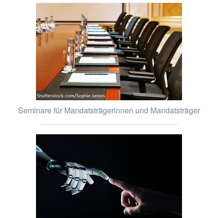
Seminare für Mandatsträgerinnen und Mandatsträger