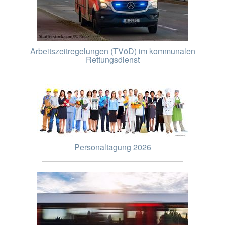
Arbeitszeitregelungen (TVöD) im kommunalen
Rettungsdienst
Personaltagung 2026