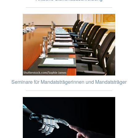
Seminare für Mandatsträgerinnen und Mandatsträger