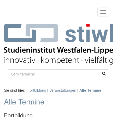
Sie sind hier:
Fortbildung
|
Veranstaltungen
|
Alle Termine
Alle Termine
Fortbildung