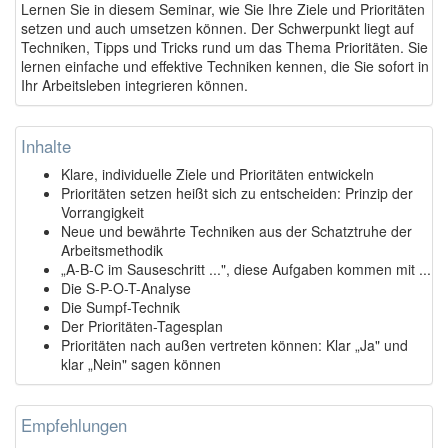
Lernen Sie in diesem Seminar, wie Sie Ihre Ziele und Prioritäten
setzen und auch umsetzen können. Der Schwerpunkt liegt auf
Techniken, Tipps und Tricks rund um das Thema Prioritäten. Sie
lernen einfache und effektive Techniken kennen, die Sie sofort in
Ihr Arbeitsleben integrieren können.
Inhalte
Klare, individuelle Ziele und Prioritäten entwickeln
Prioritäten setzen heißt sich zu entscheiden: Prinzip der
Vorrangigkeit
Neue und bewährte Techniken aus der Schatztruhe der
Arbeitsmethodik
„A-B-C im Sauseschritt ...", diese Aufgaben kommen mit ...
Die S-P-O-T-Analyse
Die Sumpf-Technik
Der Prioritäten-Tagesplan
Prioritäten nach außen vertreten können: Klar „Ja" und
klar „Nein" sagen können
Empfehlungen