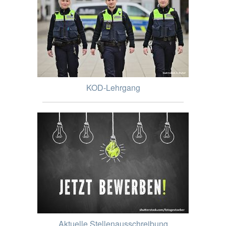
KOD-Lehrgang
Aktuelle Stellenausschreibung