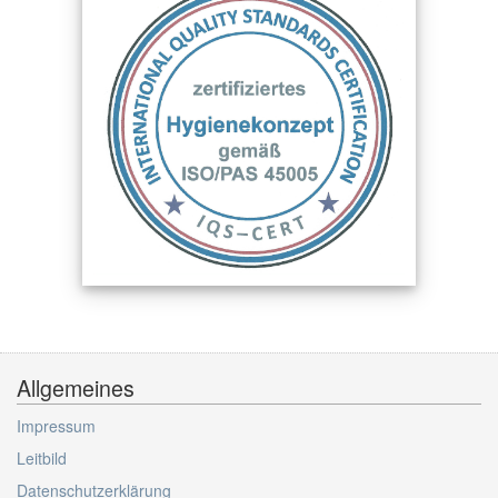
Allgemeines
Impressum
Leitbild
Datenschutzerklärung