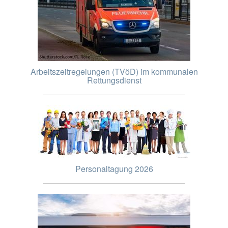
Arbeitszeitregelungen (TVöD) im kommunalen
Rettungsdienst
Personaltagung 2026