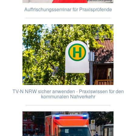
Auffrischungsseminar für Praxisprüfende
TV-N NRW sicher anwenden - Praxiswissen für den
kommunalen Nahverkehr