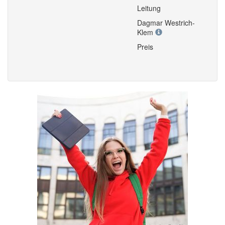
Leitung
Dagmar Westrich-
Klem
Preis