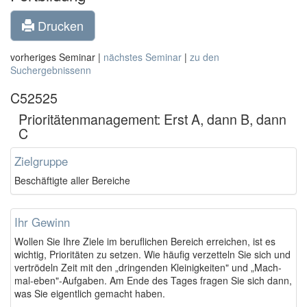
Drucken
vorheriges Seminar |
nächstes Seminar
|
zu den
Suchergebnissenn
C52525
Prioritätenmanagement: Erst A, dann B, dann
C
Zielgruppe
Beschäftigte aller Bereiche
Ihr Gewinn
Wollen Sie Ihre Ziele im beruflichen Bereich erreichen, ist es
wichtig, Prioritäten zu setzen. Wie häufig verzetteln Sie sich und
vertrödeln Zeit mit den „dringenden Kleinigkeiten" und „Mach-
mal-eben"-Aufgaben. Am Ende des Tages fragen Sie sich dann,
was Sie eigentlich gemacht haben.