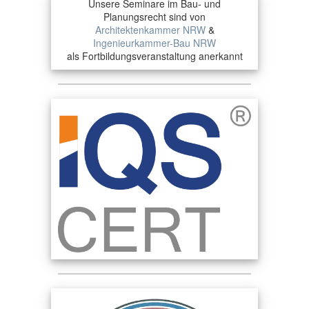
Unsere Seminare im Bau- und
Planungsrecht sind von
Architektenkammer NRW
&
Ingenieurkammer-Bau NRW
als Fortbildungsveranstaltung anerkannt