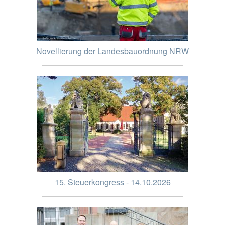
Novellierung der Landesbauordnung NRW
15. Steuerkongress - 14.10.2026