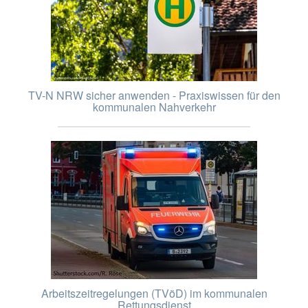
TV-N NRW sicher anwenden - Praxiswissen für den
kommunalen Nahverkehr
Arbeitszeitregelungen (TVöD) im kommunalen
Rettungsdienst