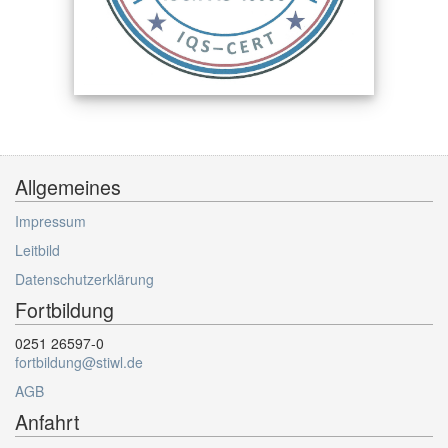
Allgemeines
Impressum
Leitbild
Datenschutzerklärung
Fortbildung
0251 26597-0
fortbildung@stiwl.de
AGB
Anfahrt