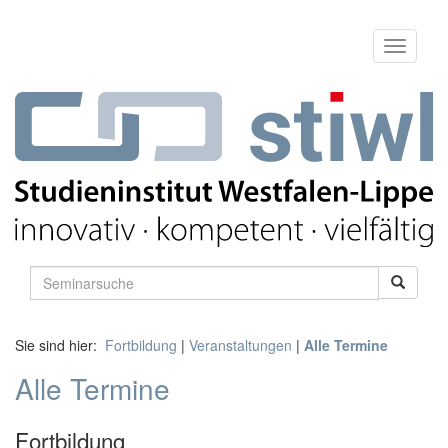
Sie sind hier:
Fortbildung
|
Veranstaltungen
|
Alle Termine
Alle Termine
Fortbildung