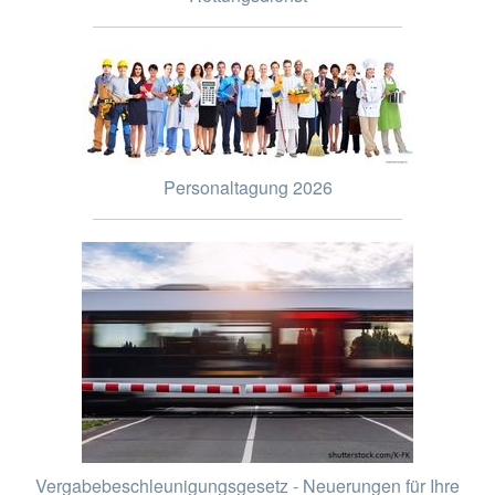
Personaltagung 2026
Vergabebeschleunigungsgesetz - Neuerungen für Ihre