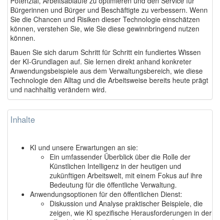
Potenzial, Arbeitsabläufe zu optimieren und den Service für
Bürgerinnen und Bürger und Beschäftigte zu verbessern. Wenn
Sie die Chancen und Risiken dieser Technologie einschätzen
können, verstehen Sie, wie Sie diese gewinnbringend nutzen
können.
Bauen Sie sich darum Schritt für Schritt ein fundiertes Wissen
der KI-Grundlagen auf. Sie lernen direkt anhand konkreter
Anwendungsbeispiele aus dem Verwaltungsbereich, wie diese
Technologie den Alltag und die Arbeitsweise bereits heute prägt
und nachhaltig verändern wird.
Inhalte
KI und unsere Erwartungen an sie:
Ein umfassender Überblick über die Rolle der
Künstlichen Intelligenz in der heutigen und
zukünftigen Arbeitswelt, mit einem Fokus auf ihre
Bedeutung für die öffentliche Verwaltung.
Anwendungsoptionen für den öffentlichen Dienst:
Diskussion und Analyse praktischer Beispiele, die
zeigen, wie KI spezifische Herausforderungen in der