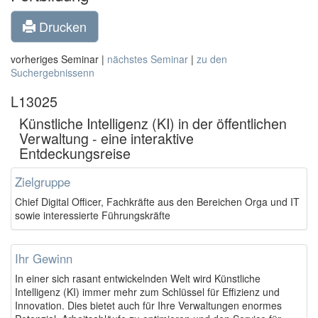
Drucken
vorheriges Seminar |
nächstes Seminar
|
zu den
Suchergebnissenn
L13025
Künstliche Intelligenz (KI) in der öffentlichen
Verwaltung - eine interaktive
Entdeckungsreise
Zielgruppe
Chief Digital Officer, Fachkräfte aus den Bereichen Orga und IT
sowie interessierte Führungskräfte
Ihr Gewinn
In einer sich rasant entwickelnden Welt wird Künstliche
Intelligenz (KI) immer mehr zum Schlüssel für Effizienz und
Innovation. Dies bietet auch für Ihre Verwaltungen enormes