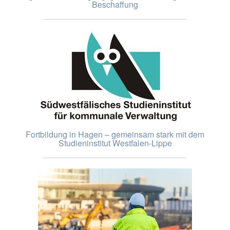
Beschaffung
Fortbildung in Hagen – gemeinsam stark mit dem
Studieninstitut Westfalen-Lippe