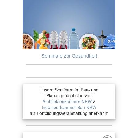
Seminare zur Gesundheit
Unsere Seminare im Bau- und
Planungsrecht sind von
Architektenkammer NRW
&
Ingenieurkammer-Bau NRW
als Fortbildungsveranstaltung anerkannt