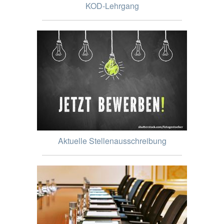
KOD-Lehrgang
Aktuelle Stellenausschreibung