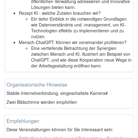
öffentlichen Verwaltung adressieren und innovative
Lösungen bieten kann.
Rezept KI - welche Zutaten brauchen wir?
Ein tiefer Einblick in die notwendigen Grundlagen
wie Datenverständnis und -management, um KI-
Technologien effektiv zu implementieren und zu
nutzen.
Mensch-ChatGPT: Können wir voneinander profitieren?
Eine vertiefende Betrachtung der Synergien
zwischen Mensch und KI, illustriert am Beispiel von
ChatGPT, und wie diese Kooperation neue Wege in
der Arbeitsgestaltung eröffnen kann.
Organisatorische Hinweise
Stabile Internetverbindung, eingeschaltete Kamera#
Zwei Bildschirme werden empfohlen
Empfehlungen
Diese Veranstaltungen können für Sie interessant sein: