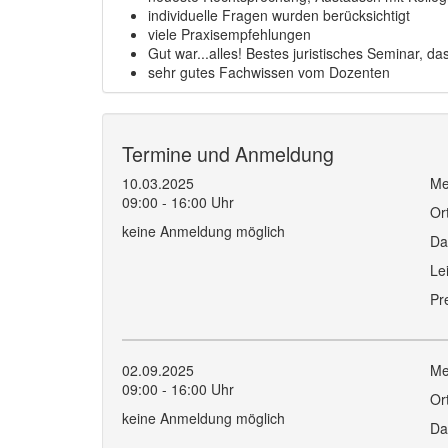
individuelle Fragen wurden berücksichtigt
viele Praxisempfehlungen
Gut war...alles! Bestes juristisches Seminar, da
sehr gutes Fachwissen vom Dozenten
Termine und Anmeldung
10.03.2025
Me
09:00 - 16:00 Uhr
Or
keine Anmeldung möglich
Da
Le
Pr
02.09.2025
Me
09:00 - 16:00 Uhr
Or
keine Anmeldung möglich
Da