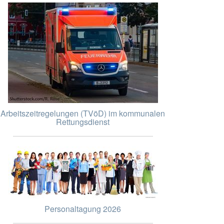
Arbeitszeitregelungen (TVöD) im kommunalen
Rettungsdienst
Personaltagung 2026