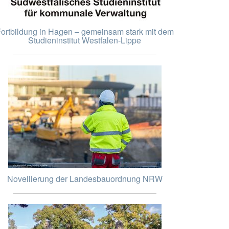
ortbildung in Hagen – gemeinsam stark mit dem
Studieninstitut Westfalen-Lippe
Novellierung der Landesbauordnung NRW