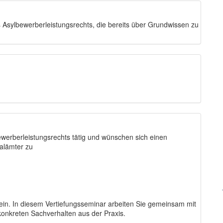
s Asylbewerberleistungsrechts, die bereits über Grundwissen zu
lbewerberleistungsrechts tätig und wünschen sich einen
alämter zu
sein. In diesem Vertiefungsseminar arbeiten Sie gemeinsam mit
onkreten Sachverhalten aus der Praxis.