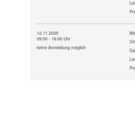
Le
Pr
12.11.2025
Me
09:00 - 16:00 Uhr
Or
keine Anmeldung möglich
Da
Le
Pr