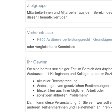
Zielgruppe
Mitarbeiterinnen und Mitarbeiter aus dem Bereich de
dieser Thematik verfügen
Vorkenntnisse
R600 Asylbewerberleistungsrecht - Grundlagen
oder vergleichbare Kenntnisse
Ihr Gewinn
Sie sind bereits seit einiger Zeit im Bereich des Asy
Austausch mit Kolleginnen und Kollegen anderer Sozi
aktueller Rechtsprechung
Änderungen von gesetzlichen Bestimmungen
Einzelfällen aus Ihrer täglichen Arbeit oder
sonstigen aktuellen Problemen?
Dann kann diese Veranstaltung für Sie sehr wertvoll 
anderen Teilnehmerinnen und Teilnehmern an Ihren k