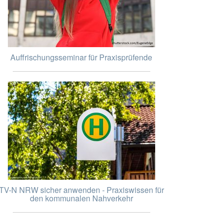
Auffrischungsseminar für Praxisprüfende
TV-N NRW sicher anwenden - Praxiswissen für
den kommunalen Nahverkehr