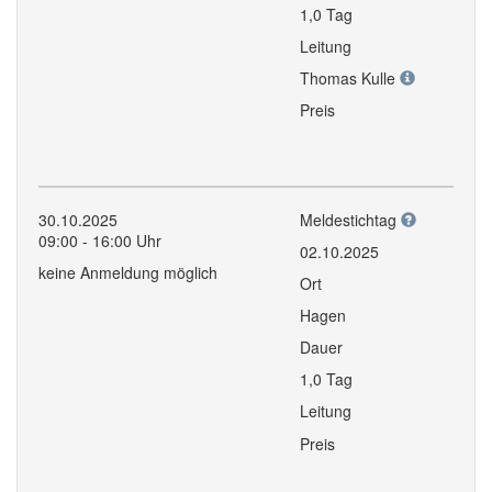
1,0 Tag
Leitung
Thomas Kulle
Preis
30.10.2025
Meldestichtag
09:00 - 16:00 Uhr
02.10.2025
keine Anmeldung möglich
Ort
Hagen
Dauer
1,0 Tag
Leitung
Preis