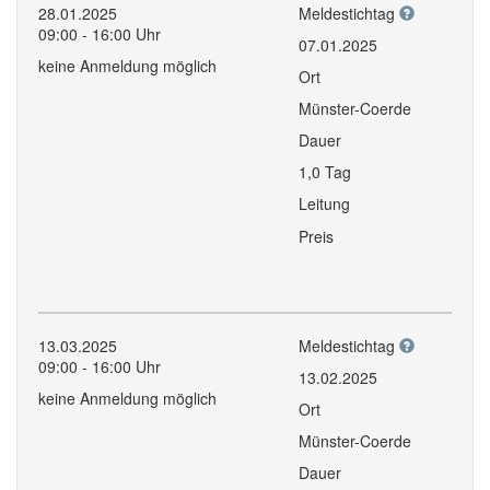
28.01.2025
Meldestichtag
09:00 - 16:00 Uhr
07.01.2025
keine Anmeldung möglich
Ort
Münster-Coerde
Dauer
1,0 Tag
Leitung
Preis
13.03.2025
Meldestichtag
09:00 - 16:00 Uhr
13.02.2025
keine Anmeldung möglich
Ort
Münster-Coerde
Dauer