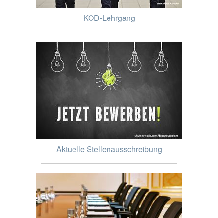
KOD-Lehrgang
Aktuelle Stellenausschreibung