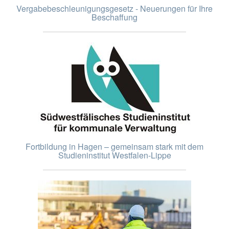
Vergabebeschleunigungsgesetz - Neuerungen für Ihre
Beschaffung
Fortbildung in Hagen – gemeinsam stark mit dem
Studieninstitut Westfalen-Lippe