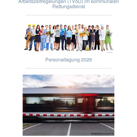
Arbeitszeitregelungen (TVöD) im kommunalen
Rettungsdienst
Personaltagung 2026