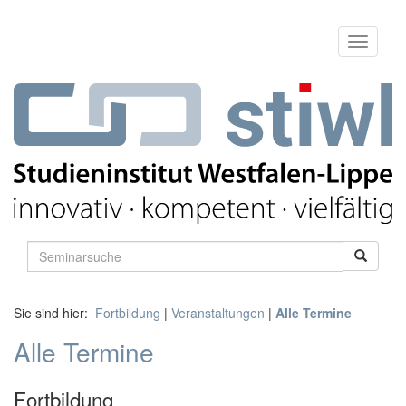
Sie sind hier:
Fortbildung
|
Veranstaltungen
|
Alle Termine
Alle Termine
Fortbildung