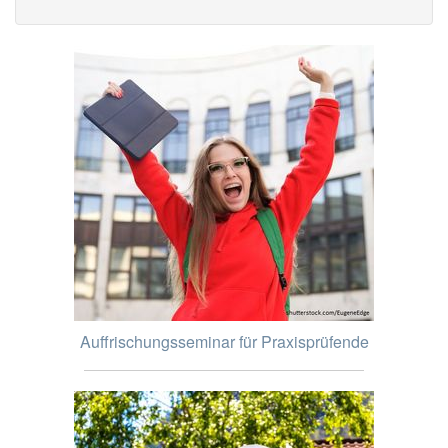
Auffrischungsseminar für Praxisprüfende