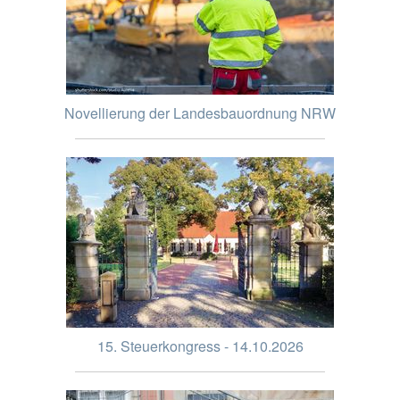
Novellierung der Landesbauordnung NRW
15. Steuerkongress - 14.10.2026