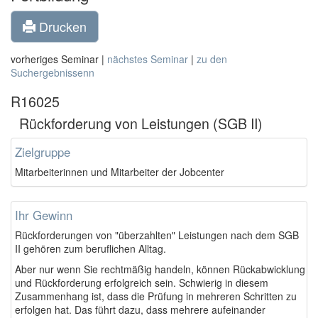
Drucken
vorheriges Seminar |
nächstes Seminar
|
zu den
Suchergebnissenn
R16025
Rückforderung von Leistungen (SGB II)
Zielgruppe
Mitarbeiterinnen und Mitarbeiter der Jobcenter
Ihr Gewinn
Rückforderungen von "überzahlten" Leistungen nach dem SGB
II gehören zum beruflichen Alltag.
Aber nur wenn Sie rechtmäßig handeln, können Rückabwicklung
und Rückforderung erfolgreich sein. Schwierig in diesem
Zusammenhang ist, dass die Prüfung in mehreren Schritten zu
erfolgen hat. Das führt dazu, dass mehrere aufeinander