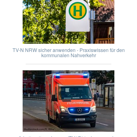
TV-N NRW sicher anwenden - Praxiswissen für den
kommunalen Nahverkehr