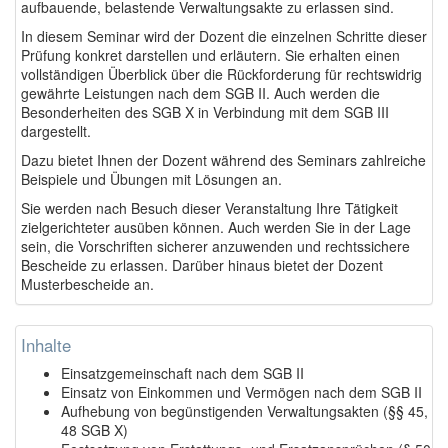
aufbauende, belastende Verwaltungsakte zu erlassen sind.
In diesem Seminar wird der Dozent die einzelnen Schritte dieser
Prüfung konkret darstellen und erläutern. Sie erhalten einen
vollständigen Überblick über die Rückforderung für rechtswidrig
gewährte Leistungen nach dem SGB II. Auch werden die
Besonderheiten des SGB X in Verbindung mit dem SGB III
dargestellt.
Dazu bietet Ihnen der Dozent während des Seminars zahlreiche
Beispiele und Übungen mit Lösungen an.
Sie werden nach Besuch dieser Veranstaltung Ihre Tätigkeit
zielgerichteter ausüben können. Auch werden Sie in der Lage
sein, die Vorschriften sicherer anzuwenden und rechtssichere
Bescheide zu erlassen. Darüber hinaus bietet der Dozent
Musterbescheide an.
Inhalte
Einsatzgemeinschaft nach dem SGB II
Einsatz von Einkommen und Vermögen nach dem SGB II
Aufhebung von begünstigenden Verwaltungsakten (§§ 45,
48 SGB X)