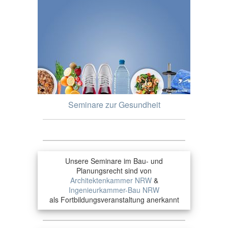
Seminare zur Gesundheit
Unsere Seminare im Bau- und
Planungsrecht sind von
Architektenkammer NRW
&
Ingenieurkammer-Bau NRW
als Fortbildungsveranstaltung anerkannt