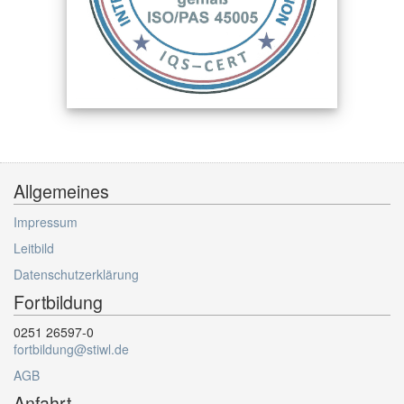
Allgemeines
Impressum
Leitbild
Datenschutzerklärung
Fortbildung
0251 26597-0
fortbildung@stiwl.de
AGB
Anfahrt