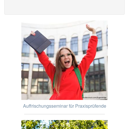
Auffrischungsseminar für Praxisprüfende