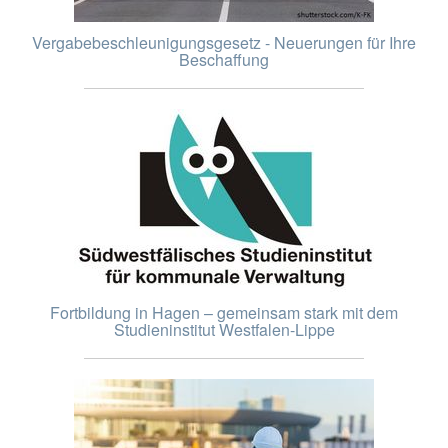
Vergabebeschleunigungsgesetz - Neuerungen für Ihre
Beschaffung
Fortbildung in Hagen – gemeinsam stark mit dem
Studieninstitut Westfalen-Lippe