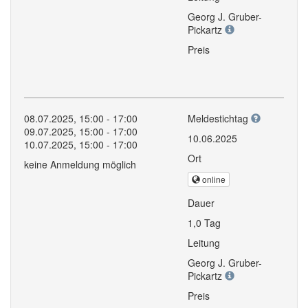
Georg J. Gruber-
Pickartz
Preis
08.07.2025, 15:00 - 17:00
Meldestichtag
09.07.2025, 15:00 - 17:00
10.06.2025
10.07.2025, 15:00 - 17:00
Ort
keine Anmeldung möglich
online
Dauer
1,0 Tag
Leitung
Georg J. Gruber-
Pickartz
Preis