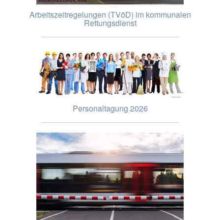
Arbeitszeitregelungen (TVöD) im kommunalen
Rettungsdienst
Personaltagung 2026