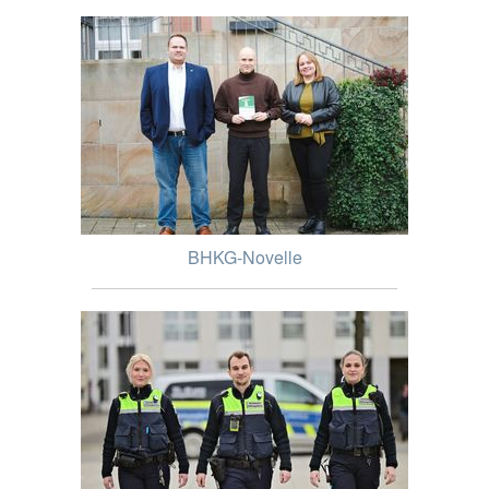
BHKG-Novelle