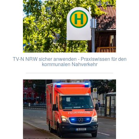
TV-N NRW sicher anwenden - Praxiswissen für den
kommunalen Nahverkehr