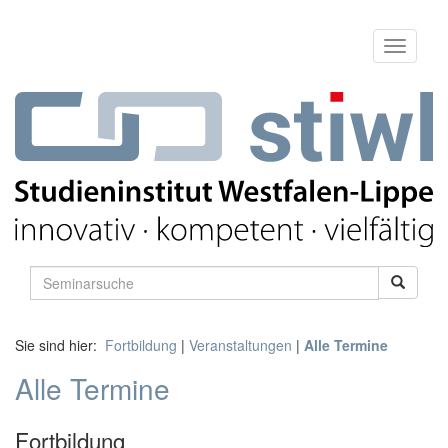
Sie sind hier:
Fortbildung
|
Veranstaltungen
|
Alle Termine
Alle Termine
Fortbildung