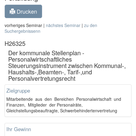
Drucken
vorheriges Seminar |
nächstes Seminar
|
zu den
Suchergebnissenn
H26325
Der kommunale Stellenplan -
Personalwirtschaftliches
Steuerungsinstrument zwischen Kommunal-,
Haushalts-,Beamten-, Tarif-,und
Personalvertretungsrecht
Zielgruppe
Mitarbeitende aus den Bereichen Personalwirtschaft und
Finanzen, Mitglieder der Personalräte,
Gleichstellungsbeauftragte, Schwerbehindertenvertretung
Ihr Gewinn