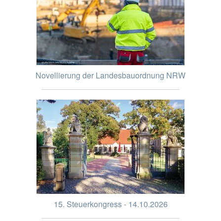
Novellierung der Landesbauordnung NRW
15. Steuerkongress - 14.10.2026