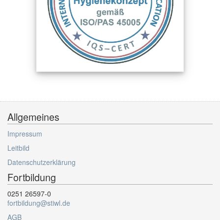
Allgemeines
Impressum
Leitbild
Datenschutzerklärung
Fortbildung
0251 26597-0
fortbildung@stiwl.de
AGB