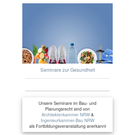
Seminare zur Gesundheit
Unsere Seminare im Bau- und
Planungsrecht sind von
Architektenkammer NRW
&
Ingenieurkammer-Bau NRW
als Fortbildungsveranstaltung anerkannt