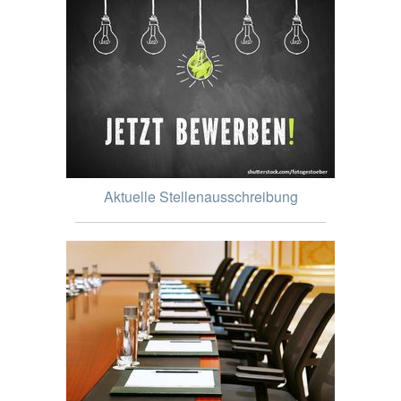
Aktuelle Stellenausschreibung