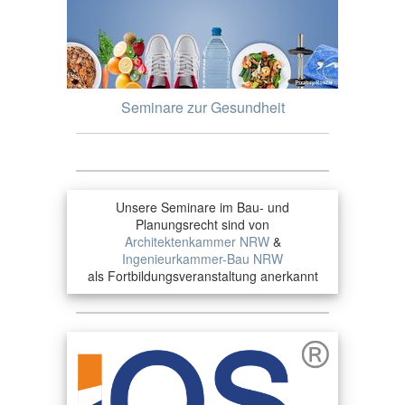
Seminare zur Gesundheit
Unsere Seminare im Bau- und
Planungsrecht sind von
Architektenkammer NRW
&
Ingenieurkammer-Bau NRW
als Fortbildungsveranstaltung anerkannt