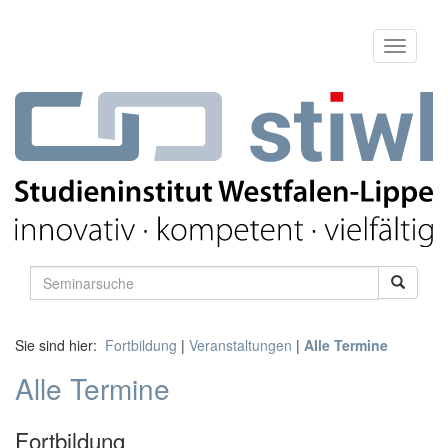
Sie sind hier:
Fortbildung
|
Veranstaltungen
|
Alle Termine
Alle Termine
Fortbildung