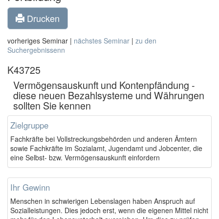
Drucken
vorheriges Seminar |
nächstes Seminar
|
zu den
Suchergebnissenn
K43725
Vermögensauskunft und Kontenpfändung -
diese neuen Bezahlsysteme und Währungen
sollten Sie kennen
Zielgruppe
Fachkräfte bei Vollstreckungsbehörden und anderen Ämtern
sowie Fachkräfte im Sozialamt, Jugendamt und Jobcenter, die
eine Selbst- bzw. Vermögensauskunft einfordern
Ihr Gewinn
Menschen in schwierigen Lebenslagen haben Anspruch auf
Sozialleistungen. Dies jedoch erst, wenn die eigenen Mittel nicht