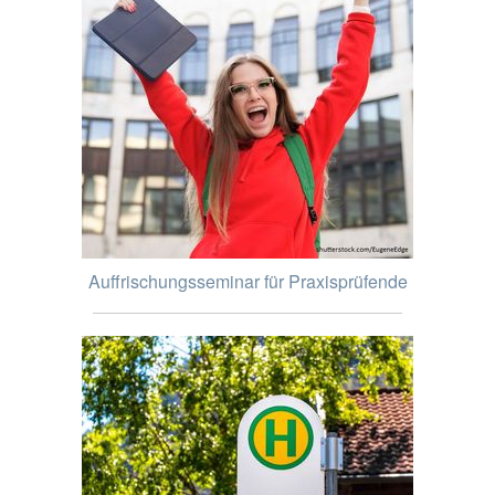
Auffrischungsseminar für Praxisprüfende