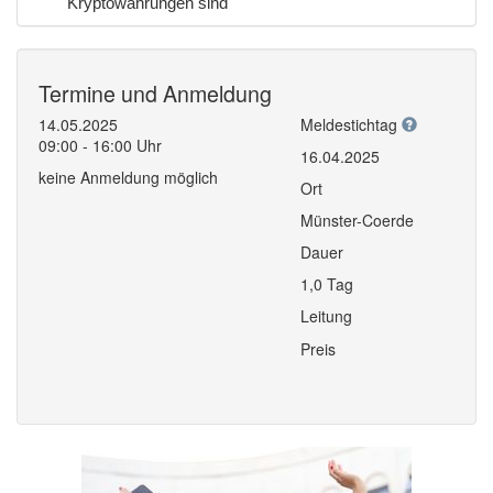
Kryptowährungen sind
Termine und Anmeldung
14.05.2025
Meldestichtag
09:00 - 16:00 Uhr
16.04.2025
keine Anmeldung möglich
Ort
Münster-Coerde
Dauer
1,0 Tag
Leitung
Preis