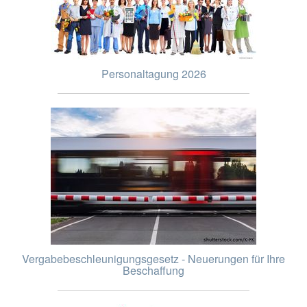
Personaltagung 2026
Vergabebeschleunigungsgesetz - Neuerungen für Ihre
Beschaffung