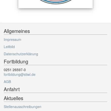
Allgemeines
Impressum
Leitbild
Datenschutzerklärung
Fortbildung
0251 26597-0
fortbildung@stiwl.de
AGB
Anfahrt
Aktuelles
Stellenausschreibungen