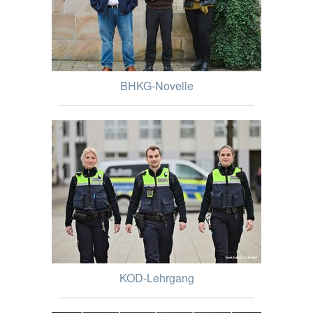
BHKG-Novelle
KOD-Lehrgang