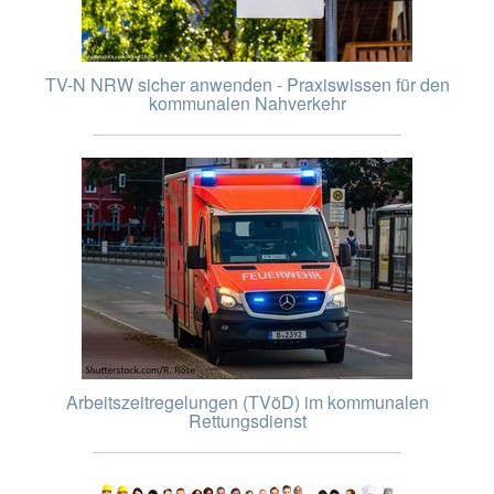
TV-N NRW sicher anwenden - Praxiswissen für den
kommunalen Nahverkehr
Arbeitszeitregelungen (TVöD) im kommunalen
Rettungsdienst