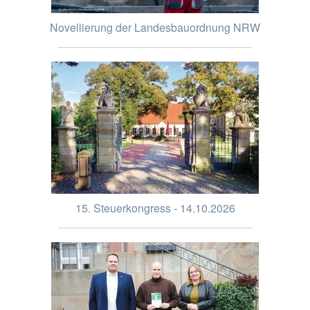
Novellierung der Landesbauordnung NRW
15. Steuerkongress - 14.10.2026