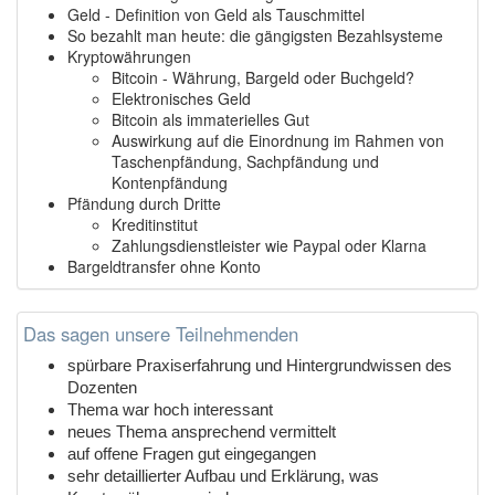
Geld - Definition von Geld als Tauschmittel
So bezahlt man heute: die gängigsten Bezahlsysteme
Kryptowährungen
Bitcoin - Währung, Bargeld oder Buchgeld?
Elektronisches Geld
Bitcoin als immaterielles Gut
Auswirkung auf die Einordnung im Rahmen von
Taschenpfändung, Sachpfändung und
Kontenpfändung
Pfändung durch Dritte
Kreditinstitut
Zahlungsdienstleister wie Paypal oder Klarna
Bargeldtransfer ohne Konto
Das sagen unsere Teilnehmenden
spürbare Praxiserfahrung und Hintergrundwissen des
Dozenten
Thema war hoch interessant
neues Thema ansprechend vermittelt
auf offene Fragen gut eingegangen
sehr detaillierter Aufbau und Erklärung, was