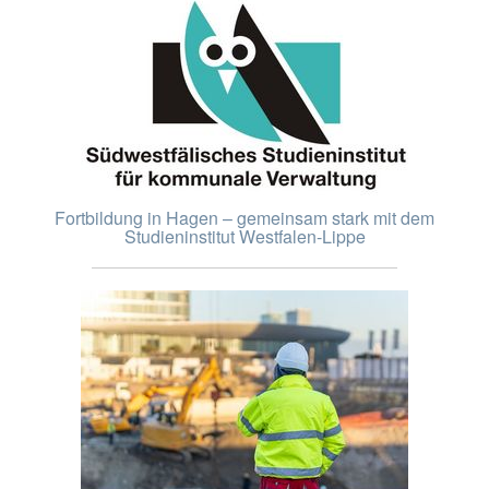
Fortbildung in Hagen – gemeinsam stark mit dem
Studieninstitut Westfalen-Lippe