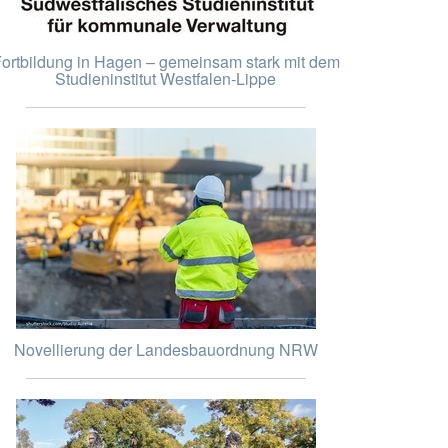
ortbildung in Hagen – gemeinsam stark mit dem
Studieninstitut Westfalen-Lippe
Novellierung der Landesbauordnung NRW