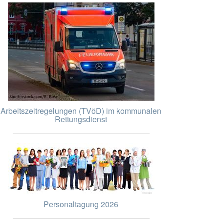
Arbeitszeitregelungen (TVöD) im kommunalen
Rettungsdienst
Personaltagung 2026