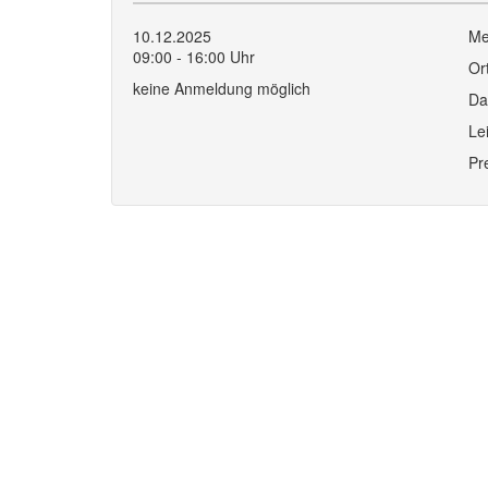
10.12.2025
Me
09:00 - 16:00 Uhr
Or
keine Anmeldung möglich
Da
Le
Pr