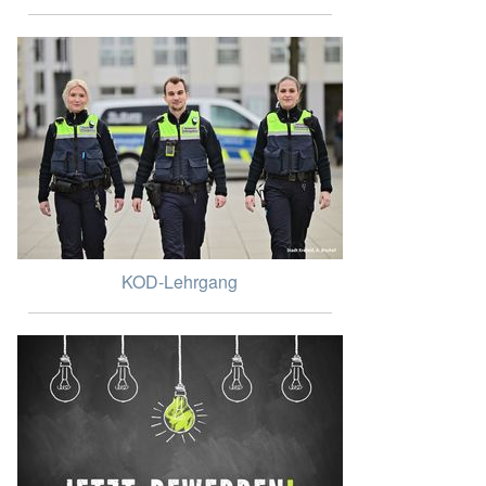
KOD-Lehrgang