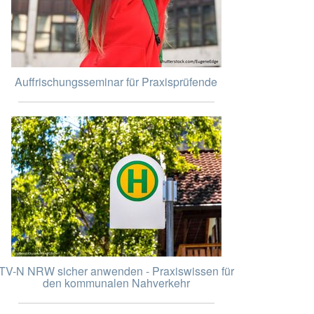
Auffrischungsseminar für Praxisprüfende
TV-N NRW sicher anwenden - Praxiswissen für
den kommunalen Nahverkehr