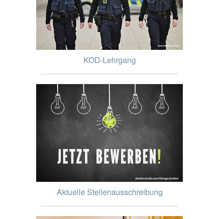
KOD-Lehrgang
Aktuelle Stellenausschreibung