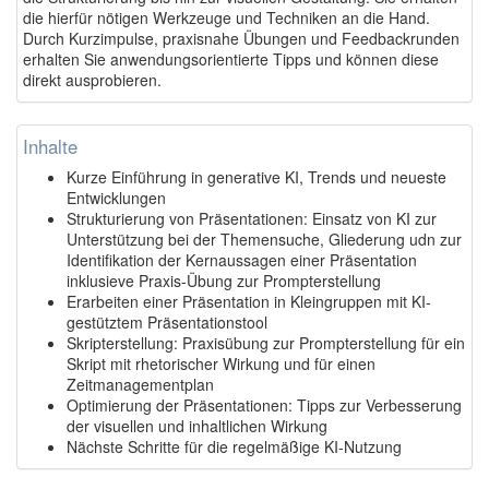
die hierfür nötigen Werkzeuge und Techniken an die Hand.
Durch Kurzimpulse, praxisnahe Übungen und Feedbackrunden
erhalten Sie anwendungsorientierte Tipps und können diese
direkt ausprobieren.
Inhalte
Kurze Einführung in generative KI, Trends und neueste
Entwicklungen
Strukturierung von Präsentationen: Einsatz von KI zur
Unterstützung bei der Themensuche, Gliederung udn zur
Identifikation der Kernaussagen einer Präsentation
inklusieve Praxis-Übung zur Prompterstellung
Erarbeiten einer Präsentation in Kleingruppen mit KI-
gestütztem Präsentationstool
Skripterstellung: Praxisübung zur Prompterstellung für ein
Skript mit rhetorischer Wirkung und für einen
Zeitmanagementplan
Optimierung der Präsentationen: Tipps zur Verbesserung
der visuellen und inhaltlichen Wirkung
Nächste Schritte für die regelmäßige KI-Nutzung