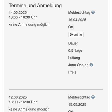
Termine und Anmeldung
14.05.2025
Meldestichtag
13:00 - 16:30 Uhr
16.04.2025
keine Anmeldung möglich
Ort
online
Dauer
0,5 Tage
Leitung
Jana Oetken
Preis
12.06.2025
Meldestichtag
13:00 - 16:30 Uhr
15.05.2025
keine Anmeldung möglich
Ort