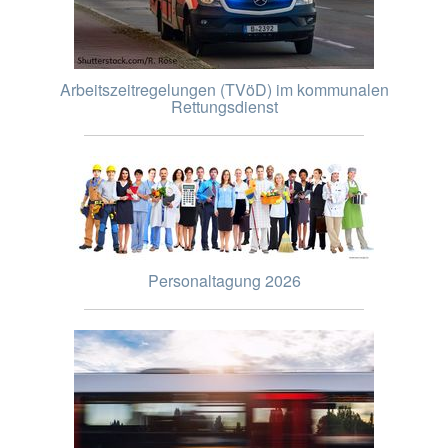
Arbeitszeitregelungen (TVöD) im kommunalen
Rettungsdienst
Personaltagung 2026