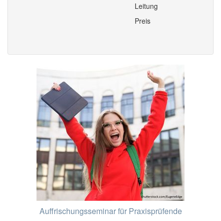
Leitung
Preis
Auffrischungsseminar für Praxisprüfende