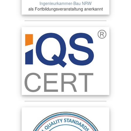
Ingenieurkammer-Bau NRW
als Fortbildungsveranstaltung anerkannt