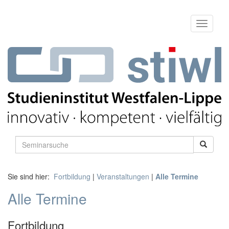
Sie sind hier:
Fortbildung
|
Veranstaltungen
|
Alle Termine
Alle Termine
Fortbildung