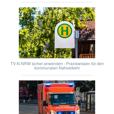
TV-N NRW sicher anwenden - Praxiswissen für den
kommunalen Nahverkehr