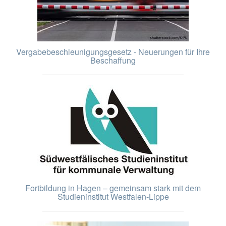
Vergabebeschleunigungsgesetz - Neuerungen für Ihre
Beschaffung
Fortbildung in Hagen – gemeinsam stark mit dem
Studieninstitut Westfalen-Lippe