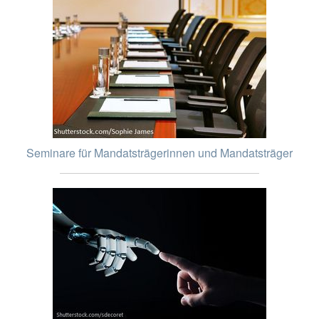
Seminare für Mandatsträgerinnen und Mandatsträger