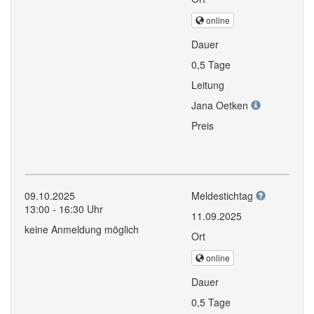
online
Dauer
0,5 Tage
Leitung
Jana Oetken
Preis
09.10.2025
Meldestichtag
13:00 - 16:30 Uhr
11.09.2025
keine Anmeldung möglich
Ort
online
Dauer
0,5 Tage