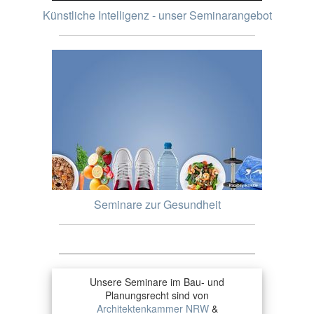
Künstliche Intelligenz - unser Seminarangebot
Seminare zur Gesundheit
Unsere Seminare im Bau- und
Planungsrecht sind von
Architektenkammer NRW
&