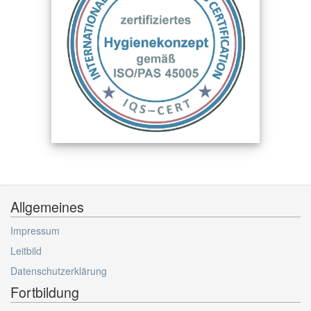
Allgemeines
Impressum
Leitbild
Datenschutzerklärung
Fortbildung