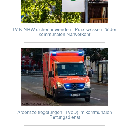
TV-N NRW sicher anwenden - Praxiswissen für den
kommunalen Nahverkehr
Arbeitszeitregelungen (TVöD) im kommunalen
Rettungsdienst