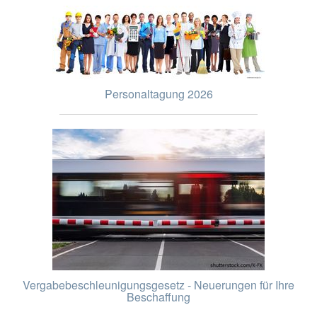
Personaltagung 2026
Vergabebeschleunigungsgesetz - Neuerungen für Ihre
Beschaffung