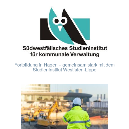
Fortbildung in Hagen – gemeinsam stark mit dem
Studieninstitut Westfalen-Lippe