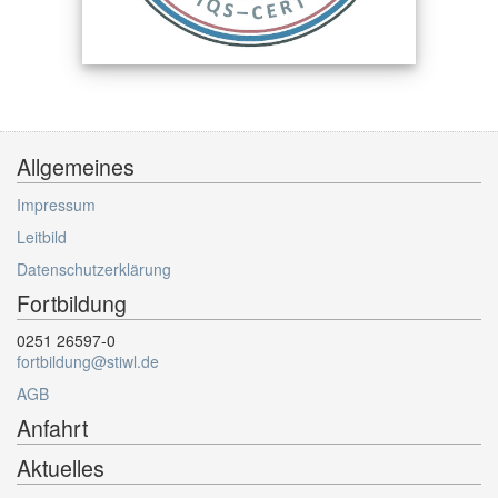
Allgemeines
Impressum
Leitbild
Datenschutzerklärung
Fortbildung
0251 26597-0
fortbildung@stiwl.de
AGB
Anfahrt
Aktuelles