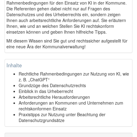
Rahmenbedingungen für den Einsatz von KI in der Kommune.
Die Referenten gehen dabei nicht nur auf Fragen des
Datenschutzes und des Urheberrechts ein, sondern zeigen
Ihnen auch arbeitsrechtliche Anforderungen auf. Sie erläutern
Ihnen, wie und an welchen Stellen Sie KI rechtskonform
einsetzen können und geben Ihnen hilfreiche Tipps.
Mit diesem Wissen sind Sie gut und rechtssicher aufgestellt für
eine neue Ära der Kommunalverwaltung!
Inhalte
Rechtliche Rahmenbedingungen zur Nutzung von KI, wie
z. B. „ChatGPT“
Grundzüge des Datenschutzrechts
Einblick in das Urheberrecht
Arbeitsrechtliche Herausforderungen
Anforderungen an Kommunen und Unternehmen zum
rechtskonformen Einsatz
Praxistipps zur Nutzung unter Beachtung der
Datenschutzgrundsätze