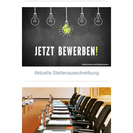
Aktuelle Stellenausschreibung