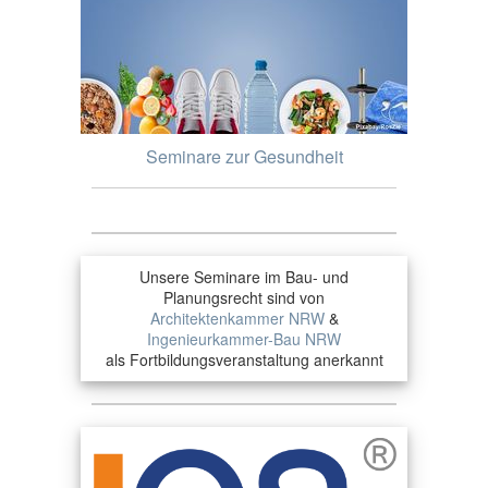
Seminare zur Gesundheit
Unsere Seminare im Bau- und
Planungsrecht sind von
Architektenkammer NRW
&
Ingenieurkammer-Bau NRW
als Fortbildungsveranstaltung anerkannt