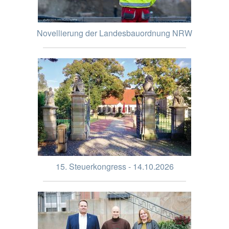
Novellierung der Landesbauordnung NRW
15. Steuerkongress - 14.10.2026