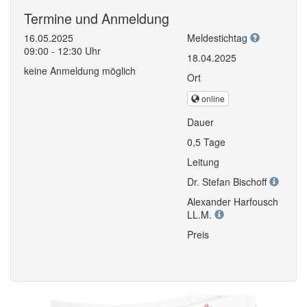
Termine und Anmeldung
16.05.2025
Meldestichtag
09:00 - 12:30 Uhr
18.04.2025
keine Anmeldung möglich
Ort
online
Dauer
0,5 Tage
Leitung
Dr. Stefan Bischoff
Alexander Harfousch
LL.M.
Preis