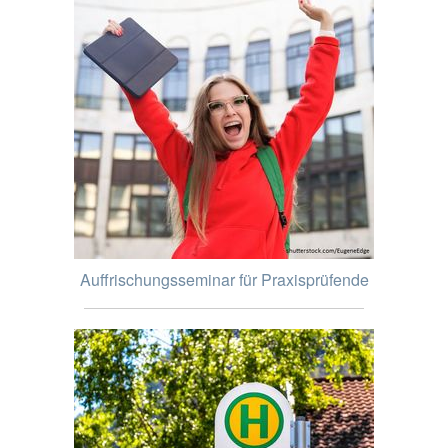
Auffrischungsseminar für Praxisprüfende