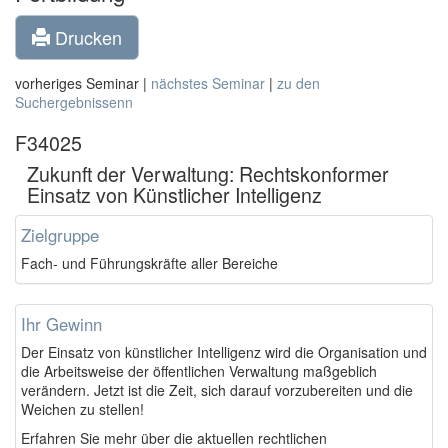
Drucken
vorheriges Seminar |
nächstes Seminar
|
zu den
Suchergebnissenn
F34025
Zukunft der Verwaltung: Rechtskonformer
Einsatz von Künstlicher Intelligenz
Zielgruppe
Fach- und Führungskräfte aller Bereiche
Ihr Gewinn
Der Einsatz von künstlicher Intelligenz wird die Organisation und
die Arbeitsweise der öffentlichen Verwaltung maßgeblich
verändern. Jetzt ist die Zeit, sich darauf vorzubereiten und die
Weichen zu stellen!
Erfahren Sie mehr über die aktuellen rechtlichen