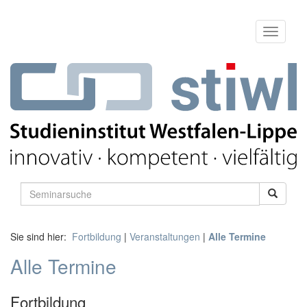
Sie sind hier:
Fortbildung
|
Veranstaltungen
|
Alle Termine
Alle Termine
Fortbildung