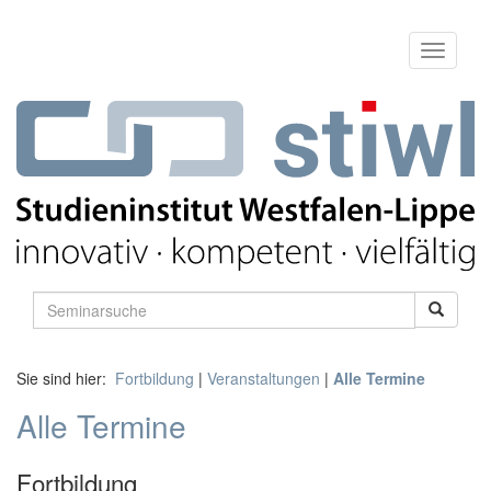
Sie sind hier:
Fortbildung
|
Veranstaltungen
|
Alle Termine
Alle Termine
Fortbildung