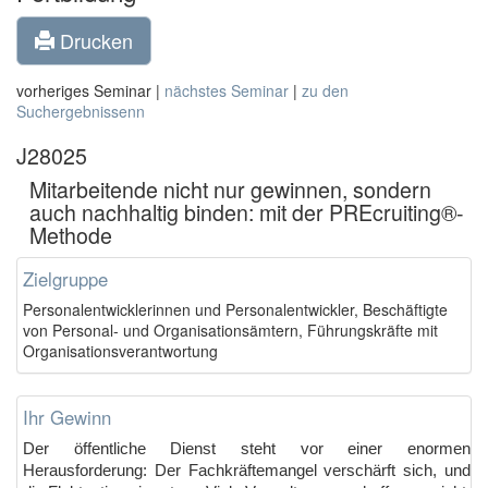
Drucken
vorheriges Seminar |
nächstes Seminar
|
zu den
Suchergebnissenn
J28025
Mitarbeitende nicht nur gewinnen, sondern
auch nachhaltig binden: mit der PREcruiting®-
Methode
Zielgruppe
Personalentwicklerinnen und Personalentwickler, Beschäftigte
von Personal- und Organisationsämtern, Führungskräfte mit
Organisationsverantwortung
Ihr Gewinn
Der öffentliche Dienst steht vor einer enormen
Herausforderung: Der Fachkräftemangel verschärft sich, und