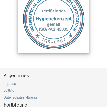
Allgemeines
Impressum
Leitbild
Datenschutzerklärung
Fortbildung