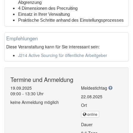
Abgrenzung
4 Dimensionen des Precruiting
Einsatz in Ihrer Verwaltung
Praktische Schritte anhand des Einstellungsprozesses
Empfehlungen
Diese Veranstaltung kann für Sie interessant sein:
J214 Active Sourcing für öffentliche Arbeitgeber
Termine und Anmeldung
19.09.2025
Meldestichtag
09:00 - 13:30 Uhr
22.08.2025
keine Anmeldung möglich
Ort
online
Dauer