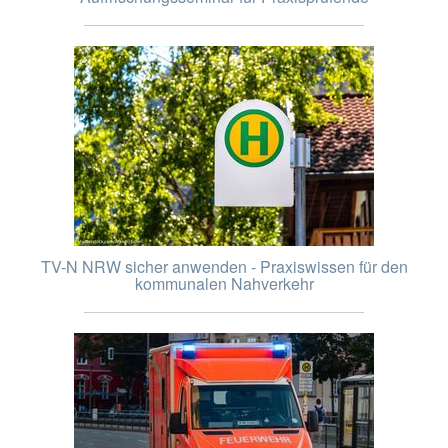
TV-N NRW sicher anwenden - Praxiswissen für den
kommunalen Nahverkehr