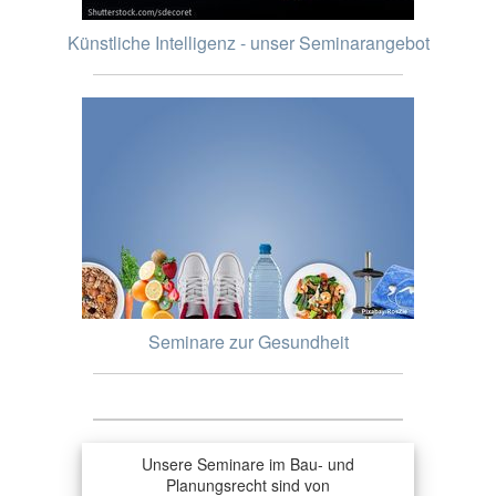
Künstliche Intelligenz - unser Seminarangebot
Seminare zur Gesundheit
Unsere Seminare im Bau- und
Planungsrecht sind von