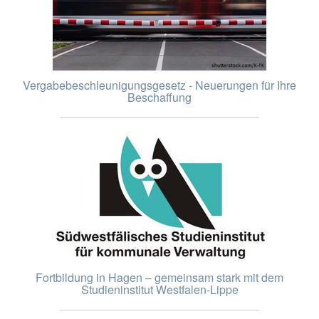
Vergabebeschleunigungsgesetz - Neuerungen für Ihre
Beschaffung
Fortbildung in Hagen – gemeinsam stark mit dem
Studieninstitut Westfalen-Lippe