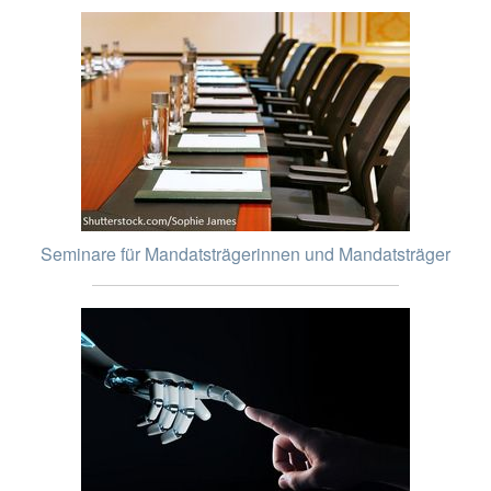
Seminare für Mandatsträgerinnen und Mandatsträger