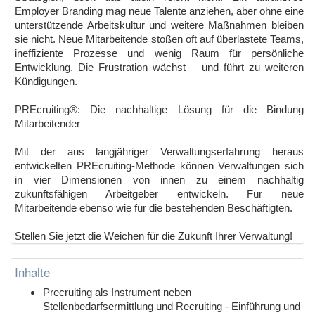
Employer Branding mag neue Talente anziehen, aber ohne eine
unterstützende Arbeitskultur und weitere Maßnahmen bleiben
sie nicht. Neue Mitarbeitende stoßen oft auf überlastete Teams,
ineffiziente Prozesse und wenig Raum für persönliche
Entwicklung. Die Frustration wächst – und führt zu weiteren
Kündigungen.
PREcruiting®: Die nachhaltige Lösung für die Bindung
Mitarbeitender
Mit der aus langjähriger Verwaltungserfahrung heraus
entwickelten PREcruiting-Methode können Verwaltungen sich
in vier Dimensionen von innen zu einem nachhaltig
zukunftsfähigen Arbeitgeber entwickeln. Für neue
Mitarbeitende ebenso wie für die bestehenden Beschäftigten.
Stellen Sie jetzt die Weichen für die Zukunft Ihrer Verwaltung!
Inhalte
Precruiting als Instrument neben
Stellenbedarfsermittlung und Recruiting - Einführung und