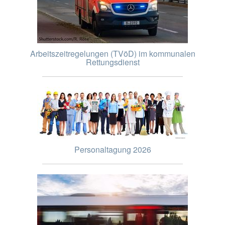
Arbeitszeitregelungen (TVöD) im kommunalen
Rettungsdienst
Personaltagung 2026