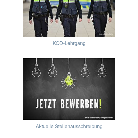
KOD-Lehrgang
Aktuelle Stellenausschreibung