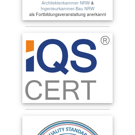
Architektenkammer NRW
&
Ingenieurkammer-Bau NRW
als Fortbildungsveranstaltung anerkannt