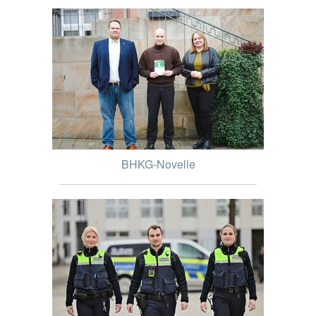
BHKG-Novelle