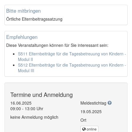
Bitte mitbringen
Örtliche Elternbeitragssatzung
Empfehlungen
Diese Veranstaltungen können für Sie interessant sein:
S511 Elternbeiträge für die Tagesbetreuung von Kindern -
Modul II
S512 Elternbeiträge für die Tagesbetreuung von Kindern -
Modul III
Termine und Anmeldung
16.06.2025
Meldestichtag
09:00 - 13:00 Uhr
19.05.2025
keine Anmeldung möglich
Ort
online