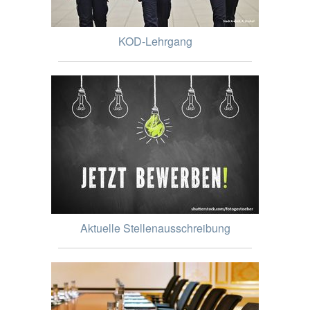
KOD-Lehrgang
Aktuelle Stellenausschreibung