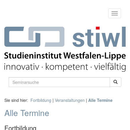
Sie sind hier:
Fortbildung
|
Veranstaltungen
|
Alle Termine
Alle Termine
Fortbildung