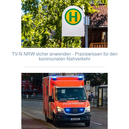
TV-N NRW sicher anwenden - Praxiswissen für den
kommunalen Nahverkehr