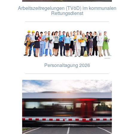
Arbeitszeitregelungen (TVöD) im kommunalen
Rettungsdienst
Personaltagung 2026