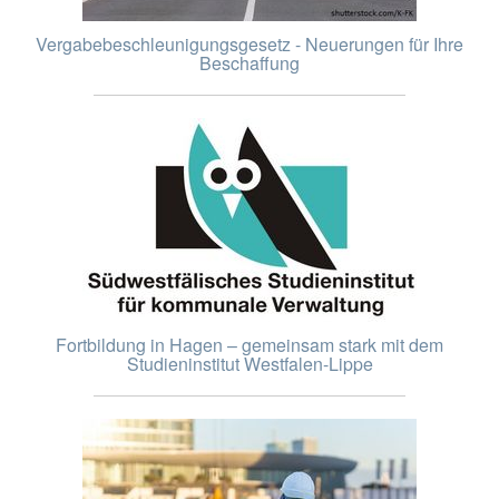
Vergabebeschleunigungsgesetz - Neuerungen für Ihre
Beschaffung
Fortbildung in Hagen – gemeinsam stark mit dem
Studieninstitut Westfalen-Lippe