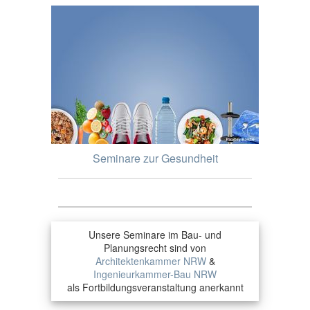
Seminare zur Gesundheit
Unsere Seminare im Bau- und
Planungsrecht sind von
Architektenkammer NRW
&
Ingenieurkammer-Bau NRW
als Fortbildungsveranstaltung anerkannt