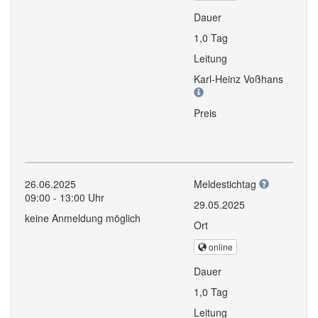
Dauer
1,0 Tag
Leitung
Karl-Heinz Voßhans
Preis
26.06.2025
Meldestichtag
09:00 - 13:00 Uhr
29.05.2025
keine Anmeldung möglich
Ort
online
Dauer
1,0 Tag
Leitung