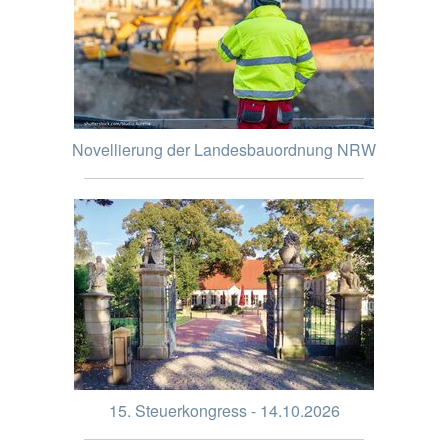
Novellierung der Landesbauordnung NRW
15. Steuerkongress - 14.10.2026