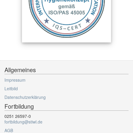
Allgemeines
Impressum
Leitbild
Datenschutzerklärung
Fortbildung
0251 26597-0
fortbildung@stiwl.de
AGB