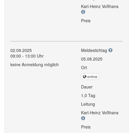
Karl-Heinz Voßhans
Preis
02.09.2025
Meldestichtag
09:00 - 13:00 Uhr
05.08.2025
keine Anmeldung möglich
Ort
online
Dauer
1,0 Tag
Leitung
Karl-Heinz Voßhans
Preis