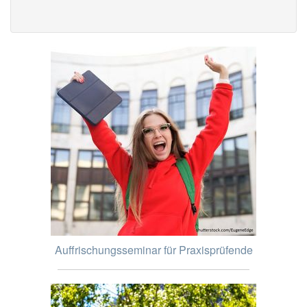
Auffrischungsseminar für Praxisprüfende