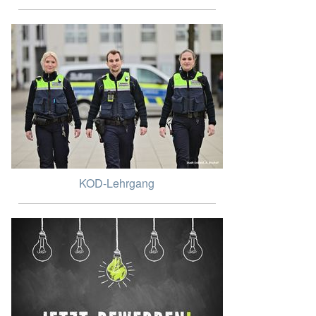
KOD-Lehrgang