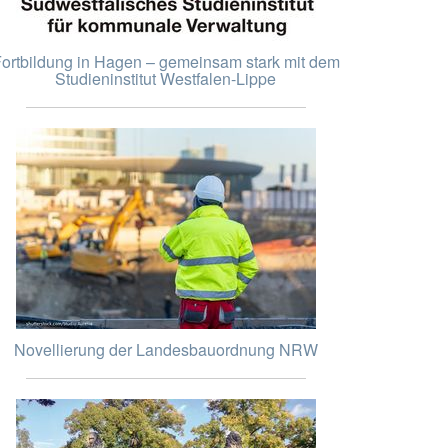
ortbildung in Hagen – gemeinsam stark mit dem
Studieninstitut Westfalen-Lippe
Novellierung der Landesbauordnung NRW