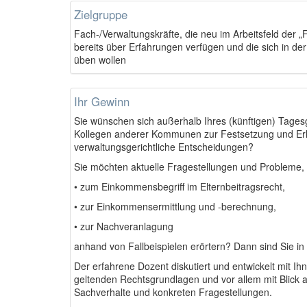
Zielgruppe
Fach-/Verwaltungskräfte, die neu im Arbeitsfeld der 
bereits über Erfahrungen verfügen und die sich in de
üben wollen
Ihr Gewinn
Sie wünschen sich außerhalb Ihres (künftigen) Tages
Kollegen anderer Kommunen zur Festsetzung und Erh
verwaltungsgerichtliche Entscheidungen?
Sie möchten aktuelle Fragestellungen und Probleme, 
• zum Einkommensbegriff im Elternbeitragsrecht,
• zur Einkommensermittlung und -berechnung,
• zur Nachveranlagung
anhand von Fallbeispielen erörtern? Dann sind Sie in 
Der erfahrene Dozent diskutiert und entwickelt mit I
geltenden Rechtsgrundlagen und vor allem mit Blick a
Sachverhalte und konkreten Fragestellungen.