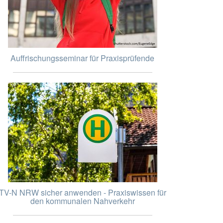
Auffrischungsseminar für Praxisprüfende
TV-N NRW sicher anwenden - Praxiswissen für
den kommunalen Nahverkehr