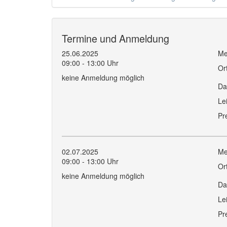
Termine und Anmeldung
25.06.2025
Me
09:00 - 13:00 Uhr
Or
keine Anmeldung möglich
Da
Le
Pr
02.07.2025
Me
09:00 - 13:00 Uhr
Or
keine Anmeldung möglich
Da
Le
Pr