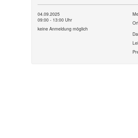
04.09.2025
Me
09:00 - 13:00 Uhr
Or
keine Anmeldung möglich
Da
Le
Pr