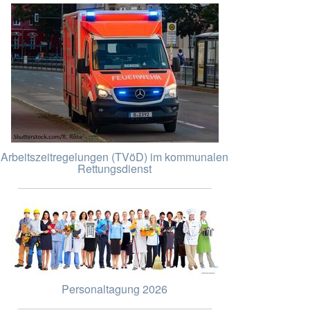
Arbeitszeitregelungen (TVöD) im kommunalen
Rettungsdienst
Personaltagung 2026