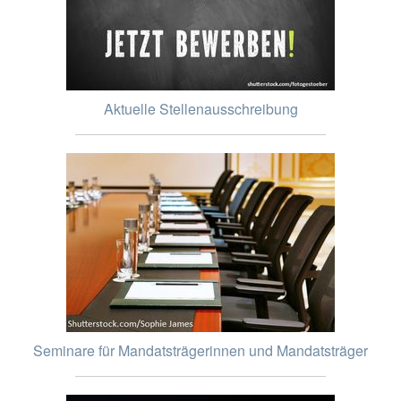
Aktuelle Stellenausschreibung
Seminare für Mandatsträgerinnen und Mandatsträger