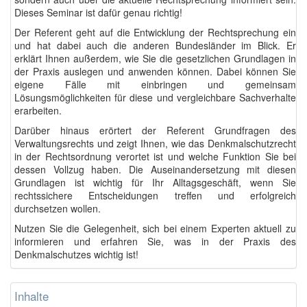
Dieses Seminar ist dafür genau richtig!
Der Referent geht auf die Entwicklung der Rechtsprechung ein
und hat dabei auch die anderen Bundesländer im Blick. Er
erklärt Ihnen außerdem, wie Sie die gesetzlichen Grundlagen in
der Praxis auslegen und anwenden können. Dabei können Sie
eigene Fälle mit einbringen und gemeinsam
Lösungsmöglichkeiten für diese und vergleichbare Sachverhalte
erarbeiten.
Darüber hinaus erörtert der Referent Grundfragen des
Verwaltungsrechts und zeigt Ihnen, wie das Denkmalschutzrecht
in der Rechtsordnung verortet ist und welche Funktion Sie bei
dessen Vollzug haben. Die Auseinandersetzung mit diesen
Grundlagen ist wichtig für Ihr Alltagsgeschäft, wenn Sie
rechtssichere Entscheidungen treffen und erfolgreich
durchsetzen wollen.
Nutzen Sie die Gelegenheit, sich bei einem Experten aktuell zu
informieren und erfahren Sie, was in der Praxis des
Denkmalschutzes wichtig ist!
Inhalte