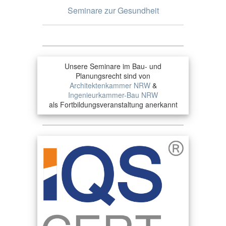
Seminare zur Gesundheit
Unsere Seminare im Bau- und
Planungsrecht sind von
Architektenkammer NRW
&
Ingenieurkammer-Bau NRW
als Fortbildungsveranstaltung anerkannt