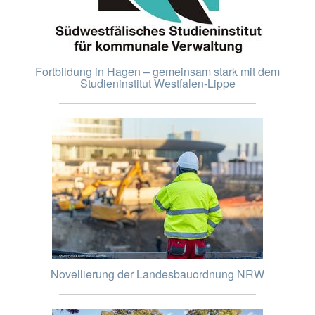
Fortbildung in Hagen – gemeinsam stark mit dem
Studieninstitut Westfalen-Lippe
Novellierung der Landesbauordnung NRW