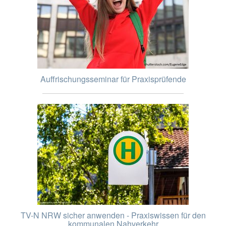
Auffrischungsseminar für Praxisprüfende
TV-N NRW sicher anwenden - Praxiswissen für den
kommunalen Nahverkehr