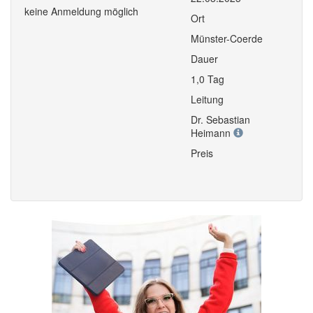
keine Anmeldung möglich
Ort
Münster-Coerde
Dauer
1,0 Tag
Leitung
Dr. Sebastian
Heimann
Preis