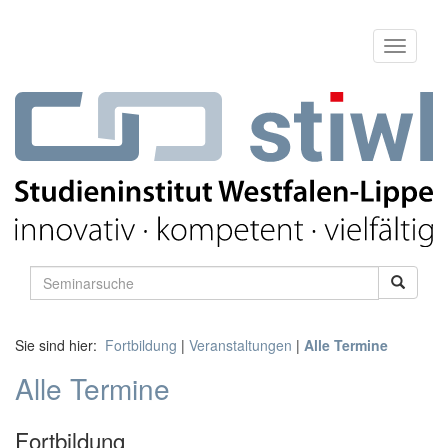
Sie sind hier:
Fortbildung
|
Veranstaltungen
|
Alle Termine
Alle Termine
Fortbildung