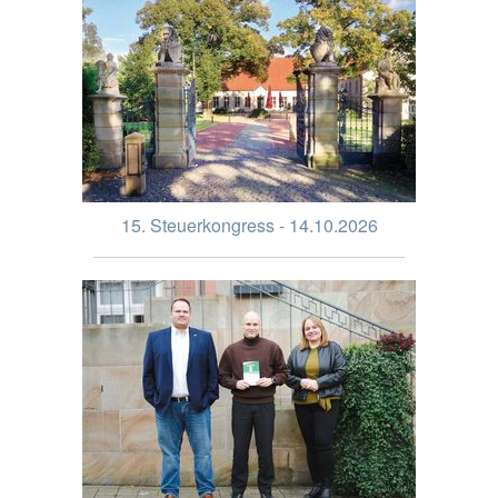
15. Steuerkongress - 14.10.2026