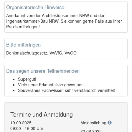
Organisatorische Hinweise
Anerkannt von der Architektenkammer NRW und der
Ingenieurkammer-Bau NRW. Sie können gerne Fälle aus Ihrer
Praxis mitbringen!
Bitte mitbringen
Denkmalschutzgesetz, VwVfG, VwGO
Das sagen unsere Teilnehmenden
Supergut!
Viele neue Erkenntnisse gewonnen
Souveränes Fachwissen sehr verständlich vermittelt
Termine und Anmeldung
19.09.2025
Meldestichtag
09:00 - 16:00 Uhr
22.08.2025