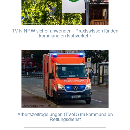
TV-N NRW sicher anwenden - Praxiswissen für den
kommunalen Nahverkehr
Arbeitszeitregelungen (TVöD) im kommunalen
Rettungsdienst