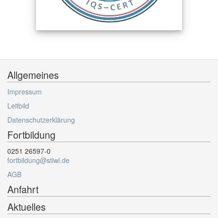
Allgemeines
Impressum
Leitbild
Datenschutzerklärung
Fortbildung
0251 26597-0
fortbildung@stiwl.de
AGB
Anfahrt
Aktuelles