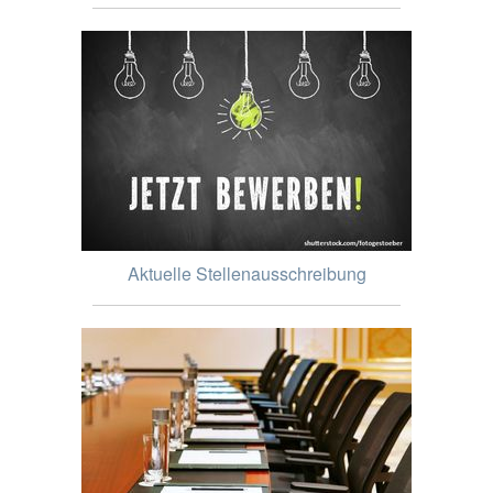
Aktuelle Stellenausschreibung