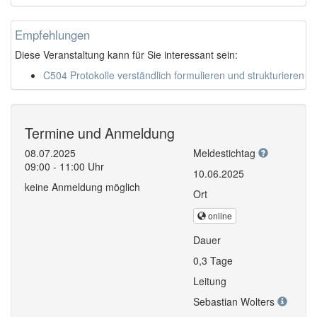
Empfehlungen
Diese Veranstaltung kann für Sie interessant sein:
C504 Protokolle verständlich formulieren und strukturieren
Termine und Anmeldung
08.07.2025
Meldestichtag
09:00 - 11:00 Uhr
10.06.2025
keine Anmeldung möglich
Ort
online
Dauer
0,3 Tage
Leitung
Sebastian Wolters