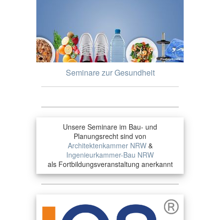
Seminare zur Gesundheit
Unsere Seminare im Bau- und
Planungsrecht sind von
Architektenkammer NRW
&
Ingenieurkammer-Bau NRW
als Fortbildungsveranstaltung anerkannt