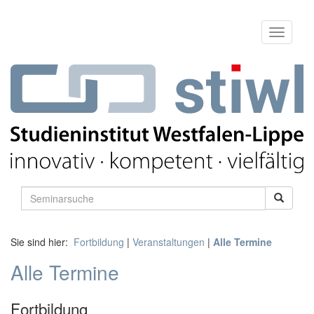
Sie sind hier:
Fortbildung
|
Veranstaltungen
|
Alle Termine
Alle Termine
Fortbildung