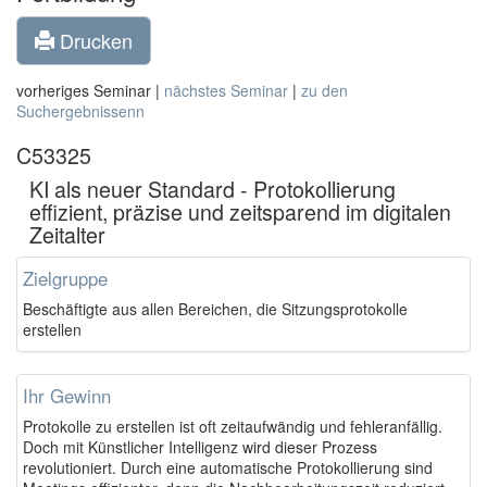
Drucken
vorheriges Seminar |
nächstes Seminar
|
zu den
Suchergebnissenn
C53325
KI als neuer Standard - Protokollierung
effizient, präzise und zeitsparend im digitalen
Zeitalter
Zielgruppe
Beschäftigte aus allen Bereichen, die Sitzungsprotokolle
erstellen
Ihr Gewinn
Protokolle zu erstellen ist oft zeitaufwändig und fehleranfällig.
Doch mit Künstlicher Intelligenz wird dieser Prozess
revolutioniert. Durch eine automatische Protokollierung sind