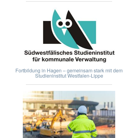
Fortbildung in Hagen – gemeinsam stark mit dem
Studieninstitut Westfalen-Lippe