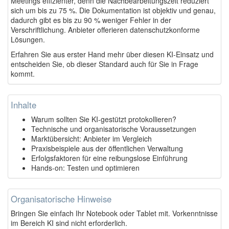
Meetings effizienter, denn die Nachbearbeitungszeit reduziert
sich um bis zu 75 %. Die Dokumentation ist objektiv und genau,
dadurch gibt es bis zu 90 % weniger Fehler in der
Verschriftlichung. Anbieter offerieren datenschutzkonforme
Lösungen.
Erfahren Sie aus erster Hand mehr über diesen KI-Einsatz und
entscheiden Sie, ob dieser Standard auch für Sie in Frage
kommt.
Inhalte
Warum sollten Sie KI-gestützt protokollieren?
Technische und organisatorische Voraussetzungen
Marktübersicht: Anbieter im Vergleich
Praxisbeispiele aus der öffentlichen Verwaltung
Erfolgsfaktoren für eine reibungslose Einführung
Hands-on: Testen und optimieren
Organisatorische Hinweise
Bringen Sie einfach Ihr Notebook oder Tablet mit. Vorkenntnisse
im Bereich KI sind nicht erforderlich.