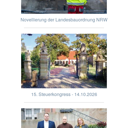
Novellierung der Landesbauordnung NRW
15. Steuerkongress - 14.10.2026