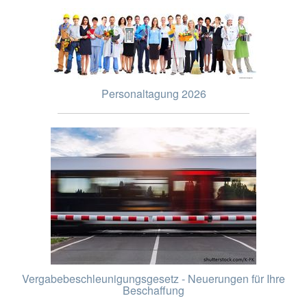
Personaltagung 2026
Vergabebeschleunigungsgesetz - Neuerungen für Ihre
Beschaffung