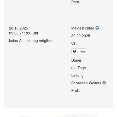
Preis
28.10.2025
Meldestichtag
09:00 - 11:00 Uhr
30.09.2025
keine Anmeldung möglich
Ort
online
Dauer
0,3 Tage
Leitung
Sebastian Wolters
Preis