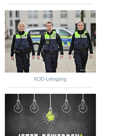
KOD-Lehrgang