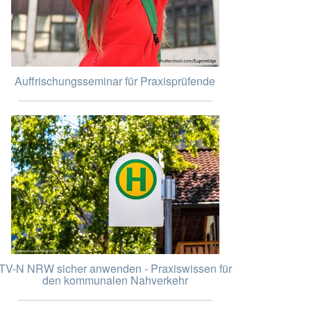
Auffrischungsseminar für Praxisprüfende
TV-N NRW sicher anwenden - Praxiswissen für
den kommunalen Nahverkehr