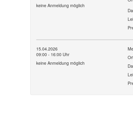
keine Anmeldung möglich
Da
Le
Pr
15.04.2026
Me
09:00 - 16:00 Uhr
Or
keine Anmeldung möglich
Da
Le
Pr