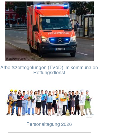
Arbeitszeitregelungen (TVöD) im kommunalen
Rettungsdienst
Personaltagung 2026