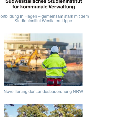
ortbildung in Hagen – gemeinsam stark mit dem
Studieninstitut Westfalen-Lippe
Novellierung der Landesbauordnung NRW