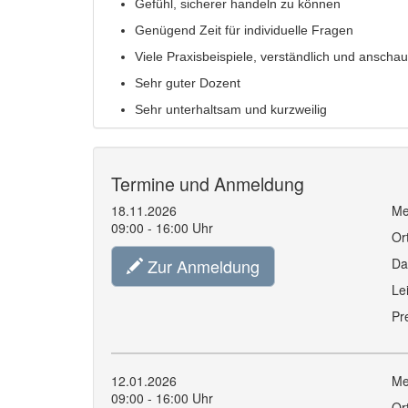
Gefühl, sicherer handeln zu können
Genügend Zeit für individuelle Fragen
Viele Praxisbeispiele, verständlich und anschaul
Sehr guter Dozent
Sehr unterhaltsam und kurzweilig
Termine und Anmeldung
18.11.2026
Me
09:00 - 16:00 Uhr
Or
Zur Anmeldung
Da
Le
Pr
12.01.2026
Me
09:00 - 16:00 Uhr
Or