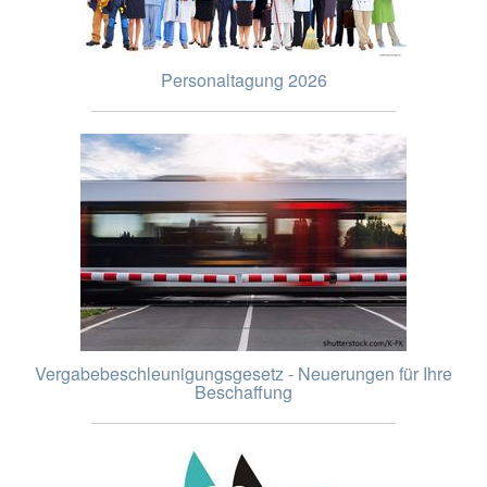
Personaltagung 2026
Vergabebeschleunigungsgesetz - Neuerungen für Ihre
Beschaffung