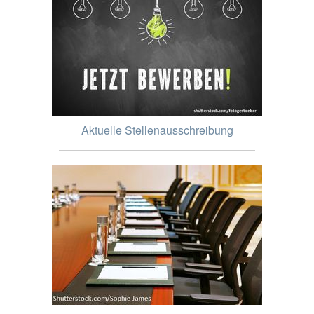
Aktuelle Stellenausschreibung