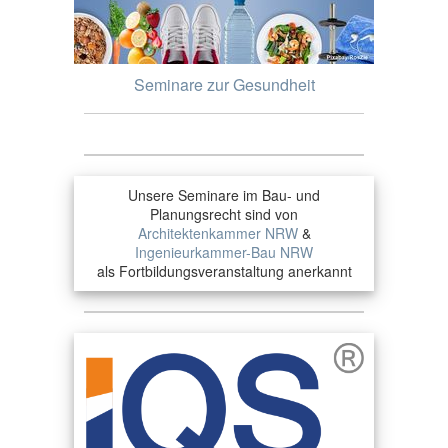
Seminare zur Gesundheit
Unsere Seminare im Bau- und
Planungsrecht sind von
Architektenkammer NRW
&
Ingenieurkammer-Bau NRW
als Fortbildungsveranstaltung anerkannt