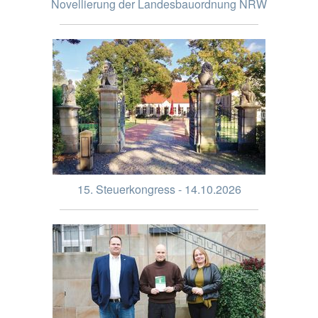
Novellierung der Landesbauordnung NRW
15. Steuerkongress - 14.10.2026