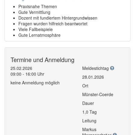
Praxisnahe Themen
Gute Vermittlung
Dozent mit fundiertem Hintergrundwissen
Fragen wurden hilfreich beantwortet
Viele Fallbeispiele
Gute Lernatmosphäre
Termine und Anmeldung
25.02.2026
Meldestichtag
09:00 - 16:00 Uhr
28.01.2026
keine Anmeldung möglich
Ort
Münster-Coerde
Dauer
1,0 Tag
Leitung
Markus