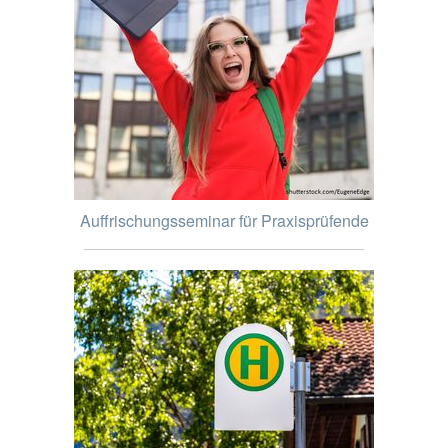
Auffrischungsseminar für Praxisprüfende