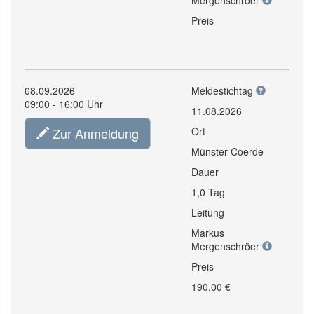
Mergenschröer
Preis
08.09.2026
Meldestichtag
09:00 - 16:00 Uhr
11.08.2026
Zur Anmeldung
Ort
Münster-Coerde
Dauer
1,0 Tag
Leitung
Markus
Mergenschröer
Preis
190,00 €