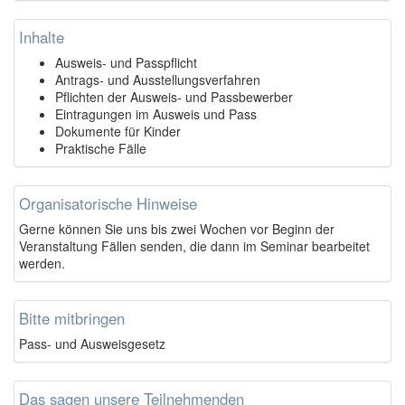
Inhalte
Ausweis- und Passpflicht
Antrags- und Ausstellungsverfahren
Pflichten der Ausweis- und Passbewerber
Eintragungen im Ausweis und Pass
Dokumente für Kinder
Praktische Fälle
Organisatorische Hinweise
Gerne können Sie uns bis zwei Wochen vor Beginn der
Veranstaltung Fällen senden, die dann im Seminar bearbeitet
werden.
Bitte mitbringen
Pass- und Ausweisgesetz
Das sagen unsere Teilnehmenden