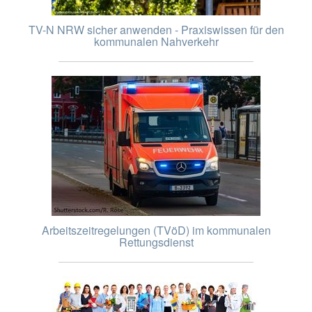
TV-N NRW sicher anwenden - Praxiswissen für den
kommunalen Nahverkehr
Arbeitszeitregelungen (TVöD) im kommunalen
Rettungsdienst