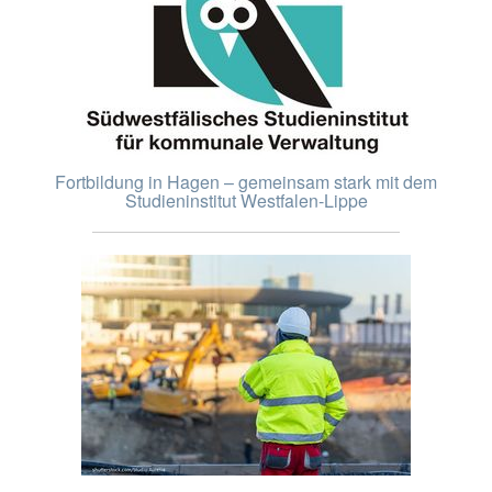
Fortbildung in Hagen – gemeinsam stark mit dem
Studieninstitut Westfalen-Lippe