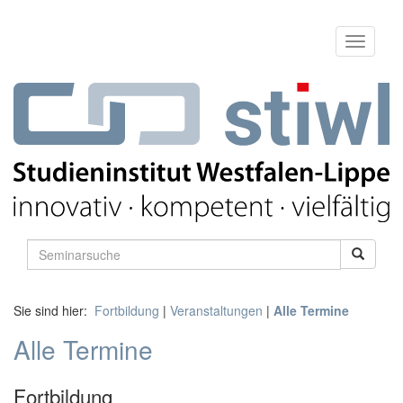
Sie sind hier:
Fortbildung
|
Veranstaltungen
|
Alle Termine
Alle Termine
Fortbildung