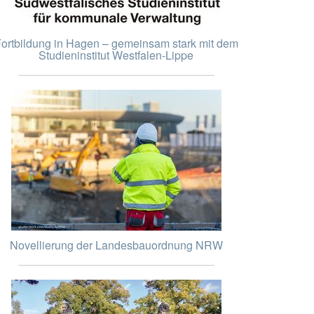
ortbildung in Hagen – gemeinsam stark mit dem
Studieninstitut Westfalen-Lippe
Novellierung der Landesbauordnung NRW