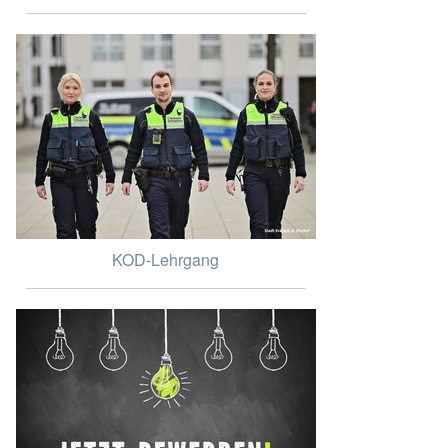
KOD-Lehrgang