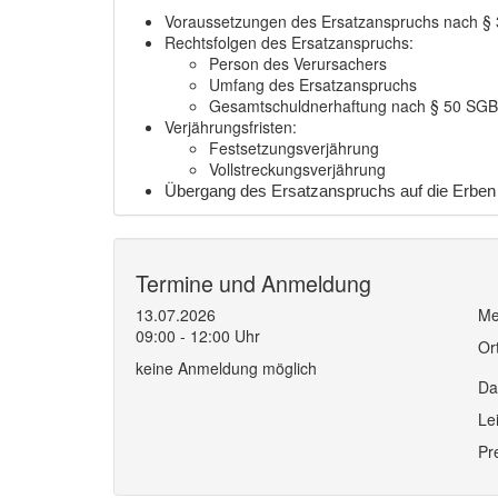
Voraussetzungen des Ersatzanspruchs nach § 
Rechtsfolgen des Ersatzanspruchs:
Person des Verursachers
Umfang des Ersatzanspruchs
Gesamtschuldnerhaftung nach § 50 SGB 
Verjährungsfristen:
Festsetzungsverjährung
Vollstreckungsverjährung
Übergang des Ersatzanspruchs auf die Erben
Termine und Anmeldung
13.07.2026
Me
09:00 - 12:00 Uhr
Or
keine Anmeldung möglich
Da
Le
Pr