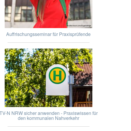
Auffrischungsseminar für Praxisprüfende
TV-N NRW sicher anwenden - Praxiswissen für
den kommunalen Nahverkehr