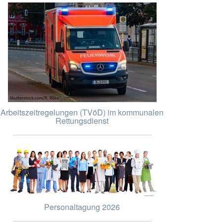
Arbeitszeitregelungen (TVöD) im kommunalen
Rettungsdienst
Personaltagung 2026